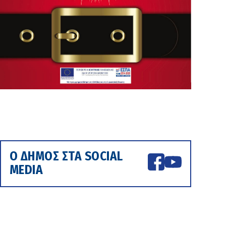
Ο ΔΗΜΟΣ ΣΤΑ SOCIAL
MEDIA