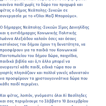
κανένα παιδί χωρίς το δώρο του προχωρά και
φέτος ο δήμος Νεάπολης-Συκεών σε
συνεργασία με το «Όλοι Μαζί Μπορούμε».
Ο δήμαρχος Νεάπολης-Συκεών Σίμος Δανιηλίδης
και η αντιδήμαρχος Κοινωνικής Πολιτικής
Ιωάννα Αλεξιάδου καλούν όσες και όσους
κατοίκους του δήμου έχουν τη δυνατότητα, να
προσφέρουν για τα παιδιά του Κοινωνικού
Παντοπωλείου του δήμου δώρα, παιχνίδια,
παιδικά βιβλία και ό,τι άλλο μπορεί να
ονειρευτεί κάθε παιδί, ειδικά τώρα που οι
γιορτές πλησιάζουν και πολλοί γονείς αδυνατούν
να προσφέρουν τα χριστουγεννιάτικα δώρα που
κάθε παιδί περιμένει.
Και φέτος, λοιπόν, γινόμαστε όλοι Αϊ Βασίληδες
και σας περιμένουμε το Σάββατο 10 Δεκεμβρίου