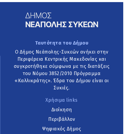
Ταυτότητα του Δήμου
Ο Δήμος Νεάπολης-Συκεών ανήκει στην
Περιφέρεια Κεντρικής Μακεδονίας και
συγκροτήθηκε σύμφωνα με τις διατάξεις
του Νόμου 3852/2010 Πρόγραμμα
«Καλλικράτης». Έδρα του Δήμου είναι οι
Συκιές.
Χρήσιμα links
Διοίκηση
Περιβάλλον
Ψηφιακός Δήμος