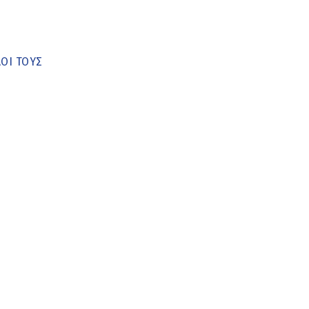
ΟΙ ΤΟΥΣ