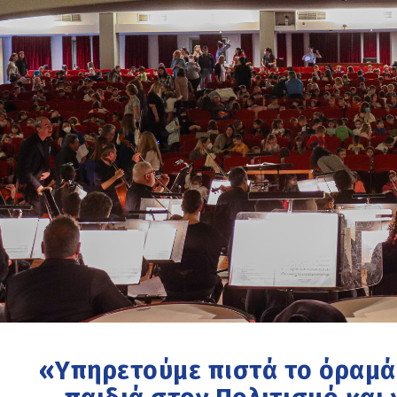
«Υπηρετούμε πιστά το όραμά