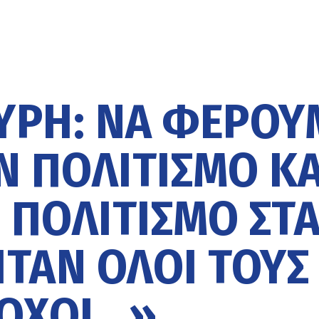
ΎΡΗ: ΝΑ ΦΈΡΟΥ
Ν ΠΟΛΙΤΙΣΜΌ ΚΑ
 ΠΟΛΙΤΙΣΜΌ ΣΤ
ΤΑΝ ΌΛΟΙ ΤΟΥΣ
ΟΧΟΙ…»