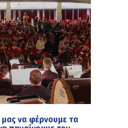
 μας να φέρνουμε τα