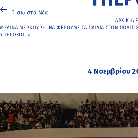
Πίσω στα Νέα
ΑΡΧΙΚΉ
/
ΜΕΛΊΝΑ ΜΕΡΚΟΎΡΗ: ΝΑ ΦΈΡΟΥΜΕ ΤΑ ΠΑΙΔΙΆ ΣΤΟΝ ΠΟΛΙΤΙΣ
ΥΠΈΡΟΧΟΙ…»
4 Νοεμβρίου 2