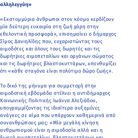
αλληλεγγύη»
«Εκατομμύρια άνθρωποι στον κόσμο κερδίζουν
μία δεύτερη ευκαιρία στη ζωή χάρη στην
εθελοντική προσφορά», επισημαίνει ο δήμαρχος
Σίμος Δανιηλίδης που, ευχαριστώντας τους
αιμοδότες και όλους τους δωρητές και τις
δωρήτριες αιμοπεταλίων και οργάνων σώματος
και τις δωρήτριες βλαστοκυττάρων, υπενθυμίζει
ότι «κάθε σταγόνα είναι πολύτιμο δώρο ζωής».
Το δικό της μήνυμα για συμμετοχή στην
αιμοδοτική εβδομάδα στέλνει η αντιδήμαρχος
Κοινωνικής Πολιτικής Ιωάννα Αλεξιάδου,
υπογραμμίζοντας τις ιδιαίτερα αυξημένες
ανάγκες σε αίμα που υπάρχουν καθημερινά από
συνανθρώπους μας: «Μία μεγάλη κίνηση
ανθρωπισμού είναι η αιμοδοσία αλλά και η
δωρεά αιμοπεταλίων, βλαστοκυττάρων και