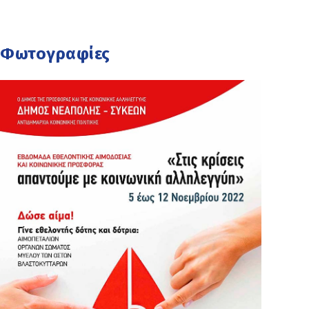
Φωτογραφίες