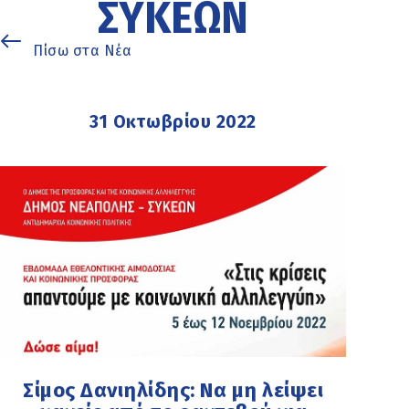
ΣΥΚΕΏΝ
Πίσω στα Νέα
31 Οκτωβρίου 2022
Σίμος Δανιηλίδης: Να μη λείψει