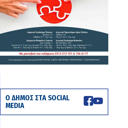
Ο ΔΗΜΟΣ ΣΤΑ SOCIAL
MEDIA