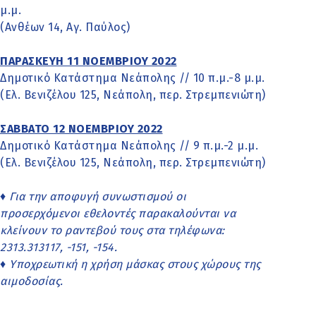
μ.μ.
(Ανθέων 14, Αγ. Παύλος)
ΠΑΡΑΣΚΕΥΗ 11 ΝΟΕΜΒΡΙΟΥ 2022
Δημοτικό Κατάστημα Νεάπολης // 10 π.μ.-8 μ.μ.
(Ελ. Βενιζέλου 125, Νεάπολη, περ. Στρεμπενιώτη)
ΣΑΒΒΑΤΟ 12 ΝΟΕΜΒΡΙΟΥ 2022
Δημοτικό Κατάστημα Νεάπολης // 9 π.μ.-2 μ.μ.
(Ελ. Βενιζέλου 125, Νεάπολη, περ. Στρεμπενιώτη)
♦ Για την αποφυγή συνωστισμού οι
προσερχόμενοι εθελοντές παρακαλούνται να
κλείνουν το ραντεβού τους στα τηλέφωνα:
2313.313117, -151, -154.
♦ Υποχρεωτική η χρήση μάσκας στους χώρους της
αιμοδοσίας.