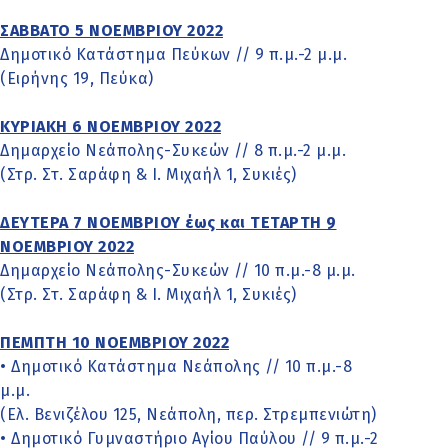
ΣΑΒΒΑΤΟ 5 ΝΟΕΜΒΡΙΟΥ 2022
Δημοτικό Κατάστημα Πεύκων // 9 π.μ.-2 μ.μ.
(Ειρήνης 19, Πεύκα)
ΚΥΡΙΑΚΗ 6 ΝΟΕΜΒΡΙΟΥ 2022
Δημαρχείο Νεάπολης-Συκεών // 8 π.μ.-2 μ.μ.
(Στρ. Στ. Σαράφη & Ι. Μιχαήλ 1, Συκιές)
ΔΕΥΤΕΡΑ 7 ΝΟΕΜΒΡΙΟΥ έως και ΤΕΤΑΡΤΗ 9
ΝΟΕΜΒΡΙΟΥ 2022
Δημαρχείο Νεάπολης-Συκεών // 10 π.μ.-8 μ.μ.
(Στρ. Στ. Σαράφη & Ι. Μιχαήλ 1, Συκιές)
ΠΕΜΠΤΗ 10 ΝΟΕΜΒΡΙΟΥ 2022
• Δημοτικό Κατάστημα Νεάπολης // 10 π.μ.-8
μ.μ.
(Ελ. Βενιζέλου 125, Νεάπολη, περ. Στρεμπενιώτη)
• Δημοτικό Γυμναστήριο Αγίου Παύλου // 9 π.μ.-2