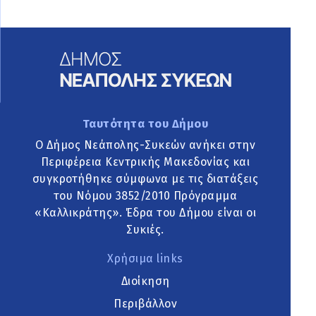
Ταυτότητα του Δήμου
Ο Δήμος Νεάπολης-Συκεών ανήκει στην
Περιφέρεια Κεντρικής Μακεδονίας και
συγκροτήθηκε σύμφωνα με τις διατάξεις
του Νόμου 3852/2010 Πρόγραμμα
«Καλλικράτης». Έδρα του Δήμου είναι οι
Συκιές.
Χρήσιμα links
Διοίκηση
Περιβάλλον