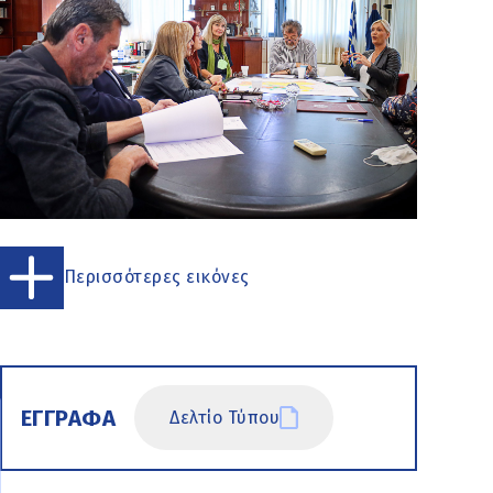
Περισσότερες εικόνες
ΕΓΓΡΑΦΑ
Δελτίο Τύπου