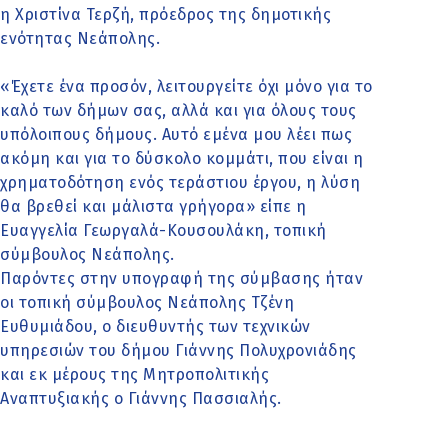
η Χριστίνα Τερζή, πρόεδρος της δημοτικής
ενότητας Νεάπολης.
«Έχετε ένα προσόν, λειτουργείτε όχι μόνο για το
καλό των δήμων σας, αλλά και για όλους τους
υπόλοιπους δήμους. Αυτό εμένα μου λέει πως
ακόμη και για το δύσκολο κομμάτι, που είναι η
χρηματοδότηση ενός τεράστιου έργου, η λύση
θα βρεθεί και μάλιστα γρήγορα» είπε η
Ευαγγελία Γεωργαλά-Κουσουλάκη, τοπική
σύμβουλος Νεάπολης.
Παρόντες στην υπογραφή της σύμβασης ήταν
οι τοπική σύμβουλος Νεάπολης Τζένη
Ευθυμιάδου, ο διευθυντής των τεχνικών
υπηρεσιών του δήμου Γιάννης Πολυχρονιάδης
και εκ μέρους της Μητροπολιτικής
Αναπτυξιακής ο Γιάννης Πασσιαλής.