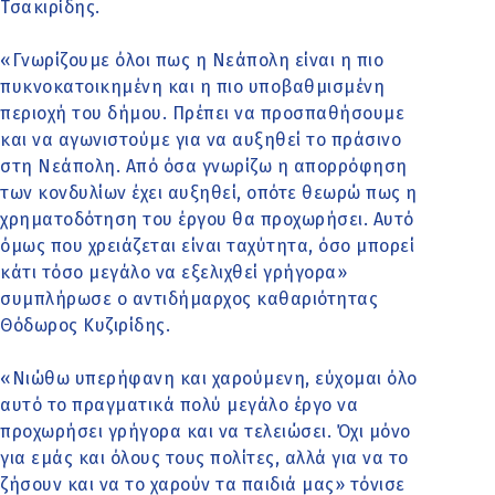
Τσακιρίδης.
«Γνωρίζουμε όλοι πως η Νεάπολη είναι η πιο
πυκνοκατοικημένη και η πιο υποβαθμισμένη
περιοχή του δήμου. Πρέπει να προσπαθήσουμε
και να αγωνιστούμε για να αυξηθεί το πράσινο
στη Νεάπολη. Από όσα γνωρίζω η απορρόφηση
των κονδυλίων έχει αυξηθεί, οπότε θεωρώ πως η
χρηματοδότηση του έργου θα προχωρήσει. Αυτό
όμως που χρειάζεται είναι ταχύτητα, όσο μπορεί
κάτι τόσο μεγάλο να εξελιχθεί γρήγορα»
συμπλήρωσε ο αντιδήμαρχος καθαριότητας
Θόδωρος Κυζιρίδης.
«Νιώθω υπερήφανη και χαρούμενη, εύχομαι όλο
αυτό το πραγματικά πολύ μεγάλο έργο να
προχωρήσει γρήγορα και να τελειώσει. Όχι μόνο
για εμάς και όλους τους πολίτες, αλλά για να το
ζήσουν και να το χαρούν τα παιδιά μας» τόνισε