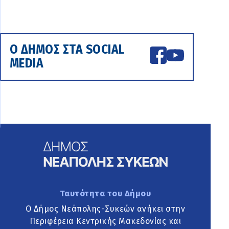
Ο ΔΗΜΟΣ ΣΤΑ SOCIAL
MEDIA
Ταυτότητα του Δήμου
Ο Δήμος Νεάπολης-Συκεών ανήκει στην
Περιφέρεια Κεντρικής Μακεδονίας και