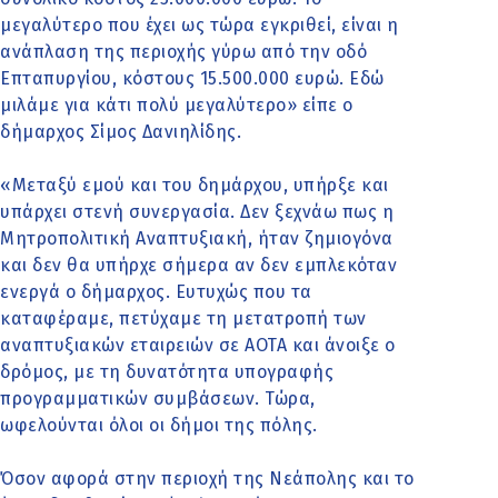
μεγαλύτερο που έχει ως τώρα εγκριθεί, είναι η
ανάπλαση της περιοχής γύρω από την οδό
Επταπυργίου, κόστους 15.500.000 ευρώ. Εδώ
μιλάμε για κάτι πολύ μεγαλύτερο» είπε ο
δήμαρχος Σίμος Δανιηλίδης.
«Μεταξύ εμού και του δημάρχου, υπήρξε και
υπάρχει στενή συνεργασία. Δεν ξεχνάω πως η
Μητροπολιτική Αναπτυξιακή, ήταν ζημιογόνα
και δεν θα υπήρχε σήμερα αν δεν εμπλεκόταν
ενεργά ο δήμαρχος. Ευτυχώς που τα
καταφέραμε, πετύχαμε τη μετατροπή των
αναπτυξιακών εταιρειών σε ΑΟΤΑ και άνοιξε ο
δρόμος, με τη δυνατότητα υπογραφής
προγραμματικών συμβάσεων. Τώρα,
ωφελούνται όλοι οι δήμοι της πόλης.
Όσον αφορά στην περιοχή της Νεάπολης και το