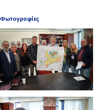
Φωτογραφίες