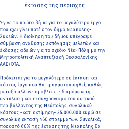
έκτασης της περιοχής
Έγινε το πρώτο βήμα για το μεγαλύτερο έργο
που έχει γίνει ποτέ στον δήμο Νεάπολης-
Συκεών. Η διοίκηση του δήμου υπέγραψε
σύμβαση ανάθεσης εκπόνησης μελετών και
έκδοσης αδειών για το σχέδιο Νέα-Πόλη με την
Μητροπολιτική Αναπτυξιακή Θεσσαλονίκης
ΑΑΕ/ΟΤΑ.
Πρόκειται για το μεγαλύτερο σε έκταση και
κόστος έργο που θα πραγματοποιηθεί, καθώς –
μεταξύ άλλων- προβλέπει : διαμόρφωση,
ανάπλαση και εκσυγχρονισμό του αστικού
περιβάλλοντος της Νεάπολης, συνολικού
κόστους -κατ’ εκτίμηση- 25.000.000 ευρώ σε
συνολική έκταση 460 στρεμμάτων. Συνολικά,
ποσοστό 60% της έκτασης της Νεάπολης θα