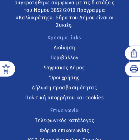
συγκροτήθηκε σύμφωνα με τις διατάξεις
του Νόμου 3852/2010 Πρόγραμμα
«Καλλικράτης». Έδρα του Δήμου είναι οι
Συκιές.
Χρήσιμα links
Διοίκηση
Περιβάλλον
Ψηφιακός Δήμος
Όροι χρήσης
Δήλωση προσβασιμότητας
Πολιτική απορρήτου και cookies
Επικοινωνία
Τηλεφωνικός κατάλογος
Φόρμα επικοινωνίας