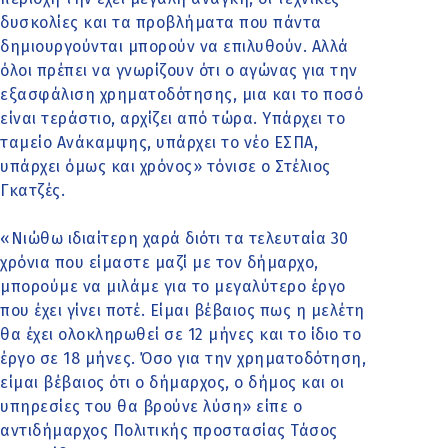
δυσκολίες και τα προβλήματα που πάντα
δημιουργούνται μπορούν να επιλυθούν. Αλλά
όλοι πρέπει να γνωρίζουν ότι ο αγώνας για την
εξασφάλιση χρηματοδότησης, μια και το ποσό
είναι τεράστιο, αρχίζει από τώρα. Υπάρχει το
ταμείο Ανάκαμψης, υπάρχει το νέο ΕΣΠΑ,
υπάρχει όμως και χρόνος» τόνισε ο Στέλιος
Γκατζές.
«Νιώθω ιδιαίτερη χαρά διότι τα τελευταία 30
χρόνια που είμαστε μαζί με τον δήμαρχο,
μπορούμε να μιλάμε για το μεγαλύτερο έργο
που έχει γίνει ποτέ. Είμαι βέβαιος πως η μελέτη
θα έχει ολοκληρωθεί σε 12 μήνες και το ίδιο το
έργο σε 18 μήνες. Όσο για την χρηματοδότηση,
είμαι βέβαιος ότι ο δήμαρχος, ο δήμος και οι
υπηρεσίες του θα βρούνε λύση» είπε ο
αντιδήμαρχος Πολιτικής προστασίας Τάσος