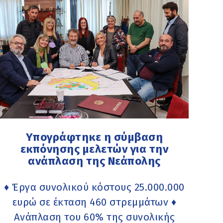
Υπογράφτηκε η σύμβαση
εκπόνησης μελετών για την
ανάπλαση της Νεάπολης
♦ Έργα συνολικού κόστους 25.000.000
ευρώ σε έκταση 460 στρεμμάτων ♦
Ανάπλαση του 60% της συνολικής