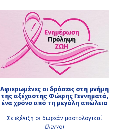
Αφιερωμένες οι δράσεις στη μνήμη
της αξέχαστης Φώφης Γεννηματά,
ένα χρόνο από τη μεγάλη απώλεια
Σε εξέλιξη οι δωρεάν μαστολογικοί
έλεγχοι