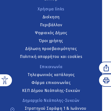
Χρήσιμα links
Διοίκηση
Περιβάλλον
Ψηφιακός Δήμος
Όροι χρήσης
Δήλωση προσβασιμότητας
Πολιτική απορρήτου και cookies
Επικοινωνία
Τηλεφωνικός κατάλογος
Φόρμα επικοινωνίας
ΚΕΠ Δήμου Νεάπολης-Συκεών
Δημαρχείο Νεάπολης-Συκεών
Στρατηγού Σαράφη 1 & Ιωάννου