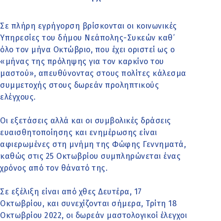
Σε πλήρη εγρήγορση βρίσκονται οι κοινωνικές
Υπηρεσίες του δήμου Νεάπολης-Συκεών καθ’
όλο τον μήνα Οκτώβριο, που έχει οριστεί ως ο
«μήνας της πρόληψης για τον καρκίνο του
μαστού», απευθύνοντας στους πολίτες κάλεσμα
συμμετοχής στους δωρεάν προληπτικούς
ελέγχους.
Οι εξετάσεις αλλά και οι συμβολικές δράσεις
ευαισθητοποίησης και ενημέρωσης είναι
αφιερωμένες στη μνήμη της Φώφης Γεννηματά,
καθώς στις 25 Οκτωβρίου συμπληρώνεται ένας
χρόνος από τον θάνατό της.
Σε εξέλιξη είναι από χθες Δευτέρα, 17
Οκτωβρίου, και συνεχίζονται σήμερα, Τρίτη 18
Οκτωβρίου 2022, οι δωρεάν μαστολογικοί έλεγχοι