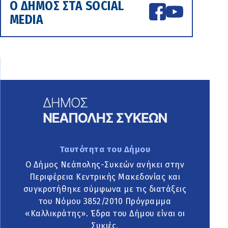
Ο ΔΗΜΟΣ ΣΤΑ SOCIAL
MEDIA
Ταυτότητα του Δήμου
Ο Δήμος Νεάπολης-Συκεών ανήκει στην
Περιφέρεια Κεντρικής Μακεδονίας και
συγκροτήθηκε σύμφωνα με τις διατάξεις
του Νόμου 3852/2010 Πρόγραμμα
«Καλλικράτης». Έδρα του Δήμου είναι οι
Συκιές.