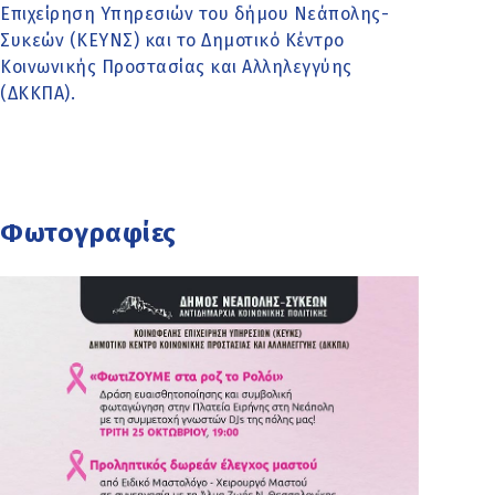
Επιχείρηση Υπηρεσιών του δήμου Νεάπολης-
Συκεών (ΚΕΥΝΣ) και το Δημοτικό Κέντρο
Κοινωνικής Προστασίας και Αλληλεγγύης
(ΔΚΚΠΑ).
Φωτογραφίες