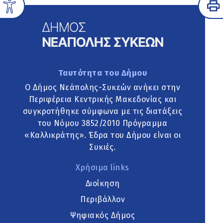
Ταυτότητα του Δήμου
Ο Δήμος Νεάπολης-Συκεών ανήκει στην
Περιφέρεια Κεντρικής Μακεδονίας και
συγκροτήθηκε σύμφωνα με τις διατάξεις
του Νόμου 3852/2010 Πρόγραμμα
«Καλλικράτης». Έδρα του Δήμου είναι οι
Συκιές.
Χρήσιμα links
Διοίκηση
Περιβάλλον
Ψηφιακός Δήμος