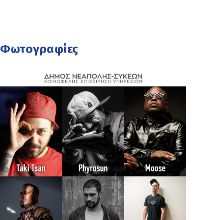
Φωτογραφίες