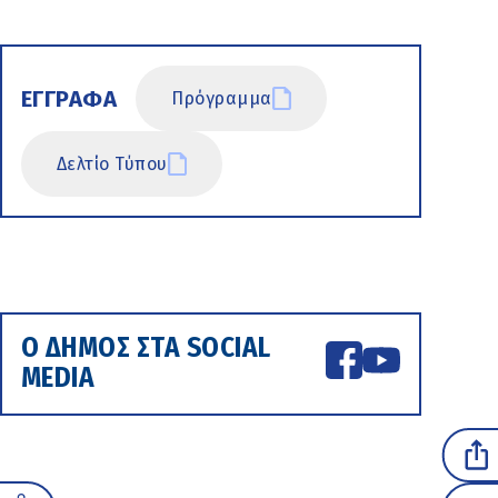
ΕΓΓΡΑΦΑ
Πρόγραμμα
Δελτίο Τύπου
Ο ΔΗΜΟΣ ΣΤΑ SOCIAL
MEDIA