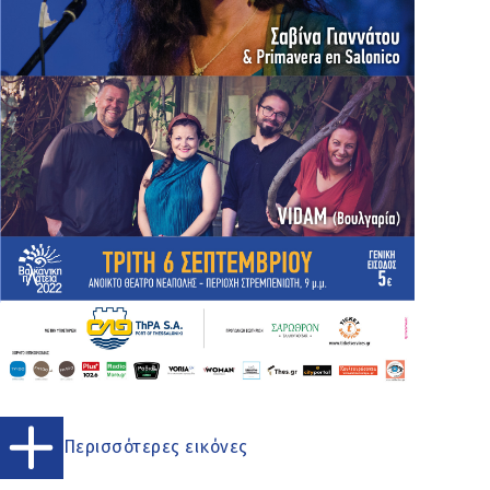
Περισσότερες εικόνες