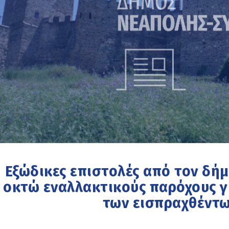
Εξώδικες επιστολές από τον δή
οκτώ εναλλακτικούς παρόχους γ
των εισπραχθέντ