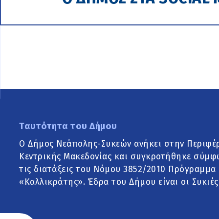
Ταυτότητα του Δήμου
Ο Δήμος Νεάπολης-Συκεών ανήκει στην Περιφέ
Κεντρικής Μακεδονίας και συγκροτήθηκε σύμφ
τις διατάξεις του Νόμου 3852/2010 Πρόγραμμα
«Καλλικράτης». Έδρα του Δήμου είναι οι Συκιές