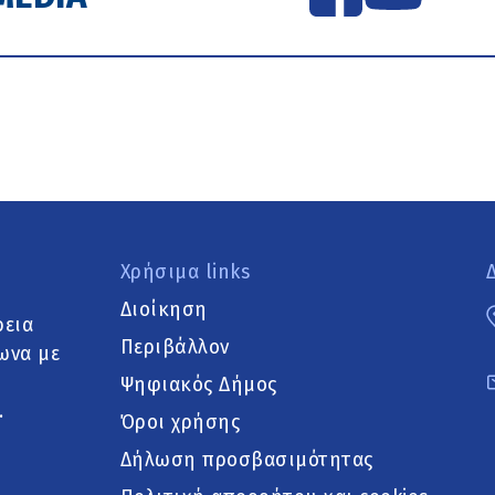
Χρήσιμα links
Διοίκηση
ρεια
Περιβάλλον
ωνα με
Ψηφιακός Δήμος
.
Όροι χρήσης
Δήλωση προσβασιμότητας