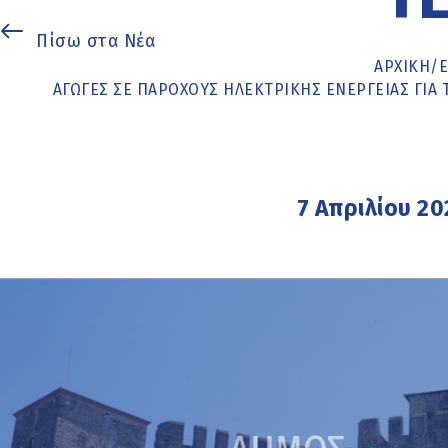
Πίσω στα Νέα
ΑΡΧΙΚΉ
/
ΑΓΩΓΈΣ ΣΕ ΠΑΡΌΧΟΥΣ ΗΛΕΚΤΡΙΚΉΣ ΕΝΈΡΓΕΙΑΣ ΓΙ
7 Απριλίου 20