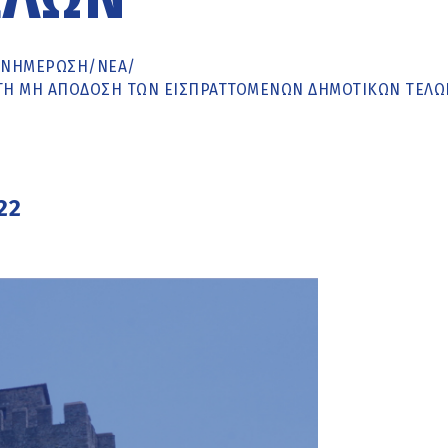
ΕΝΗΜΈΡΩΣΗ
/
ΝΕΑ
/
Α ΤΗ ΜΗ ΑΠΌΔΟΣΗ ΤΩΝ ΕΙΣΠΡΑΤΤΌΜΕΝΩΝ ΔΗΜΟΤΙΚΏΝ ΤΕΛΏ
22