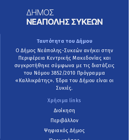
Ταυτότητα του Δήμου
Ο Δήμος Νεάπολης-Συκεών ανήκει στην
Περιφέρεια Κεντρικής Μακεδονίας και
συγκροτήθηκε σύμφωνα με τις διατάξεις
του Νόμου 3852/2010 Πρόγραμμα
«Καλλικράτης». Έδρα του Δήμου είναι οι
Συκιές.
Χρήσιμα links
Διοίκηση
Περιβάλλον
Ψηφιακός Δήμος