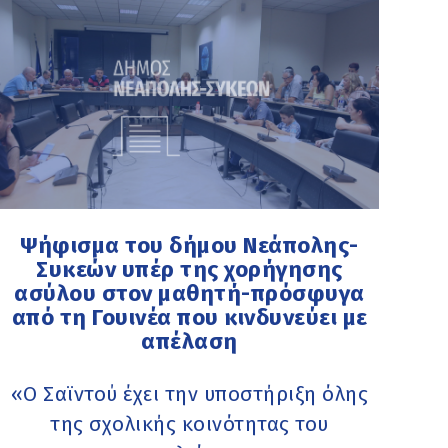
Ψήφισμα του δήμου Νεάπολης-
Συκεών υπέρ της χορήγησης
ασύλου στον μαθητή-πρόσφυγα
από τη Γουινέα που κινδυνεύει με
απέλαση
«Ο Σαϊντού έχει την υποστήριξη όλης
της σχολικής κοινότητας του