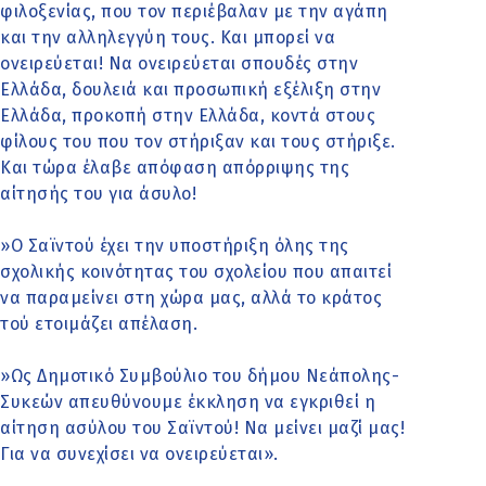
φιλοξενίας, που τον περιέβαλαν με την αγάπη
και την αλληλεγγύη τους. Και μπορεί να
ονειρεύεται! Να ονειρεύεται σπουδές στην
Ελλάδα, δουλειά και προσωπική εξέλιξη στην
Ελλάδα, προκοπή στην Ελλάδα, κοντά στους
φίλους του που τον στήριξαν και τους στήριξε.
Και τώρα έλαβε απόφαση απόρριψης της
αίτησής του για άσυλο!
»Ο Σαϊντού έχει την υποστήριξη όλης της
σχολικής κοινότητας του σχολείου που απαιτεί
να παραμείνει στη χώρα μας, αλλά το κράτος
τού ετοιμάζει απέλαση.
»Ως Δημοτικό Συμβούλιο του δήμου Νεάπολης-
Συκεών απευθύνουμε έκκληση να εγκριθεί η
αίτηση ασύλου του Σαϊντού! Να μείνει μαζί μας!
Για να συνεχίσει να ονειρεύεται».