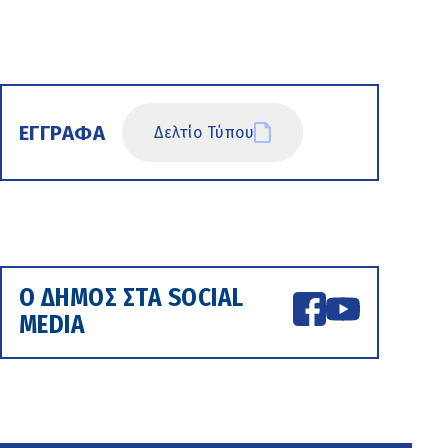
ΕΓΓΡΑΦΑ
Δελτίο Τύπου
Ο ΔΗΜΟΣ ΣΤΑ SOCIAL
MEDIA