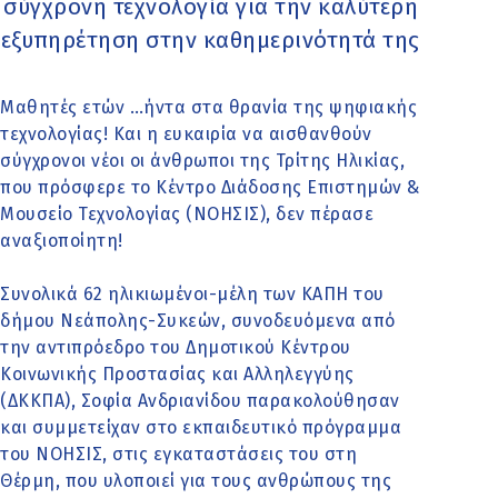
σύγχρονη τεχνολογία για την καλύτερη
εξυπηρέτηση στην καθημερινότητά της
Μαθητές ετών …ήντα στα θρανία της ψηφιακής
τεχνολογίας! Και η ευκαιρία να αισθανθούν
σύγχρονοι νέοι οι άνθρωποι της Τρίτης Ηλικίας,
που πρόσφερε το Κέντρο Διάδοσης Επιστημών &
Μουσείο Τεχνολογίας (ΝΟΗΣΙΣ), δεν πέρασε
αναξιοποίητη!
Συνολικά 62 ηλικιωμένοι-μέλη των ΚΑΠΗ του
δήμου Νεάπολης-Συκεών, συνοδευόμενα από
την αντιπρόεδρο του Δημοτικού Κέντρου
Κοινωνικής Προστασίας και Αλληλεγγύης
(ΔΚΚΠΑ), Σοφία Ανδριανίδου παρακολούθησαν
και συμμετείχαν στο εκπαιδευτικό πρόγραμμα
του ΝΟΗΣΙΣ, στις εγκαταστάσεις του στη
Θέρμη, που υλοποιεί για τους ανθρώπους της