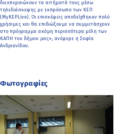
διεκπεραιώνουν τα αιτήματά τους μέσω
τηλεδιάσκεψης με εκπρόσωπο των ΚΕΠ
(MyKEPLive). Οι επισκέψεις αποδείχθηκαν πολύ
χρήσιμες και θα επιδιώξουμε να συμμετάσχουν
στο πρόγραμμα ακόμη περισσότερα μέλη των
ΚΑΠΗ του δήμου μας», ανέφερε η Σοφία
Ανδριανίδου.
Φωτογραφίες