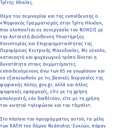
Τρίτης Ηλικίας.
Θέμα του σεμιναρίου και της εκπαίδευσης ο
«Ψηφιακός Γραμματισμός στην Τρίτη Ηλικία»,
που υλοποιείται σε συνεργασία του ΝΟΗΣΙΣ με
την Αυτοτελή Διεύθυνση Υποστήριξης
Καινοτομίας και Επιχειρηματικότητας της
Περιφέρειας Κεντρικής Μακεδονίας. Με εύκολο,
κατανοητό και ψυχαγωγικό τρόπο δίνεται η
δυνατότητα στους συμμετέχοντες
εκπαιδευόμενους άνω των 65 να γνωρίσουν και
να εξοικειωθούν με τις βασικές διεργασίες της
ψηφιακής πύλης gov.gr, αλλά και άλλες
ψηφιακές εφαρμογές, είτε με τη χρήση
υπολογιστή, εάν διαθέτουν, είτε με τη χρήση
του κινητού τηλεφώνου και του τάμπλετ.
Στο πλαίσιο του προγράμματος αυτού, τα μέλη
των ΚΑΠΗ του δήμου Νεάπολης-Συκεών, πήραν