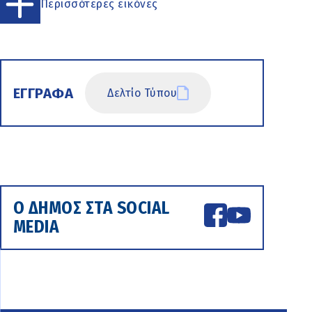
Περισσότερες εικόνες
ΕΓΓΡΑΦΑ
Δελτίο Τύπου
Ο ΔΗΜΟΣ ΣΤΑ SOCIAL
MEDIA