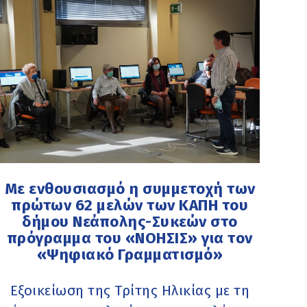
Με ενθουσιασμό η συμμετοχή των
πρώτων 62 μελών των ΚΑΠΗ του
δήμου Νεάπολης-Συκεών στο
πρόγραμμα του «ΝΟΗΣΙΣ» για τον
«Ψηφιακό Γραμματισμό»
Εξοικείωση της Τρίτης Ηλικίας με τη