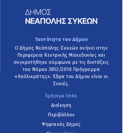
Ταυτότητα του Δήμου
Ο Δήμος Νεάπολης-Συκεών ανήκει στην
Περιφέρεια Κεντρικής Μακεδονίας και
συγκροτήθηκε σύμφωνα με τις διατάξεις
του Νόμου 3852/2010 Πρόγραμμα
«Καλλικράτης». Έδρα του Δήμου είναι οι
Συκιές.
Χρήσιμα links
Διοίκηση
Περιβάλλον
Ψηφιακός Δήμος