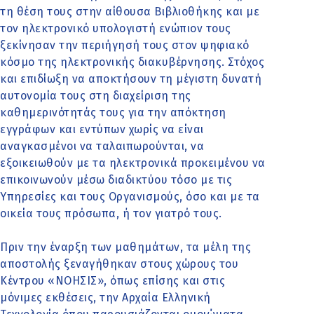
τη θέση τους στην αίθουσα Βιβλιοθήκης και με
τον ηλεκτρονικό υπολογιστή ενώπιον τους
ξεκίνησαν την περιήγησή τους στον ψηφιακό
κόσμο της ηλεκτρονικής διακυβέρνησης. Στόχος
και επιδίωξη να αποκτήσουν τη μέγιστη δυνατή
αυτονομία τους στη διαχείριση της
καθημερινότητάς τους για την απόκτηση
εγγράφων και εντύπων χωρίς να είναι
αναγκασμένοι να ταλαιπωρούνται, να
εξοικειωθούν με τα ηλεκτρονικά προκειμένου να
επικοινωνούν μέσω διαδικτύου τόσο με τις
Υπηρεσίες και τους Οργανισμούς, όσο και με τα
οικεία τους πρόσωπα, ή τον γιατρό τους.
Πριν την έναρξη των μαθημάτων, τα μέλη της
αποστολής ξεναγήθηκαν στους χώρους του
Κέντρου «ΝΟΗΣΙΣ», όπως επίσης και στις
μόνιμες εκθέσεις, την Αρχαία Ελληνική