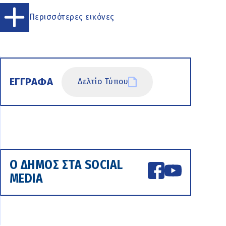
Περισσότερες εικόνες
ΕΓΓΡΑΦΑ
Δελτίο Τύπου
Ο ΔΗΜΟΣ ΣΤΑ SOCIAL
MEDIA