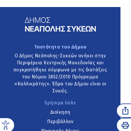
Ταυτότητα του Δήμου
Ο Δήμος Νεάπολης-Συκεών ανήκει στην
Περιφέρεια Κεντρικής Μακεδονίας και
συγκροτήθηκε σύμφωνα με τις διατάξεις
του Νόμου 3852/2010 Πρόγραμμα
«Καλλικράτης». Έδρα του Δήμου είναι οι
Συκιές.
Χρήσιμα links
Διοίκηση
Περιβάλλον
Ψηφιακός Δήμος