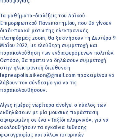
προσφυγιάς.
Τα μαθήματα-διαλέξεις του Λαϊκού
Επιμορφωτικού Πανεπιστημίου, που θα γίνουν
διαδικτυακά μέσω της ηλεκτρονικής
πλατφόρμας zoom, θα ξεκινήσουν τη Δευτέρα 9
Μαΐου 2022, με ελεύθερη συμμετοχή και
παρακολούθηση των ενδιαφερόμενων πολιτών.
Ωστόσο, θα πρέπει να δηλώσουν συμμετοχή
στην ηλεκτρονική διεύθυνση
lepneapolis.sikeon@gmail.com προκειμένου να
λάβουν τον σύνδεσμο για να τις
παρακολουθήσουν.
Λίγες ημέρες νωρίτερα ανοίγει ο κύκλος των
εκδηλώσεων με μία μουσική παράσταση
αφιερωμένη σε ένα «Ταξίδι αλαργινό», για να
ακολουθήσουν τα εγκαίνια έκθεσης
φωτογραφίας και άλλων ιστορικών