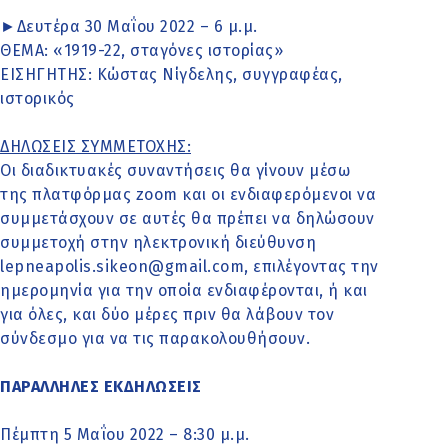
►Δευτέρα 30 Μαΐου 2022 – 6 μ.μ.
ΘΕΜΑ: «1919-22, σταγόνες ιστορίας»
ΕΙΣΗΓΗΤΗΣ: Κώστας Νίγδελης, συγγραφέας,
ιστορικός
ΔΗΛΩΣΕΙΣ ΣΥΜΜΕΤΟΧΗΣ:
Οι διαδικτυακές συναντήσεις θα γίνουν μέσω
της πλατφόρμας zoom και οι ενδιαφερόμενοι να
συμμετάσχουν σε αυτές θα πρέπει να δηλώσουν
συμμετοχή στην ηλεκτρονική διεύθυνση
lepneapolis.sikeon@gmail.com, επιλέγοντας την
ημερομηνία για την οποία ενδιαφέρονται, ή και
για όλες, και δύο μέρες πριν θα λάβουν τον
σύνδεσμο για να τις παρακολουθήσουν.
ΠΑΡΑΛΛΗΛΕΣ ΕΚΔΗΛΩΣΕΙΣ
Πέμπτη 5 Μαΐου 2022 – 8:30 μ.μ.