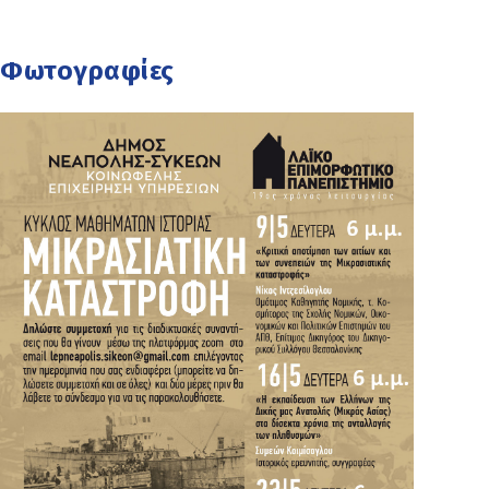
Φωτογραφίες