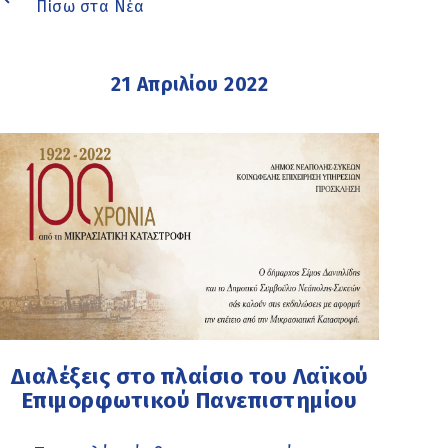
Πίσω στα Νέα
21 Απριλίου 2022
Διαλέξεις στο πλαίσιο του Λαϊκού
Επιμορφωτικού Πανεπιστημίου