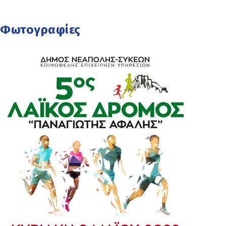
Φωτογραφίες