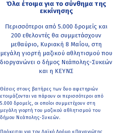
Όλα έτοιμα για το σύνθημα της
εκκίνησης
Περισσότεροι από 5.000 δρομείς και
200 εθελοντές θα συμμετάσχουν
μεθαύριο, Κυριακή 8 Μαΐου, στη
μεγάλη γιορτή μαζικού αθλητισμού που
διοργανώνει ο δήμος Νεάπολης-Συκεών
και η ΚΕΥΝΣ
Θέσεις στους βατήρες των δυο αφετηριών
ετοιμάζονται να πάρουν οι περισσότεροι από
5.000 δρομείς, οι οποίοι συμμετέχουν στη
μεγάλη γιορτή του μαζικού αθλητισμού του
δήμου Νεάπολης-Συκεών.
Πρόκειται για τον Λαϊκό Δρόμο «Παναγιώτης