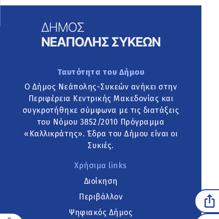
Ταυτότητα του Δήμου
Ο Δήμος Νεάπολης-Συκεών ανήκει στην
Περιφέρεια Κεντρικής Μακεδονίας και
συγκροτήθηκε σύμφωνα με τις διατάξεις
του Νόμου 3852/2010 Πρόγραμμα
«Καλλικράτης». Έδρα του Δήμου είναι οι
Συκιές.
Χρήσιμα links
Διοίκηση
Περιβάλλον
Ψηφιακός Δήμος