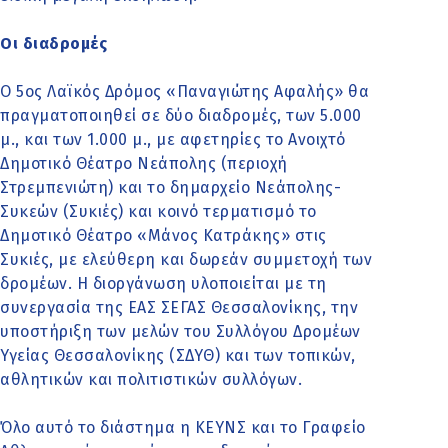
Οι διαδρομές
Ο 5ος Λαϊκός Δρόμος «Παναγιώτης Αφαλής» θα
πραγματοποιηθεί σε δύο διαδρομές, των 5.000
μ., και των 1.000 μ., με αφετηρίες το Ανοιχτό
Δημοτικό Θέατρο Νεάπολης (περιοχή
Στρεμπενιώτη) και το δημαρχείο Νεάπολης-
Συκεών (Συκιές) και κοινό τερματισμό το
Δημοτικό Θέατρο «Μάνος Κατράκης» στις
Συκιές, με ελεύθερη και δωρεάν συμμετοχή των
δρομέων. Η διοργάνωση υλοποιείται με τη
συνεργασία της ΕΑΣ ΣΕΓΑΣ Θεσσαλονίκης, την
υποστήριξη των μελών του Συλλόγου Δρομέων
Υγείας Θεσσαλονίκης (ΣΔΥΘ) και των τοπικών,
αθλητικών και πολιτιστικών συλλόγων.
Όλο αυτό το διάστημα η ΚΕΥΝΣ και το Γραφείο