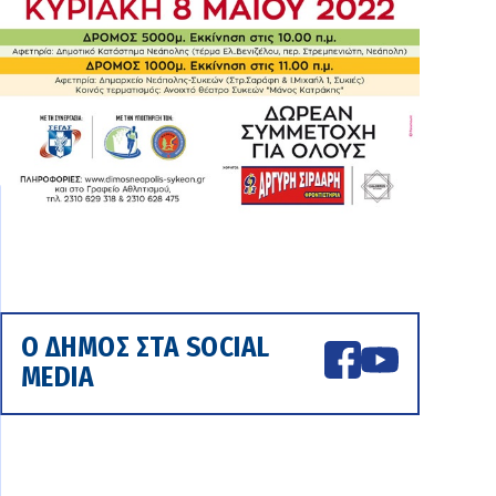
Ο ΔΗΜΟΣ ΣΤΑ SOCIAL
MEDIA