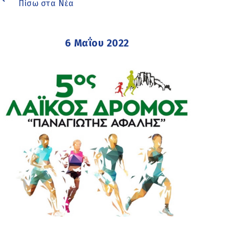
Πίσω στα Νέα
6 Μαΐου 2022