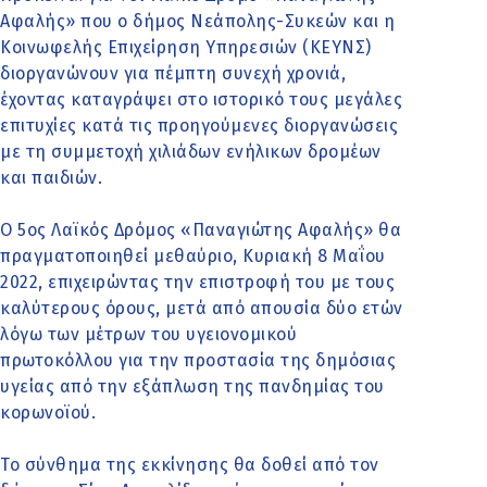
Αφαλής» που ο δήμος Νεάπολης-Συκεών και η
Κοινωφελής Επιχείρηση Υπηρεσιών (ΚΕΥΝΣ)
διοργανώνουν για πέμπτη συνεχή χρονιά,
έχοντας καταγράψει στο ιστορικό τους μεγάλες
επιτυχίες κατά τις προηγούμενες διοργανώσεις
με τη συμμετοχή χιλιάδων ενήλικων δρομέων
και παιδιών.
Ο 5ος Λαϊκός Δρόμος «Παναγιώτης Αφαλής» θα
πραγματοποιηθεί μεθαύριο, Κυριακή 8 Μαΐου
2022, επιχειρώντας την επιστροφή του με τους
καλύτερους όρους, μετά από απουσία δύο ετών
λόγω των μέτρων του υγειονομικού
πρωτοκόλλου για την προστασία της δημόσιας
υγείας από την εξάπλωση της πανδημίας του
κορωνοϊού.
Το σύνθημα της εκκίνησης θα δοθεί από τον