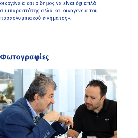
οικογένεια και ο δήμος να είναι όχι απλά
συμπαραστάτης αλλά και οικογένεια του
παραολυμπιακού κινήματος».
Φωτογραφίες