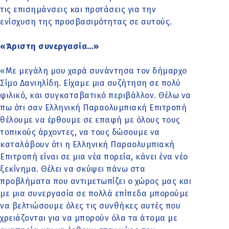
τις επισημάνσεις και προτάσεις για την
ενίσχυση της προσβασιμότητας σε αυτούς.
«Άριστη συνεργασία…»
«Με μεγάλη μου χαρά συνάντησα τον δήμαρχο
Σίμο Δανιηλίδη. Είχαμε μια συζήτηση σε πολύ
φιλικό, και συγκαταβατικό περιβάλλον. Θέλω να
πω ότι σαν Ελληνική Παραολυμπιακή Επιτροπή
θέλουμε να έρθουμε σε επαφή με όλους τους
τοπικούς άρχοντες, να τους δώσουμε να
καταλάβουν ότι η Ελληνική Παραολυμπιακή
Επιτροπή είναι σε μια νέα πορεία, κάνει ένα νέο
ξεκίνημα. Θέλει να σκύψει πάνω στα
προβλήματα που αντιμετωπίζει ο χώρος μας και
με μια συνεργασία σε πολλά επίπεδα μπορούμε
να βελτιώσουμε όλες τις συνθήκες αυτές που
χρειάζονται για να μπορούν όλα τα άτομα με