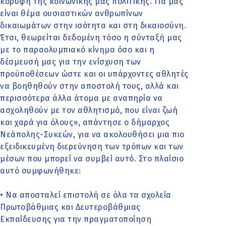
κορυφή της κοινωνικής μας πολιτικής. Για μας
είναι θέμα ουσιαστικών ανθρωπίνων
δικαιωμάτων στην ισότητα και στη δικαιοσύνη.
Έτσι, θεωρείται δεδομένη τόσο η σύνταξή μας
με το παραολυμπιακό κίνημα όσο και η
δέσμευσή μας για την ενίσχυση των
προϋποθέσεων ώστε και οι υπάρχοντες αθλητές
να βοηθηθούν στην αποστολή τους, αλλά και
περισσότερα άλλα άτομα με αναπηρία να
ασχοληθούν με τον αθλητισμό, που είναι ζωή
και χαρά για όλους», απάντησε ο δήμαρχος
Νεάπολης-Συκεών, για να ακολουθήσει μια πιο
εξειδικευμένη διερεύνηση των τρόπων και των
μέσων που μπορεί να συμβεί αυτό. Στο πλαίσιο
αυτό συμφωνήθηκε:
• Να αποσταλεί επιστολή σε όλα τα σχολεία
Πρωτοβάθμιας και Δευτεροβάθμιας
Εκπαίδευσης για την πραγματοποίηση