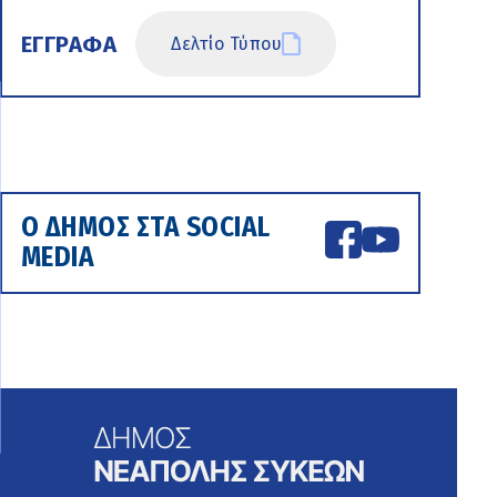
ΕΓΓΡΑΦΑ
Δελτίο Τύπου
Ο ΔΗΜΟΣ ΣΤΑ SOCIAL
MEDIA