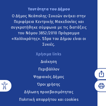
Ταυτότητα του Δήμου
Ο Δήμος Νεάπολης-Συκεών ανήκει στην
Περιφέρεια Κεντρικής Μακεδονίας και
συγκροτήθηκε σύμφωνα με τις διατάξεις
του Νόμου 3852/2010 Πρόγραμμα
«Καλλικράτης». Έδρα του Δήμου είναι οι
Συκιές.
Χρήσιμα links
Διοίκηση
Περιβάλλον
Ψηφιακός Δήμος
Όροι χρήσης
Δήλωση προσβασιμότητας
Πολιτική απορρήτου και cookies