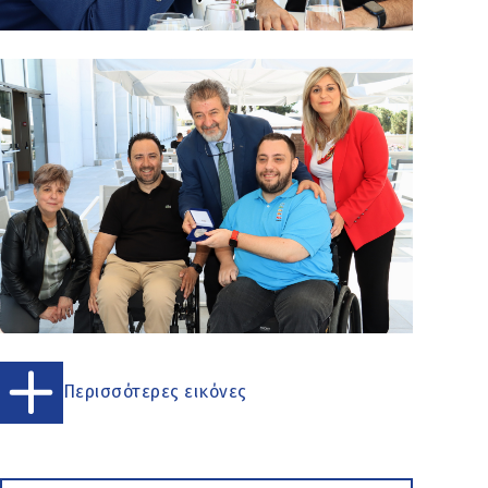
Περισσότερες εικόνες