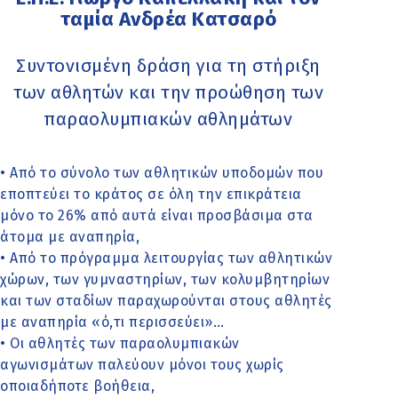
ταμία Ανδρέα Κατσαρό
Συντονισμένη δράση για τη στήριξη
των αθλητών και την προώθηση των
παραολυμπιακών αθλημάτων
• Από το σύνολο των αθλητικών υποδομών που
εποπτεύει το κράτος σε όλη την επικράτεια
μόνο το 26% από αυτά είναι προσβάσιμα στα
άτομα με αναπηρία,
• Από το πρόγραμμα λειτουργίας των αθλητικών
χώρων, των γυμναστηρίων, των κολυμβητηρίων
και των σταδίων παραχωρούνται στους αθλητές
με αναπηρία «ό,τι περισσεύει»…
• Οι αθλητές των παραολυμπιακών
αγωνισμάτων παλεύουν μόνοι τους χωρίς
οποιαδήποτε βοήθεια,