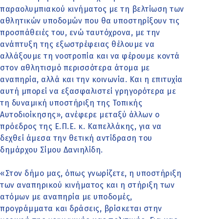
παραολυμπιακού κινήματος με τη βελτίωση των
αθλητικών υποδομών που θα υποστηρίξουν τις
προσπάθειές του, ενώ ταυτόχρονα, με την
ανάπτυξη της εξωστρέφειας θέλουμε να
αλλάξουμε τη νοοτροπία και να φέρουμε κοντά
στον αθλητισμό περισσότερα άτομα με
αναπηρία, αλλά και την κοινωνία. Και η επιτυχία
αυτή μπορεί να εξασφαλιστεί γρηγορότερα με
τη δυναμική υποστήριξη της Τοπικής
Αυτοδιοίκησης», ανέφερε μεταξύ άλλων ο
πρόεδρος της Ε.Π.Ε. κ. Καπελλάκης, για να
δεχθεί άμεσα την θετική αντίδραση του
δημάρχου Σίμου Δανιηλίδη.
«Στον δήμο μας, όπως γνωρίζετε, η υποστήριξη
των αναπηρικού κινήματος και η στήριξη των
ατόμων με αναπηρία με υποδομές,
προγράμματα και δράσεις, βρίσκεται στην