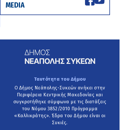
MEDIA
Ταυτότητα του Δήμου
Ο Δήμος Νεάπολης-Συκεών ανήκει στην
Περιφέρεια Κεντρικής Μακεδονίας και
συγκροτήθηκε σύμφωνα με τις διατάξεις
του Νόμου 3852/2010 Πρόγραμμα
«Καλλικράτης». Έδρα του Δήμου είναι οι
Συκιές.