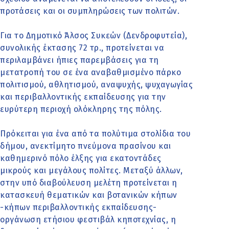
προτάσεις και οι συμπληρώσεις των πολιτών.
Για το Δημοτικό Άλσος Συκεών (Δενδροφυτεία),
συνολικής έκτασης 72 τρ., προτείνεται να
περιλαμβάνει ήπιες παρεμβάσεις για τη
μετατροπή του σε ένα αναβαθμισμένο πάρκο
πολιτισμού, αθλητισμού, αναψυχής, ψυχαγωγίας
και περιβαλλοντικής εκπαίδευσης για την
ευρύτερη περιοχή ολόκληρης της πόλης.
Πρόκειται για ένα από τα πολύτιμα στολίδια του
δήμου, ανεκτίμητο πνεύμονα πρασίνου και
καθημερινό πόλο έλξης για εκατοντάδες
μικρούς και μεγάλους πολίτες. Μεταξύ άλλων,
στην υπό διαβούλευση μελέτη προτείνεται η
κατασκευή θεματικών και βοτανικών κήπων
-κήπων περιβαλλοντικής εκπαίδευσης-
οργάνωση ετήσιου φεστιβάλ κηποτεχνίας, η