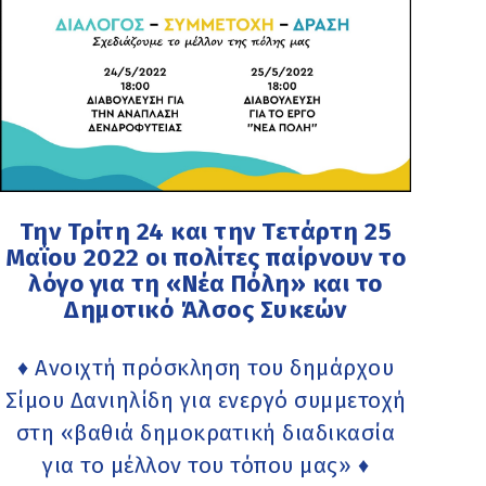
Την Τρίτη 24 και την Τετάρτη 25
Μαΐου 2022 οι πολίτες παίρνουν το
λόγο για τη «Νέα Πόλη» και το
Δημοτικό Άλσος Συκεών
♦ Ανοιχτή πρόσκληση του δημάρχου
Σίμου Δανιηλίδη για ενεργό συμμετοχή
στη «βαθιά δημοκρατική διαδικασία
για το μέλλον του τόπου μας» ♦