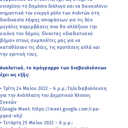
ενισχύσει το δημόσιο διάλογο και να διευκολύνει
σημαντικά τον ενεργό ρόλο των πολιτών στη
διαδικασία λήψης αποφάσεων για τις δύο
μεγάλες παρεμβάσεις που θα αλλάξουν την
εικόνα του δήμου, δίνοντας «διαδικτυακό
βήμα» στους συμπολίτες μας για να
καταθέσουν τις ιδέες, τις προτάσεις αλλά και
την κριτική τους.
Αναλυτικά, το πρόγραμμα των διαβουλεύσεων
έχει ως εξής:
• Τρίτη 24 Μαΐου 2022 – 6 μ.μ.:Τηλεδιαβούλευση
για την Ανάπλαση του Δημοτικού Άλσους
Συκεών
(Google Meet: https://meet.google.com/cpa-
yqed-nhj)
• Τετάρτη 25 Μαΐου 2022 – 6 μ.μ.: