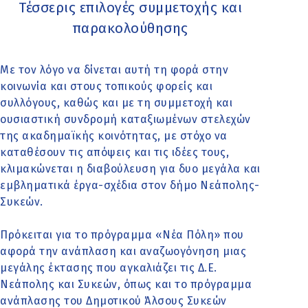
Τέσσερις επιλογές συμμετοχής και
παρακολούθησης
Με τον λόγο να δίνεται αυτή τη φορά στην
κοινωνία και στους τοπικούς φορείς και
συλλόγους, καθώς και με τη συμμετοχή και
ουσιαστική συνδρομή καταξιωμένων στελεχών
της ακαδημαϊκής κοινότητας, με στόχο να
καταθέσουν τις απόψεις και τις ιδέες τους,
κλιμακώνεται η διαβούλευση για δυο μεγάλα και
εμβληματικά έργα-σχέδια στον δήμο Νεάπολης-
Συκεών.
Πρόκειται για το πρόγραμμα «Νέα Πόλη» που
αφορά την ανάπλαση και αναζωογόνηση μιας
μεγάλης έκτασης που αγκαλιάζει τις Δ.Ε.
Νεάπολης και Συκεών, όπως και το πρόγραμμα
ανάπλασης του Δημοτικού Άλσους Συκεών