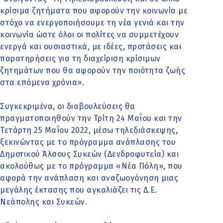
κρίσιμα ζητήματα που αφορούν την κοινωνία με
στόχο να ενεργοποιήσουμε τη νέα γενιά και την
κοινωνία ώστε όλοι οι πολίτες να συμμετέχουν
ενεργά και ουσιαστικά, με ιδέες, προτάσεις και
παρατηρήσεις για τη διαχείριση κρίσιμων
ζητημάτων που θα αφορούν την ποιότητα ζωής
στα επόμενα χρόνια».
Συγκεκριμένα, οι διαβουλεύσεις θα
πραγματοποιηθούν την Τρίτη 24 Μαΐου και την
Τετάρτη 25 Μαΐου 2022, μέσω τηλεδιάσκεψης,
ξεκινώντας με το πρόγραμμα ανάπλασης του
Δημοτικού Άλσους Συκεών (Δενδροφυτεία) και
ακολούθως με το πρόγραμμα «Νέα Πόλη», που
αφορά την ανάπλαση και αναζωογόνηση μιας
μεγάλης έκτασης που αγκαλιάζει τις Δ.Ε.
Νεάπολης και Συκεών.