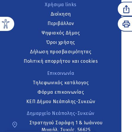
Χρήσιμα links
Διοίκηση
Περιβάλλον
Ψηφιακός Δήμος
Όροι χρήσης
Δήλωση προσβασιμότητας
Πολιτική απορρήτου και cookies
Επικοινωνία
Τηλεφωνικός κατάλογος
Φόρμα επικοινωνίας
ΚΕΠ Δήμου Νεάπολης-Συκεών
Δημαρχείο Νεάπολης-Συκεών
Στρατηγού Σαράφη 1 & Ιωάννου
Μιχαήλ, Συκιές, 56625