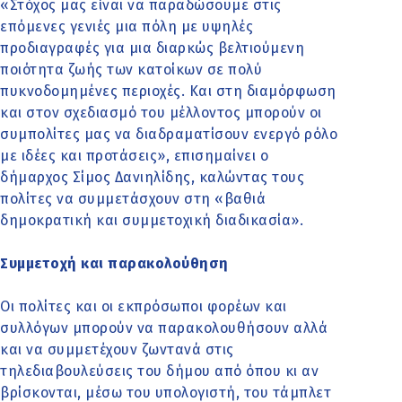
«Στόχος μας είναι να παραδώσουμε στις
επόμενες γενιές μια πόλη με υψηλές
προδιαγραφές για μια διαρκώς βελτιούμενη
ποιότητα ζωής των κατοίκων σε πολύ
πυκνοδομημένες περιοχές. Και στη διαμόρφωση
και στον σχεδιασμό του μέλλοντος μπορούν οι
συμπολίτες μας να διαδραματίσουν ενεργό ρόλο
με ιδέες και προτάσεις», επισημαίνει ο
δήμαρχος Σίμος Δανιηλίδης, καλώντας τους
πολίτες να συμμετάσχουν στη «βαθιά
δημοκρατική και συμμετοχική διαδικασία».
Συμμετοχή και παρακολούθηση
Οι πολίτες και οι εκπρόσωποι φορέων και
συλλόγων μπορούν να παρακολουθήσουν αλλά
και να συμμετέχουν ζωντανά στις
τηλεδιαβουλεύσεις του δήμου από όπου κι αν
βρίσκονται, μέσω του υπολογιστή, του τάμπλετ