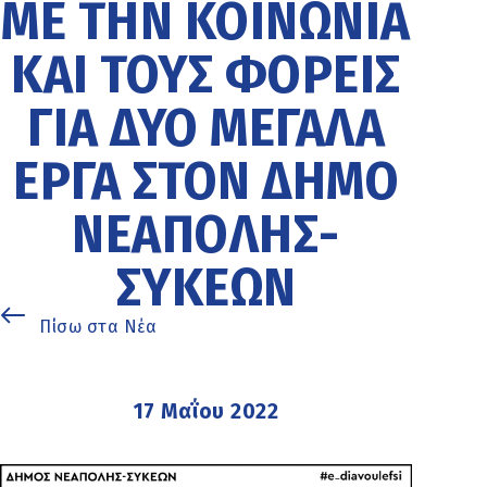
ΜΕ ΤΗΝ ΚΟΙΝΩΝΊΑ
ΚΑΙ ΤΟΥΣ ΦΟΡΕΊΣ
ΓΙΑ ΔΥΟ ΜΕΓΆΛΑ
ΈΡΓΑ ΣΤΟΝ ΔΉΜΟ
ΝΕΆΠΟΛΗΣ-
ΣΥΚΕΏΝ
Πίσω στα Νέα
17 Μαΐου 2022