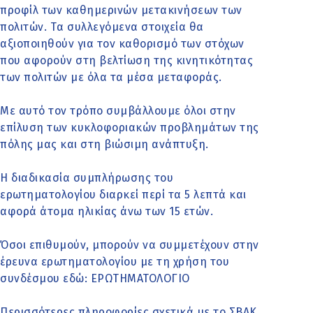
προφίλ των καθημερινών μετακινήσεων των
πολιτών. Tα συλλεγόμενα στοιχεία θα
αξιοποιηθούν για τον καθορισμό των στόχων
που αφορούν στη βελτίωση της κινητικότητας
των πολιτών με όλα τα μέσα μεταφοράς.
Με αυτό τον τρόπο συμβάλλουμε όλοι στην
επίλυση των κυκλοφοριακών προβλημάτων της
πόλης μας και στη βιώσιμη ανάπτυξη.
Η διαδικασία συμπλήρωσης του
ερωτηματολογίου διαρκεί περί τα 5 λεπτά και
αφορά άτομα ηλικίας άνω των 15 ετών.
Όσοι επιθυμούν, μπορούν να συμμετέχουν στην
έρευνα ερωτηματολογίου με τη χρήση του
συνδέσμου εδώ:
ΕΡΩΤΗΜΑΤΟΛΟΓΙΟ
Περισσότερες πληροφορίες σχετικά με το ΣΒΑΚ