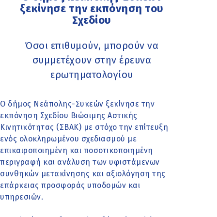
ξεκίνησε την εκπόνηση του
Σχεδίου
Όσοι επιθυμούν, μπορούν να
συμμετέχουν στην έρευνα
ερωτηματολογίου
Ο δήμος Νεάπολης-Συκεών ξεκίνησε την
εκπόνηση Σχεδίου Βιώσιμης Αστικής
Κινητικότητας (ΣΒΑΚ) με στόχο την επίτευξη
ενός ολοκληρωμένου σχεδιασμού με
επικαιροποιημένη και ποσοτικοποιημένη
περιγραφή και ανάλυση των υφιστάμενων
συνθηκών μετακίνησης και αξιολόγηση της
επάρκειας προσφοράς υποδομών και
υπηρεσιών.