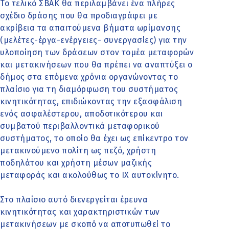
Το τελικό ΣΒΑΚ θα περιλαμβάνει ένα πλήρες
σχέδιο δράσης που θα προδιαγράφει με
ακρίβεια τα απαιτούμενα βήματα ωρίμανσης
(μελέτες-έργα-ενέργειες- συνεργασίες) για την
υλοποίηση των δράσεων στον τομέα μεταφορών
και μετακινήσεων που θα πρέπει να αναπτύξει ο
δήμος στα επόμενα χρόνια οργανώνοντας το
πλαίσιο για τη διαμόρφωση του συστήματος
κινητικότητας, επιδιώκοντας την εξασφάλιση
ενός ασφαλέστερου, αποδοτικότερου και
συμβατού περιβαλλοντικά μεταφορικού
συστήματος, το οποίο θα έχει ως επίκεντρο τον
μετακινούμενο πολίτη ως πεζό, χρήστη
ποδηλάτου και χρήστη μέσων μαζικής
μεταφοράς και ακολούθως το ΙΧ αυτοκίνητο.
Στο πλαίσιο αυτό διενεργείται έρευνα
κινητικότητας και χαρακτηριστικών των
μετακινήσεων με σκοπό να αποτυπωθεί το