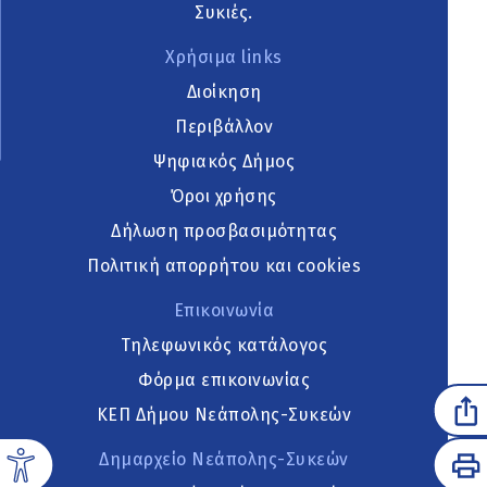
Συκιές.
Χρήσιμα links
Διοίκηση
Περιβάλλον
Ψηφιακός Δήμος
Όροι χρήσης
Δήλωση προσβασιμότητας
Πολιτική απορρήτου και cookies
Επικοινωνία
Τηλεφωνικός κατάλογος
Φόρμα επικοινωνίας
ΚΕΠ Δήμου Νεάπολης-Συκεών
Δημαρχείο Νεάπολης-Συκεών