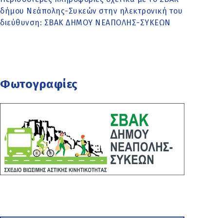
δήμου Νεάπολης-Συκεών στην ηλεκτρονική του
διεύθυνση:
ΣΒΑΚ ΔΗΜΟΥ ΝΕΑΠΟΛΗΣ-ΣΥΚΕΩΝ
Φωτογραφίες