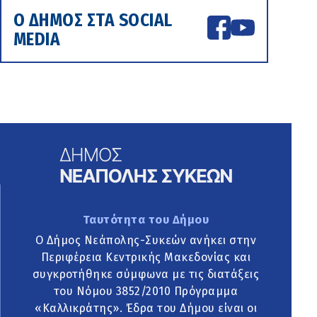
Ο ΔΗΜΟΣ ΣΤΑ SOCIAL
MEDIA
Ταυτότητα του Δήμου
Ο Δήμος Νεάπολης-Συκεών ανήκει στην
Περιφέρεια Κεντρικής Μακεδονίας και
συγκροτήθηκε σύμφωνα με τις διατάξεις
του Νόμου 3852/2010 Πρόγραμμα
«Καλλικράτης». Έδρα του Δήμου είναι οι