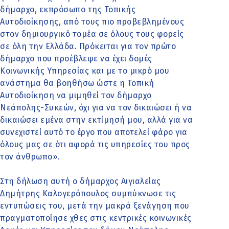
δήμαρχο, εκπρόσωπο της Τοπικής
Αυτοδιοίκησης, από τους πιο προβεβλημένους
στον δημιουργικό τομέα σε όλους τους φορείς
σε όλη την Ελλάδα. Πρόκειται για τον πρώτο
δήμαρχο που προέβλεψε να έχει δομές
Κοινωνικής Υπηρεσίας και με το μικρό μου
ανάστημα θα βοηθήσω ώστε η Τοπική
Αυτοδιοίκηση να μιμηθεί τον δήμαρχο
Νεάπολης-Συκεών, όχι για να τον δικαιώσει ή να
δικαιώσει εμένα στην εκτίμησή μου, αλλά για να
συνεχιστεί αυτό το έργο που αποτελεί φάρο για
όλους μας σε ότι αφορά τις υπηρεσίες του προς
τον άνθρωπο».
Στη δήλωση αυτή ο δήμαρχος Αιγιαλείας
Δημήτρης Καλογερόπουλος συμπύκνωσε τις
εντυπώσεις του, μετά την μακρά ξενάγηση που
πραγματοποίησε χθες στις κεντρικές κοινωνικές