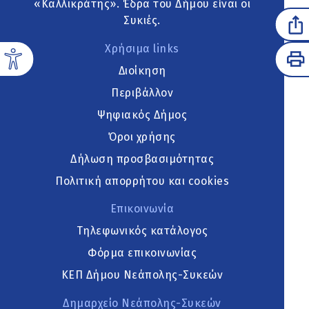
«Καλλικράτης». Έδρα του Δήμου είναι οι
Συκιές.
Χρήσιμα links
Διοίκηση
Περιβάλλον
Ψηφιακός Δήμος
Όροι χρήσης
Δήλωση προσβασιμότητας
Πολιτική απορρήτου και cookies
Επικοινωνία
Τηλεφωνικός κατάλογος
Φόρμα επικοινωνίας
ΚΕΠ Δήμου Νεάπολης-Συκεών
Δημαρχείο Νεάπολης-Συκεών