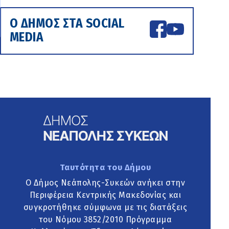
Ο ΔΗΜΟΣ ΣΤΑ SOCIAL
MEDIA
Ταυτότητα του Δήμου
Ο Δήμος Νεάπολης-Συκεών ανήκει στην
Περιφέρεια Κεντρικής Μακεδονίας και
συγκροτήθηκε σύμφωνα με τις διατάξεις
του Νόμου 3852/2010 Πρόγραμμα