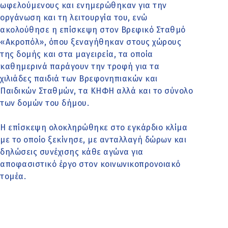
ωφελούμενους και ενημερώθηκαν για την
οργάνωση και τη λειτουργία του, ενώ
ακολούθησε η επίσκεψη στον Βρεφικό Σταθμό
«Ακροπόλ», όπου ξεναγήθηκαν στους χώρους
της δομής και στα μαγειρεία, τα οποία
καθημερινά παράγουν την τροφή για τα
χιλιάδες παιδιά των Βρεφονηπιακών και
Παιδικών Σταθμών, τα ΚΗΦΗ αλλά και το σύνολο
των δομών του δήμου.
Η επίσκεψη ολοκληρώθηκε στο εγκάρδιο κλίμα
με το οποίο ξεκίνησε, με ανταλλαγή δώρων και
δηλώσεις συνέχισης κάθε αγώνα για
αποφασιστικό έργο στον κοινωνικοπρονοιακό
τομέα.