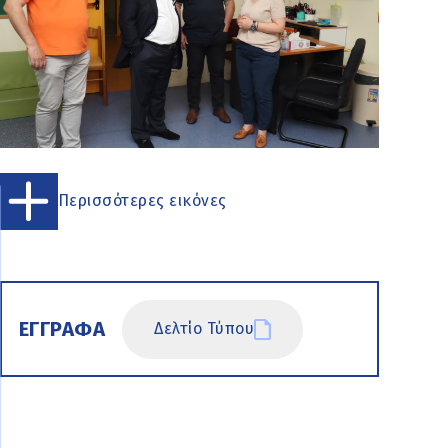
Περισσότερες εικόνες
ΕΓΓΡΑΦΑ
Δελτίο Τύπου