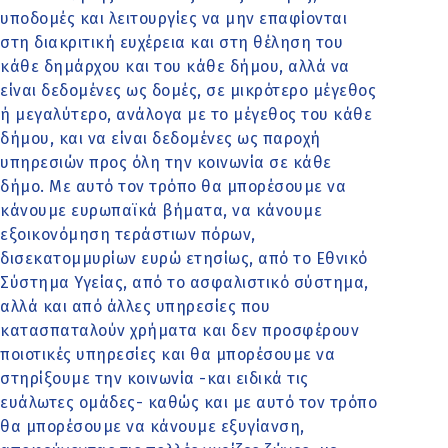
υποδομές και λειτουργίες να μην επαφίονται
στη διακριτική ευχέρεια και στη θέληση του
κάθε δημάρχου και του κάθε δήμου, αλλά να
είναι δεδομένες ως δομές, σε μικρότερο μέγεθος
ή μεγαλύτερο, ανάλογα με το μέγεθος του κάθε
δήμου, και να είναι δεδομένες ως παροχή
υπηρεσιών προς όλη την κοινωνία σε κάθε
δήμο. Με αυτό τον τρόπο θα μπορέσουμε να
κάνουμε ευρωπαϊκά βήματα, να κάνουμε
εξοικονόμηση τεράστιων πόρων,
δισεκατομμυρίων ευρώ ετησίως, από το Εθνικό
Σύστημα Υγείας, από το ασφαλιστικό σύστημα,
αλλά και από άλλες υπηρεσίες που
κατασπαταλούν χρήματα και δεν προσφέρουν
ποιοτικές υπηρεσίες και θα μπορέσουμε να
στηρίξουμε την κοινωνία -και ειδικά τις
ευάλωτες ομάδες- καθώς και με αυτό τον τρόπο
θα μπορέσουμε να κάνουμε εξυγίανση,