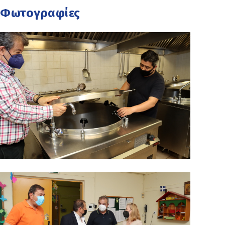
Φωτογραφίες