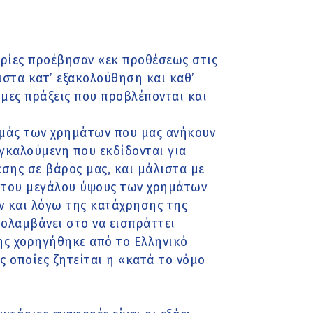
ιρίες προέβησαν «εκ προθέσεως στις
λιστα κατ’ εξακολούθηση και καθ’
ομες πράξεις που προβλέπονται και
μάς των χρημάτων που μας ανήκουν
γκαλούμενη που εκδίδονται για
σης σε βάρος μας, και μάλιστα με
ν του μεγάλου ύψους των χρημάτων
ον και λόγω της κατάχρησης της
ολαμβάνει στο να εισπράττει
ης χορηγήθηκε από το Ελληνικό
ς οποίες ζητείται η «κατά το νόμο