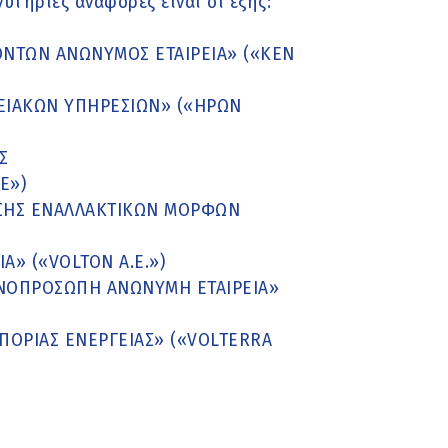
υτήριες αναφορές είναι οι εξής:
ΟΝΤΩΝ ΑΝΩΝΥΜΟΣ ΕΤΑΙΡΕΙΑ» («ΚΕΝ
ΕΙΑΚΩΝ ΥΠΗΡΕΣΙΩΝ» («ΗΡΩΝ
Σ
Ε»)
ΥΣΗΣ ΕΝΑΛΛΑΚΤΙΚΩΝ ΜΟΡΦΩΝ
Α» («VOLTON Α.Ε.»)
ΝΟΠΡΟΣΩΠΗ ΑΝΩΝΥΜΗ ΕΤΑΙΡΕΙΑ»
ΠΟΡΙΑΣ ΕΝΕΡΓΕΙΑΣ» («VOLTERRA