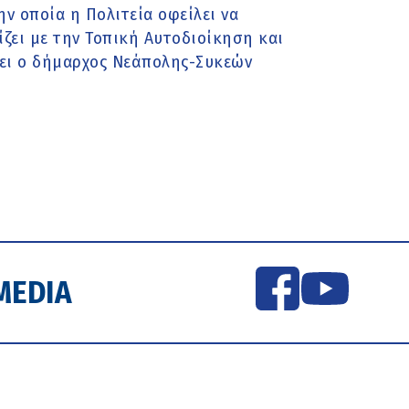
ν οποία η Πολιτεία οφείλει να
ζει με την Τοπική Αυτοδιοίκηση και
ει ο δήμαρχος Νεάπολης-Συκεών
MEDIA