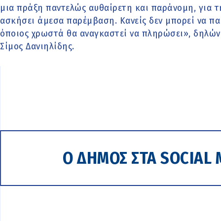
μια πράξη παντελώς αυθαίρετη και παράνομη, για τη
ασκήσει άμεσα παρέμβαση. Κανείς δεν μπορεί να παί
όποιος χρωστά θα αναγκαστεί να πληρώσει», δηλών
Σίμος Δανιηλίδης.
Ο ΔΗΜΟΣ ΣΤΑ SOCIAL 