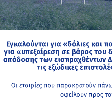
Εγκαλούνται για «δόλιες και π
για «υπεξαίρεση σε βάρος του δ
απόδοσης των εισπραχθέντων Δ
τις εξώδικες επιστολέ
Οι εταιρίες που παρακρατούν πάνω
οφείλουν προς το