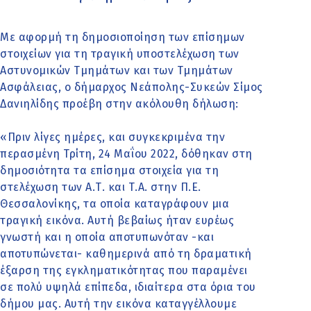
Με αφορμή τη δημοσιοποίηση των επίσημων
στοιχείων για τη τραγική υποστελέχωση των
Αστυνομικών Τμημάτων και των Τμημάτων
Ασφάλειας, ο δήμαρχος Νεάπολης-Συκεών Σίμος
Δανιηλίδης προέβη στην ακόλουθη δήλωση:
«Πριν λίγες ημέρες, και συγκεκριμένα την
περασμένη Τρίτη, 24 Μαΐου 2022, δόθηκαν στη
δημοσιότητα τα επίσημα στοιχεία για τη
στελέχωση των Α.Τ. και Τ.Α. στην Π.Ε.
Θεσσαλονίκης, τα οποία καταγράφουν μια
τραγική εικόνα. Αυτή βεβαίως ήταν ευρέως
γνωστή και η οποία αποτυπωνόταν -και
αποτυπώνεται- καθημερινά από τη δραματική
έξαρση της εγκληματικότητας που παραμένει
σε πολύ υψηλά επίπεδα, ιδιαίτερα στα όρια του
δήμου μας. Αυτή την εικόνα καταγγέλλουμε