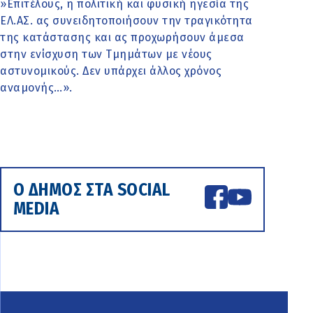
»Επιτέλους, η πολιτική και φυσική ηγεσία της
ΕΛ.ΑΣ. ας συνειδητοποιήσουν την τραγικότητα
της κατάστασης και ας προχωρήσουν άμεσα
στην ενίσχυση των Τμημάτων με νέους
αστυνομικούς. Δεν υπάρχει άλλος χρόνος
αναμονής…».
Ο ΔΗΜΟΣ ΣΤΑ SOCIAL
MEDIA