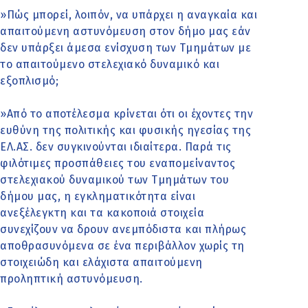
»Πώς μπορεί, λοιπόν, να υπάρχει η αναγκαία και
απαιτούμενη αστυνόμευση στον δήμο μας εάν
δεν υπάρξει άμεσα ενίσχυση των Τμημάτων με
το απαιτούμενο στελεχιακό δυναμικό και
εξοπλισμό;
»Από το αποτέλεσμα κρίνεται ότι οι έχοντες την
ευθύνη της πολιτικής και φυσικής ηγεσίας της
ΕΛ.ΑΣ. δεν συγκινούνται ιδιαίτερα. Παρά τις
φιλότιμες προσπάθειες του εναπομείναντος
στελεχιακού δυναμικού των Τμημάτων του
δήμου μας, η εγκληματικότητα είναι
ανεξέλεγκτη και τα κακοποιά στοιχεία
συνεχίζουν να δρουν ανεμπόδιστα και πλήρως
αποθρασυνόμενα σε ένα περιβάλλον χωρίς τη
στοιχειώδη και ελάχιστα απαιτούμενη
προληπτική αστυνόμευση.