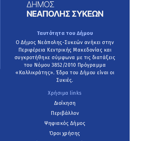
Ταυτότητα του Δήμου
Ο Δήμος Νεάπολης-Συκεών ανήκει στην
Περιφέρεια Κεντρικής Μακεδονίας και
συγκροτήθηκε σύμφωνα με τις διατάξεις
του Νόμου 3852/2010 Πρόγραμμα
«Καλλικράτης». Έδρα του Δήμου είναι οι
Συκιές.
Χρήσιμα links
Διοίκηση
Περιβάλλον
Ψηφιακός Δήμος
Όροι χρήσης