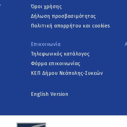
.
Όροι χρήσης
Δήλωση προσβασιμότητας
Πολιτική απορρήτου και cookies
Επικοινωνία
Τηλεφωνικός κατάλογος
Φόρμα επικοινωνίας
ΚΕΠ Δήμου Νεάπολης-Συκεών
English Version