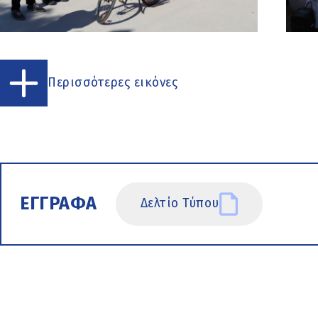
Περισσότερες εικόνες
ΕΓΓΡΑΦΑ
Δελτίο Τύπου