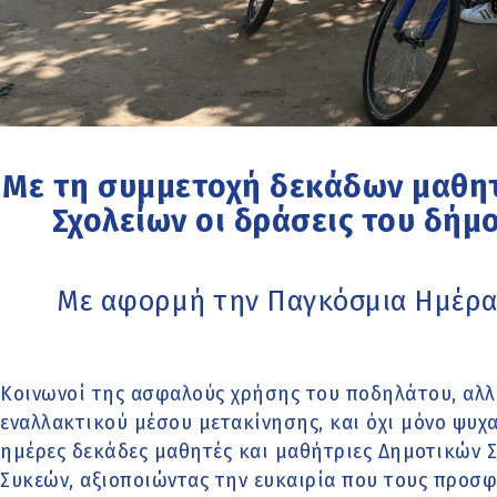
Με τη συμμετοχή δεκάδων μαθητ
Σχολείων οι δράσεις του δή
Με αφορμή την Παγκόσμια Ημέρα 
Κοινωνοί της ασφαλούς χρήσης του ποδηλάτου, αλλ
εναλλακτικού μέσου μετακίνησης, και όχι μόνο ψυχα
ημέρες δεκάδες μαθητές και μαθήτριες Δημοτικών 
Συκεών, αξιοποιώντας την ευκαιρία που τους προσ