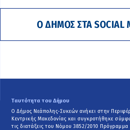
Ο ΔΗΜΟΣ ΣΤΑ SOCIAL 
Ταυτότητα του Δήμου
Ο Δήμος Νεάπολης-Συκεών ανήκει στην Περιφέ
Κεντρικής Μακεδονίας και συγκροτήθηκε σύμφ
τις διατάξεις του Νόμου 3852/2010 Πρόγραμμα