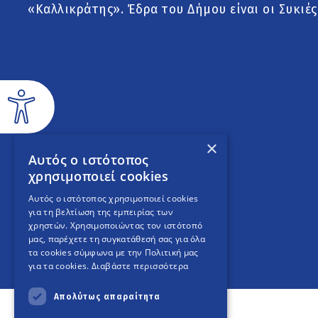
«Καλλικράτης». Έδρα του Δήμου είναι οι Συκιές
×
Αυτός ο ιστότοπος
χρησιμοποιεί cookies
Αυτός ο ιστότοπος χρησιμοποιεί cookies
για τη βελτίωση της εμπειρίας των
χρηστών. Χρησιμοποιώντας τον ιστότοπό
μας, παρέχετε τη συγκατάθεσή σας για όλα
τα cookies σύμφωνα με την Πολιτική μας
για τα cookies.
Διαβάστε περισσότερα
Απολύτως απαραίτητα