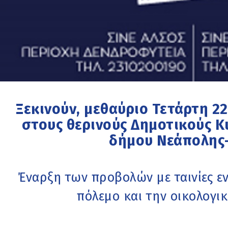
Ξεκινούν, μεθαύριο Τετάρτη 22
στους θερινούς Δημοτικούς 
δήμου Νεάπολης
Έναρξη των προβολών με ταινίες εν
πόλεμο και την οικολογι