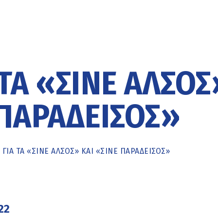
ΤΑ «ΣΙΝΈ ΆΛΣΟΣ
 ΠΑΡΆΔΕΙΣΟΣ»
ΓΙΑ ΤΑ «ΣΙΝΈ ΆΛΣΟΣ» ΚΑΙ «ΣΙΝΈ ΠΑΡΆΔΕΙΣΟΣ»
22