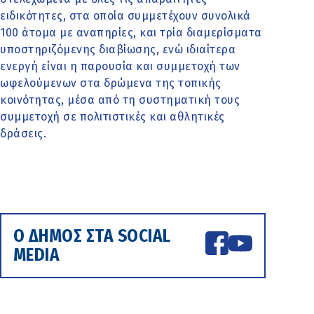
ειδικότητες, στα οποία συμμετέχουν συνολικά
100 άτομα με αναπηρίες, και τρία διαμερίσματα
υποστηριζόμενης διαβίωσης, ενώ ιδιαίτερα
ενεργή είναι η παρουσία και συμμετοχή των
ωφελούμενων στα δρώμενα της τοπικής
κοινότητας, μέσα από τη συστηματική τους
συμμετοχή σε πολιτιστικές και αθλητικές
δράσεις.
Ο ΔΗΜΟΣ ΣΤΑ SOCIAL
MEDIA