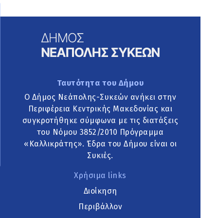
Ταυτότητα του Δήμου
Ο Δήμος Νεάπολης-Συκεών ανήκει στην
Περιφέρεια Κεντρικής Μακεδονίας και
συγκροτήθηκε σύμφωνα με τις διατάξεις
του Νόμου 3852/2010 Πρόγραμμα
«Καλλικράτης». Έδρα του Δήμου είναι οι
Συκιές.
Χρήσιμα links
Διοίκηση
Περιβάλλον