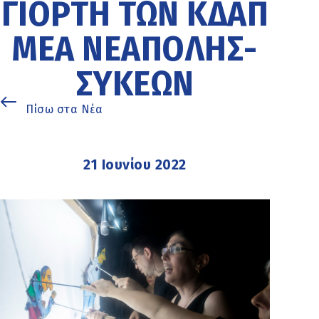
ΓΙΟΡΤΉ ΤΩΝ ΚΔΑΠ
ΜΕΑ ΝΕΆΠΟΛΗΣ-
ΣΥΚΕΏΝ
Πίσω στα Νέα
21 Ιουνίου 2022