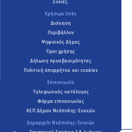
Συκιές.
Χρήσιμα links
Διοίκηση
Περιβάλλον
Ψηφιακός Δήμος
Όροι χρήσης
Δήλωση προσβασιμότητας
Πολιτική απορρήτου και cookies
Επικοινωνία
Τηλεφωνικός κατάλογος
Φόρμα επικοινωνίας
ΚΕΠ Δήμου Νεάπολης-Συκεών
Δημαρχείο Νεάπολης-Συκεών