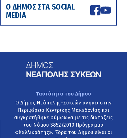
Ο ΔΗΜΟΣ ΣΤΑ SOCIAL
MEDIA
Ταυτότητα του Δήμου
Ο Δήμος Νεάπολης-Συκεών ανήκει στην
Περιφέρεια Κεντρικής Μακεδονίας και
συγκροτήθηκε σύμφωνα με τις διατάξεις
του Νόμου 3852/2010 Πρόγραμμα
«Καλλικράτης». Έδρα του Δήμου είναι οι