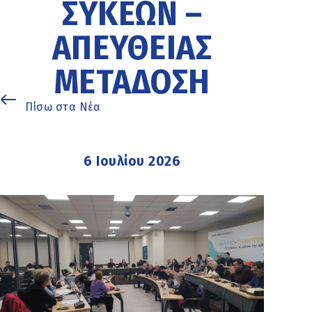
ΣΥΚΕΩΝ –
ΑΠΕΥΘΕΙΑΣ
ΜΕΤΑΔΟΣΗ
Πίσω στα Νέα
6 Ιουλίου 2026