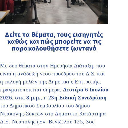
Δείτε τα θέματα, τους εισηγητές
καθώς και πώς μπορείτε να τις
παρακολουθήσετε ζωντανά
Με δύο θέματα στην Ημερήσια Διάταξη, που
είναι η ανάδειξη νέου προέδρου του Δ.Σ. και
η εκλογή μελών της Δημοτικής Επιτροπής,
πραγματοποιείται σήμερα,
Δευτέρα 6 Ιουλίου
2026
, στις
8 μ.μ.
, η
23η Ειδική Συνεδρίαση
του Δημοτικού Συμβουλίου του δήμου
Νεάπολης-Συκεών στο Δημοτικό Κατάστημα
Δ.Ε. Νεάπολης (Ελ. Βενιζέλου 125, 3ος