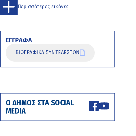
Περισσότερες εικόνες
ΕΓΓΡΑΦΑ
ΒΙΟΓΡΑΦΙΚΑ ΣΥΝΤΕΛΕΣΤΩΝ
Ο ΔΗΜΟΣ ΣΤΑ SOCIAL
MEDIA