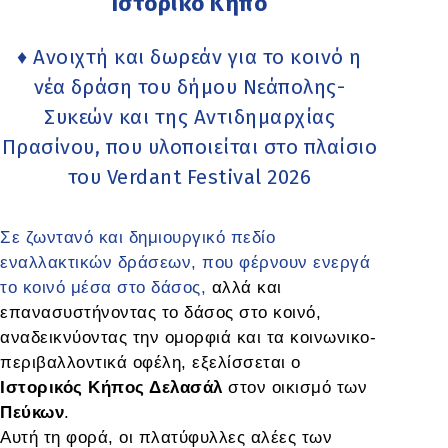
Ιστορικό Κήπο
♦ Ανοιχτή και δωρεάν για το κοινό η
νέα δράση του δήμου Νεάπολης-
Συκεών και της Αντιδημαρχίας
Πρασίνου, που υλοποιείται στο πλαίσιο
του Verdant Festival 2026
Σε ζωντανό και δημιουργικό πεδίο
εναλλακτικών δράσεων, που φέρνουν ενεργά
το κοινό μέσα στο δάσος,
αλλά και
επανασυστήνοντας το δάσος στο κοινό,
αναδεικνύοντας την ομορφιά και τα κοινωνικο-
περιβαλλοντικά οφέλη, εξελίσσεται ο
Ιστορικός Κήπος Δελασάλ
στον οικισμό των
Πεύκων
.
Αυτή τη φορά, οι πλατύφυλλες αλέες των