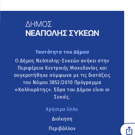
Ταυτότητα του Δήμου
Ο Δήμος Νεάπολης-Συκεών ανήκει στην
Περιφέρεια Κεντρικής Μακεδονίας και
συγκροτήθηκε σύμφωνα με τις διατάξεις
του Νόμου 3852/2010 Πρόγραμμα
«Καλλικράτης». Έδρα του Δήμου είναι οι
Συκιές.
Χρήσιμα links
Διοίκηση
Περιβάλλον