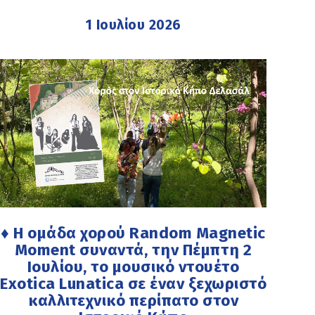
1 Ιουλίου 2026
♦ Η ομάδα χορού Random Magnetic
Moment συναντά, την Πέμπτη 2
Ιουλίου, το μουσικό ντουέτο
Exotica Lunatica σε έναν ξεχωριστό
καλλιτεχνικό περίπατο στον