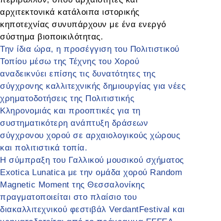
αρχιτεκτονικά κατάλοιπα ιστορικής
κηποτεχνίας συνυπάρχουν με ένα ενεργό
σύστημα βιοποικιλότητας.
Την ίδια ώρα, η προσέγγιση του Πολιτιστικού
Τοπίου μέσω της Τέχνης του Χορού
αναδεικνύει επίσης τις δυνατότητες της
σύγχρονης καλλιτεχνικής δημιουργίας για νέες
χρηματοδοτήσεις της Πολιτιστικής
Κληρονομιάς και προοπτικές για τη
συστηματικότερη ανάπτυξη δράσεων
σύγχρονου χορού σε αρχαιολογικούς χώρους
και πολιτιστικά τοπία.
Η σύμπραξη του Γαλλικού μουσικού σχήματος
Exotica Lunatica με την ομάδα χορού Random
Magnetic Moment της Θεσσαλονίκης
πραγματοποιείται στο πλαίσιο του
διακαλλιτεχνικού φεστιβάλ VerdantFestival και