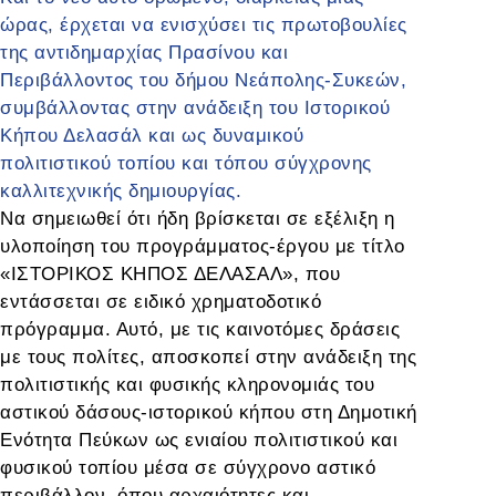
ώρας, έρχεται να ενισχύσει τις πρωτοβουλίες
της αντιδημαρχίας Πρασίνου και
Περιβάλλοντος του δήμου Νεάπολης-Συκεών,
συμβάλλοντας στην ανάδειξη του Ιστορικού
Κήπου Δελασάλ και ως δυναμικού
πολιτιστικού τοπίου και τόπου σύγχρονης
καλλιτεχνικής δημιουργίας.
Να σημειωθεί ότι ήδη βρίσκεται σε εξέλιξη η
υλοποίηση του προγράμματος-έργου με τίτλο
«ΙΣΤΟΡΙΚΟΣ ΚΗΠΟΣ ΔΕΛΑΣΑΛ», που
εντάσσεται σε ειδικό χρηματοδοτικό
πρόγραμμα. Αυτό, με τις καινοτόμες δράσεις
με τους πολίτες, αποσκοπεί
στην ανάδειξη της
πολιτιστικής και φυσικής κληρονομιάς του
αστικού δάσους-ιστορικού κήπου στη Δημοτική
Ενότητα Πεύκων ως ενιαίου πολιτιστικού και
φυσικού τοπίου
μέσα σε σύγχρονο αστικό
περιβάλλον, όπου αρχαιότητες και