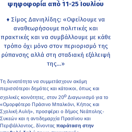
ψηφοφορία από 11-25 Ιουλίου
♦ Σίμος Δανιηλίδης: «Οφείλουμε να
αναθεωρήσουμε πολιτικές και
πρακτικές και να συμβάλλουμε με κάθε
τρόπο όχι μόνο στον περιορισμό της
ρύπανσης αλλά στη σταδιακή εξάλειψή
της…»
Τη δυνατότητα να συμμετάσχουν ακόμη
περισσότεροι δημότες και κάτοικοι, όπως και
ο
σχολικές κοινότητες, στον 20
Διαγωνισμό για το
«Ομορφότερο Πράσινο Μπαλκόνι, Κήπος και
Σχολική Αυλή», προσφέρει ο δήμος Νεάπολης-
Συκεών και η αντιδημαρχία Πρασίνου και
Περιβάλλοντος, δίνοντας
παράταση στην