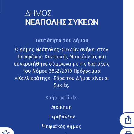
Ταυτότητα του Δήμου
Ο Δήμος Νεάπολης-Συκεών ανήκει στην
Περιφέρεια Κεντρικής Μακεδονίας και
συγκροτήθηκε σύμφωνα με τις διατάξεις
του Νόμου 3852/2010 Πρόγραμμα
«Καλλικράτης». Έδρα του Δήμου είναι οι
Συκιές.
Χρήσιμα links
Διοίκηση
Περιβάλλον
Ψηφιακός Δήμος