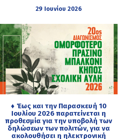
29 Ιουνίου 2026
♦ Έως και την Παρασκευή 10
Ιουλίου 2026 παρατείνεται η
προθεσμία για την υποβολή των
δηλώσεων των πολιτών, για να
ακολουθήσει η ηλεκτρονική