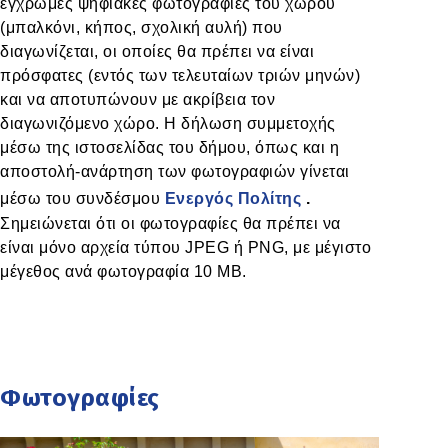
έγχρωμες ψηφιακές φωτογραφίες του χώρου
(μπαλκόνι, κήπος, σχολική αυλή) που
διαγωνίζεται, οι οποίες θα πρέπει να είναι
πρόσφατες (εντός των τελευταίων τριών μηνών)
και να αποτυπώνουν με ακρίβεια τον
διαγωνιζόμενο χώρο. Η δήλωση συμμετοχής
μέσω της ιστοσελίδας του δήμου, όπως και η
αποστολή-ανάρτηση των φωτογραφιών γίνεται
μέσω του συνδέσμου
Ενεργός Πολίτης
.
Σημειώνεται ότι οι φωτογραφίες θα πρέπει να
είναι μόνο αρχεία τύπου JPEG ή PNG, με μέγιστο
μέγεθος ανά φωτογραφία 10 MB.
Φωτογραφίες