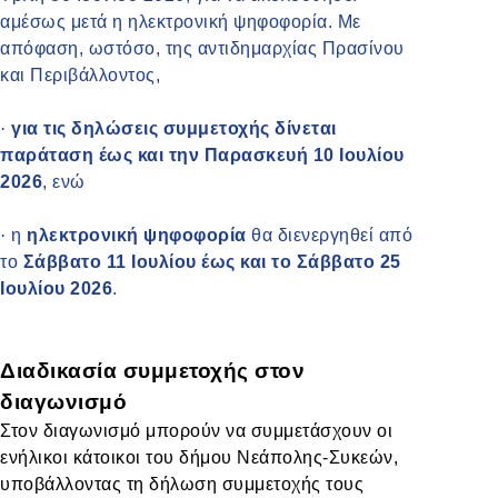
αμέσως μετά η ηλεκτρονική ψηφοφορία. Με
απόφαση, ωστόσο, της αντιδημαρχίας Πρασίνου
και Περιβάλλοντος,
·
για τις δηλώσεις συμμετοχής δίνεται
παράταση έως και την Παρασκευή 10 Ιουλίου
2026
, ενώ
·
η
ηλεκτρονική ψηφοφορία
θα διενεργηθεί από
το
Σάββατο 11 Ιουλίου έως και το Σάββατο 25
Ιουλίου 2026
.
Διαδικασία συμμετοχής στον
διαγωνισμό
Στον διαγωνισμό μπορούν να συμμετάσχουν οι
ενήλικοι κάτοικοι του δήμου Νεάπολης-Συκεών,
υποβάλλοντας τη δήλωση συμμετοχής τους