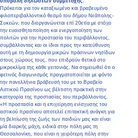
υποβολή δηλώσεων συμμετοχής
.
Πρόκειται για τον καταξιωμένο και βραβευμένο
φιλοπεριβαλλοντικό θεσμό του δήμου Νεάπολης-
Συκεών, που διοργανώνεται επί 20ετία με στόχο
την ευαισθητοποίηση και ενεργοποίηση των
πολιτών για την προστασία του περιβάλλοντος,
συμβάλλοντας και οι ίδιοι προς την κατεύθυνση
αυτή με τη δημιουργία μικρών πράσινων νησίδων
στους χώρους τους, που επιδρούν θετικά στο
μικροκλίμα της κάθε γειτονιάς. Να σημειωθεί ότι ο
φετινός διαγωνισμός πραγματοποιείται με φόντο
την πανελλήνια βράβευσή του με το Βραβείο
Αστικού Πρασίνου ως βέλτιστη πρακτική στην
κατηγορία της προστασίας του περιβάλλοντος.
«Η προστασία και η επιχείρηση ενίσχυσης του
αστικού πρασίνου αποτελεί επιτακτική ανάγκη για
τη βελτίωση της ζωής των παιδιών μας και είναι
μία διαρκής μάχη, ειδικά στην πόλη μας τη
Θεσσαλονίκη, που είναι η χειρότερη πόλη στην