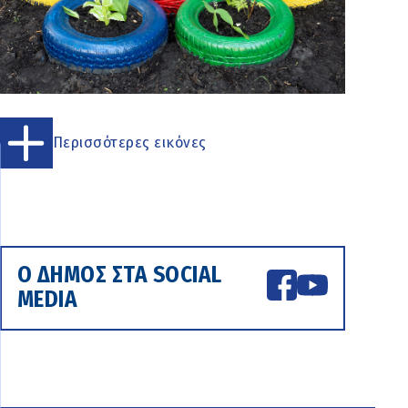
Περισσότερες εικόνες
Ο ΔΗΜΟΣ ΣΤΑ SOCIAL
MEDIA