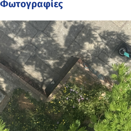
Φωτογραφίες