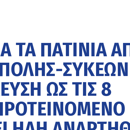
Α ΤΑ ΠΑΤΊΝΙΑ Α
ΠΟΛΗΣ-ΣΥΚΕΏΝ
ΕΥΣΗ ΩΣ ΤΙΣ 8
 ΠΡΟΤΕΙΝΌΜΕΝΟ
ΕΙ ΉΔΗ ΑΝΑΡΤΗΘ