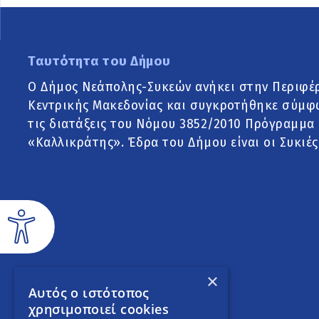
Ταυτότητα του Δήμου
Ο Δήμος Νεάπολης-Συκεών ανήκει στην Περιφέ
Κεντρικής Μακεδονίας και συγκροτήθηκε σύμφ
τις διατάξεις του Νόμου 3852/2010 Πρόγραμμα
«Καλλικράτης». Έδρα του Δήμου είναι οι Συκιές
×
Αυτός ο ιστότοπος
χρησιμοποιεί cookies