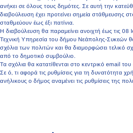
ανήκει σε όλους τους δημότες. Σε αυτή την κατεύ
διαβούλευση έχει προτείνει σημεία στάθμευσης σ
σταθμεύουν έως έξι πατίνια.
Η διαβούλευση θα παραμείνει ανοιχτή έως τις 08 Ι
Τεχνική Υπηρεσία του δήμου Νεάπολης-Συκεών θα 
σχόλια των πολιτών και θα διαμορφώσει τελικό σ
από το δημοτικό συμβούλιο.
Τα σχόλια θα κατατίθενται στο κεντρικό email το
Σε ό, τι αφορά τις ρυθμίσεις για τη δυνατότητα 
ανήλικους ο δήμος αναμένει τις ρυθμίσεις της πολι