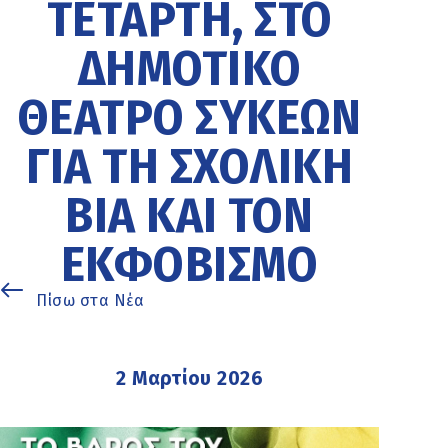
ΤΕΤΆΡΤΗ, ΣΤΟ
ΔΗΜΟΤΙΚΌ
ΘΈΑΤΡΟ ΣΥΚΕΏΝ
ΓΙΑ ΤΗ ΣΧΟΛΙΚΉ
ΒΊΑ ΚΑΙ ΤΟΝ
ΕΚΦΟΒΙΣΜΌ
Πίσω στα Νέα
2 Μαρτίου 2026