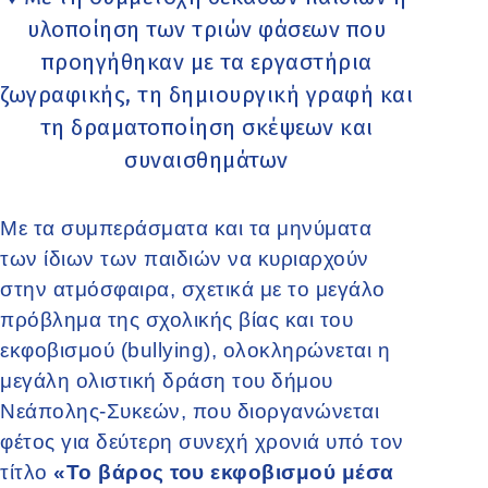
υλοποίηση των τριών φάσεων που
προηγήθηκαν με τα εργαστήρια
ζωγραφικής, τη δημιουργική γραφή και
τη δραματοποίηση σκέψεων και
συναισθημάτων
Με τα συμπεράσματα και τα μηνύματα
των ίδιων των παιδιών να κυριαρχούν
στην ατμόσφαιρα, σχετικά με το μεγάλο
πρόβλημα της σχολικής βίας και του
εκφοβισμού (bullying), ολοκληρώνεται η
μεγάλη ολιστική δράση του δήμου
Νεάπολης-Συκεών, που διοργανώνεται
φέτος για δεύτερη συνεχή χρονιά υπό τον
τίτλο
«Το βάρος του εκφοβισμού μέσα