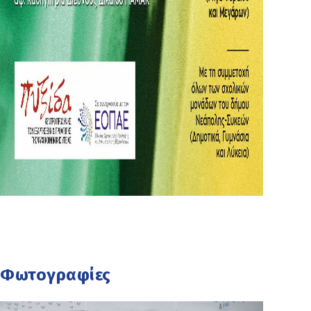
Φωτογραφίες