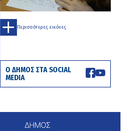
Περισσότερες εικόνες
Ο ΔΗΜΟΣ ΣΤΑ SOCIAL
MEDIA