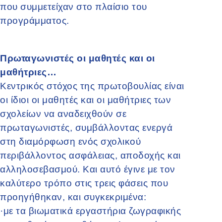
που συμμετείχαν στο πλαίσιο του
προγράμματος.
Πρωταγωνιστές οι μαθητές και οι
μαθήτριες…
Κεντρικός στόχος της πρωτοβουλίας είναι
οι ίδιοι οι μαθητές και οι μαθήτριες των
σχολείων να αναδειχθούν σε
πρωταγωνιστές, συμβάλλοντας ενεργά
στη διαμόρφωση ενός σχολικού
περιβάλλοντος ασφάλειας, αποδοχής και
αλληλοσεβασμού. Και αυτό έγινε με τον
καλύτερο τρόπο στις τρεις φάσεις που
προηγήθηκαν, και συγκεκριμένα:
·
με τα βιωματικά εργαστήρια ζωγραφικής