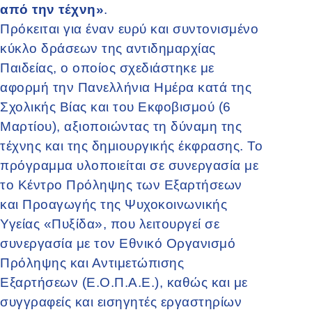
από την τέχνη»
.
Πρόκειται για έναν ευρύ και συντονισμένο
κύκλο δράσεων της αντιδημαρχίας
Παιδείας, ο οποίος σχεδιάστηκε με
αφορμή την Πανελλήνια Ημέρα κατά της
Σχολικής Βίας και του Εκφοβισμού (6
Μαρτίου), αξιοποιώντας τη δύναμη της
τέχνης και της δημιουργικής έκφρασης. Το
πρόγραμμα υλοποιείται σε συνεργασία με
το Κέντρο Πρόληψης των Εξαρτήσεων
και Προαγωγής της Ψυχοκοινωνικής
Υγείας «Πυξίδα», που λειτουργεί σε
συνεργασία με τον Εθνικό Οργανισμό
Πρόληψης και Αντιμετώπισης
Εξαρτήσεων (Ε.Ο.Π.Α.Ε.), καθώς και με
συγγραφείς και εισηγητές εργαστηρίων