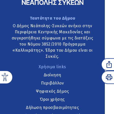
Ταυτότητα του Δήμου
Ο Δήμος Νεάπολης-Συκεών ανήκει στην
Περιφέρεια Κεντρικής Μακεδονίας και
συγκροτήθηκε σύμφωνα με τις διατάξεις
του Νόμου 3852/2010 Πρόγραμμα
«Καλλικράτης». Έδρα του Δήμου είναι οι
Συκιές.
Χρήσιμα links
Διοίκηση
Περιβάλλον
Ψηφιακός Δήμος
Όροι χρήσης
Δήλωση προσβασιμότητας