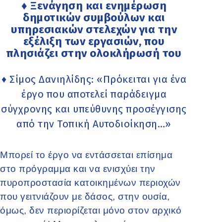
♦ Ξενάγηση και ενημέρωση
δημοτικών συμβούλων και
υπηρεσιακών στελεχών για την
εξέλιξη των εργασιών, που
πλησιάζει στην ολοκλήρωσή του
♦ Σίμος Δανιηλίδης: «Πρόκειται για ένα
έργο που αποτελεί παράδειγμα
σύγχρονης και υπεύθυνης προσέγγισης
από την Τοπική Αυτοδιοίκηση…»
Μπορεί το έργο να εντάσσεται επίσημα
στο πρόγραμμα και να ενισχύει την
πυροπροστασία κατοικημένων περιοχών
που γειτνιάζουν με δάσος, στην ουσία,
όμως, δεν περιορίζεται μόνο στον αρχικό