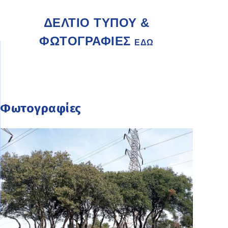
ΔΕΛΤΙΟ ΤΥΠΟΥ &
ΦΩΤΟΓΡΑΦΙΕΣ
ΕΔΩ
Φωτογραφίες