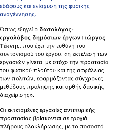
εδάφους και ενίσχυση της φυσικής
αναγέννησης.
Όπως εξηγεί ο
δασολόγος-
εργολάβος δημόσιων έργων Γιώργος
Τέκνης
, που έχει την ευθύνη του
συντονισμού του έργου, «η
εκτέλεση των
εργασιών γίνεται με στόχο την προστασία
του φυσικού πλούτου και της ασφάλειας
των πολιτών, εφαρμόζοντας σύγχρονες
μεθόδους πρόληψης και ορθής δασικής
διαχείρισης».
Οι εκτεταμένες εργασίες αντιπυρικής
προστασίας βρίσκονται σε τροχιά
πλήρους ολοκλήρωσης, με το ποσοστό