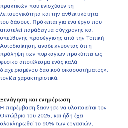
πρακτικών που ενισχύουν τη
λειτουργικότητα και την ανθεκτικότητα
του δάσους. Πρόκειται για ένα έργο που
αποτελεί παράδειγμα σύγχρονης και
υπεύθυνης προσέγγισης από την Τοπική
Αυτοδιοίκηση, αναδεικνύοντας ότι η
πρόληψη των πυρκαγιών προκύπτει ως
φυσικό αποτέλεσμα ενός καλά
διαχειρισμένου δασικού οικοσυστήματος»,
τονίζει χαρακτηριστικά.
Ξενάγηση και ενημέρωση
Η παρέμβαση ξεκίνησε να υλοποιείται τον
Οκτώβριο του 2025, και ήδη έχει
ολοκληρωθεί το 90% των εργασιών,