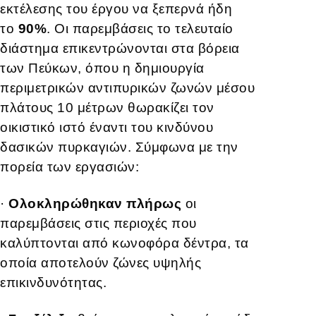
εκτέλεσης του έργου να ξεπερνά ήδη
το
90%
. Οι παρεμβάσεις το τελευταίο
διάστημα επικεντρώνονται στα βόρεια
των Πεύκων, όπου η δημιουργία
περιμετρικών αντιπυρικών ζωνών μέσου
πλάτους 10 μέτρων θωρακίζει τον
οικιστικό ιστό έναντι του κινδύνου
δασικών πυρκαγιών. Σύμφωνα με την
πορεία των εργασιών:
·
Ολοκληρώθηκαν πλήρως
οι
παρεμβάσεις στις περιοχές που
καλύπτονται από κωνοφόρα δέντρα, τα
οποία αποτελούν ζώνες υψηλής
επικινδυνότητας.