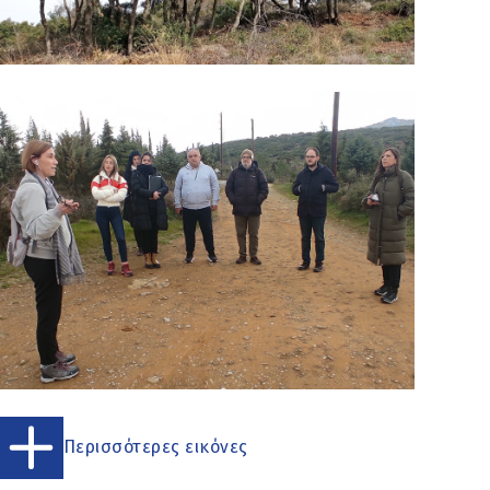
Περισσότερες εικόνες