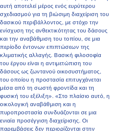
αυτή αποτελεί μέρος ενός ευρύτερου
σχεδιασμού για τη βιώσιμη διαχείριση του
δασικού περιβάλλοντος, με στόχο την
ενίσχυση της ανθεκτικότητας του δάσους
και την αναβάθμιση του τοπίου, σε μια
περίοδο έντονων επιπτώσεων της
κλιματικής αλλαγής. Βασική φιλοσοφία
του έργου είναι η αντιμετώπιση του
δάσους ως ζωντανού οικοσυστήματος,
του οποίου η προστασία επιτυγχάνεται
μέσα από τη σωστή φροντίδα και τη
φυσική του εξέλιξη». «Στο πλαίσιο αυτό, η
οικολογική αναβάθμιση και η
πυροπροστασία συνδυάζονται σε μια
ενιαία προσέγγιση διαχείρισης. Οι
παρεμβάσεις δεν περιορίζονται στην