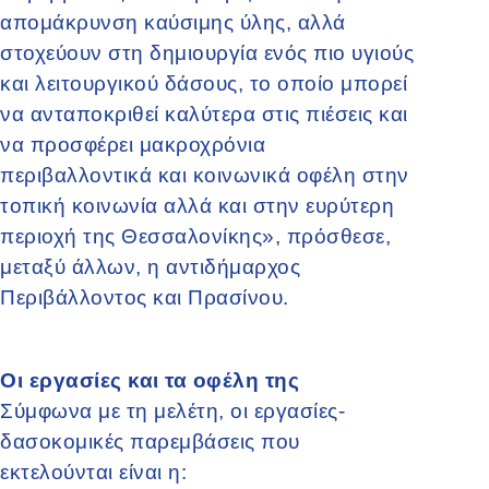
απομάκρυνση καύσιμης ύλης, αλλά
στοχεύουν στη δημιουργία ενός πιο υγιούς
και λειτουργικού δάσους, το οποίο μπορεί
να ανταποκριθεί καλύτερα στις πιέσεις και
να προσφέρει μακροχρόνια
περιβαλλοντικά και κοινωνικά οφέλη στην
τοπική κοινωνία αλλά και στην ευρύτερη
περιοχή της Θεσσαλονίκης», πρόσθεσε,
μεταξύ άλλων, η αντιδήμαρχος
Περιβάλλοντος και Πρασίνου.
Οι εργασίες και τα οφέλη της
Σύμφωνα με τη μελέτη, οι εργασίες-
δασοκομικές παρεμβάσεις που
εκτελούνται είναι η: