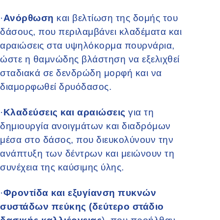
·
Ανόρθωση
και βελτίωση της δομής του
δάσους, που περιλαμβάνει κλαδέματα και
αραιώσεις στα υψηλόκορμα πουρνάρια,
ώστε η θαμνώδης βλάστηση να εξελιχθεί
σταδιακά σε δενδρώδη μορφή και να
διαμορφωθεί δρυόδασος.
·
Κλαδεύσεις και αραιώσεις
για τη
δημιουργία ανοιγμάτων και διαδρόμων
μέσα στο δάσος, που διευκολύνουν την
ανάπτυξη των δέντρων και μειώνουν τη
συνέχεια της καύσιμης ύλης.
·
Φροντίδα και εξυγίανση πυκνών
συστάδων πεύκης
(δεύτερο στάδιο