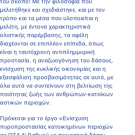
του σκοπό! Με την φιλοσοφία που
μελετήθηκε και σχεδιάστηκε, και με τον
τρόπο και τα μέσα που υλοποιείται η
μελέτη, με έντονα χαρακτηριστικά
ολιστικής παρέμβασης, τα οφέλη
διαχέονται σε επιπλέον επίπεδα, όπως
είναι η ταυτόχρονη αντιπλημμυρική
προστασία, η αναζωογόνηση του δάσους,
ενίσχυση της κυκλικής οικονομίας και η
εξασφάλιση προσβασιμότητας σε αυτό, με
όλα αυτά να συντείνουν στη βελτίωση της
ποιότητας ζωής των ανθρώπων-κατοίκων
αστικών περιοχών.
Πρόκειται για το έργο «Ενίσχυση
πυροπροστασίας κατοικημένων περιοχών