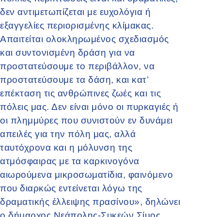
δεν αντιμετωπίζεται με ευχολόγια ή
εξαγγελίες περιορισμένης κλίμακας.
Απαιτείται ολοκληρωμένος σχεδιασμός
και συντονισμένη δράση για να
προστατεύσουμε το περιβάλλον, να
προστατεύσουμε τα δάση, και κατ’
επέκταση τις ανθρώπινες ζωές και τις
πόλεις μας. Δεν είναι μόνο οι πυρκαγιές ή
οι πλημμύρες που συνιστούν εν δυνάμει
απειλές για την πόλη μας, αλλά
ταυτόχρονα και η μόλυνση της
ατμόσφαιρας με τα καρκινογόνα
αιωρούμενα μικροσωματίδια, φαινόμενο
που διαρκώς εντείνεται λόγω της
δραματικής έλλειψης πρασίνου», δηλώνει
ο δήμαρχος Νεάπολης-Συκεών Σίμος