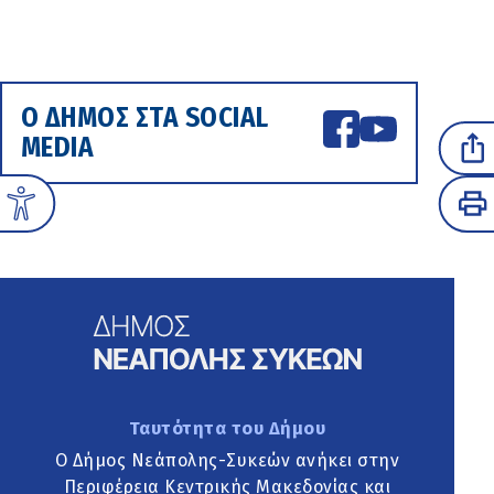
Ο ΔΗΜΟΣ ΣΤΑ SOCIAL
MEDIA
Ταυτότητα του Δήμου
Ο Δήμος Νεάπολης-Συκεών ανήκει στην
Περιφέρεια Κεντρικής Μακεδονίας και