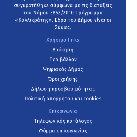
συγκροτήθηκε σύμφωνα με τις διατάξεις
του Νόμου 3852/2010 Πρόγραμμα
«Καλλικράτης». Έδρα του Δήμου είναι οι
Συκιές.
Χρήσιμα links
Διοίκηση
Περιβάλλον
Ψηφιακός Δήμος
Όροι χρήσης
Δήλωση προσβασιμότητας
Πολιτική απορρήτου και cookies
Επικοινωνία
Τηλεφωνικός κατάλογος
Φόρμα επικοινωνίας