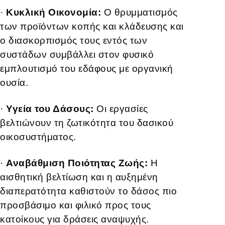
·
Κυκλική Οικονομία:
Ο θρυμματισμός
των προϊόντων κοπής και κλάδευσης και
ο διασκορπισμός τους εντός των
συστάδων συμβάλλει στον φυσικό
εμπλουτισμό του εδάφους με οργανική
ουσία.
·
Υγεία του Δάσους:
Οι εργασίες
βελτιώνουν τη ζωτικότητα του δασικού
οικοσυστήματος.
·
Αναβάθμιση Ποιότητας Ζωής:
Η
αισθητική βελτίωση και η αυξημένη
διαπερατότητα καθιστούν το δάσος πιο
προσβάσιμο και φιλικό προς τους
κατοίκους για δράσεις αναψυχής.