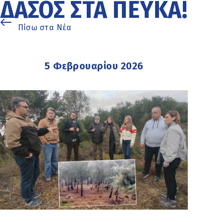
ΔΆΣΟΣ ΣΤΑ ΠΕΎΚΑ!
Πίσω στα Νέα
5 Φεβρουαρίου 2026