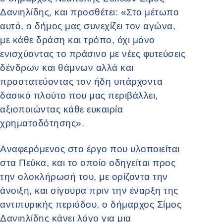
Δανιηλίδης, και προσθέτει: «Στο μέτωπο
αυτό, ο δήμος μας συνεχίζει τον αγώνα,
με κάθε δράση και τρόπο, όχι μόνο
ενισχύοντας το πράσινο με νέες φυτεύσεις
δένδρων και θάμνων αλλά και
προστατεύοντας τον ήδη υπάρχοντα
δασικό πλούτο που μας περιβάλλει,
αξιοποιώντας κάθε ευκαιρία
χρηματοδότησης».
Αναφερόμενος στο έργο που υλοποιείται
στα Πεύκα, και το οποίο οδηγείται προς
την ολοκλήρωσή του, με ορίζοντα την
άνοιξη, και σίγουρα πριν την έναρξη της
αντιπυρικής περιόδου, ο δήμαρχος Σίμος
Δανιηλίδης κάνει λόγο για μια