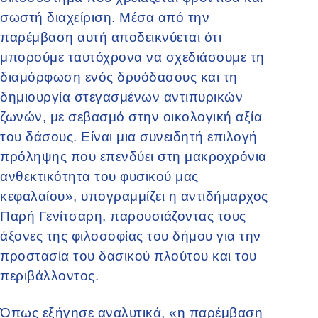
σωστή διαχείριση. Μέσα από την
παρέμβαση αυτή αποδεικνύεται ότι
μπορούμε ταυτόχρονα να σχεδιάσουμε τη
διαμόρφωση ενός δρυόδασους και τη
δημιουργία στεγασμένων αντιπυρικών
ζωνών, με σεβασμό στην οικολογική αξία
του δάσους. Είναι μια συνειδητή επιλογή
πρόληψης που επενδύει στη μακροχρόνια
ανθεκτικότητα του φυσικού μας
κεφαλαίου», υπογραμμίζει η αντιδήμαρχος
Παρή Γενίτσαρη, παρουσιάζοντας τους
άξονες της φιλοσοφίας του δήμου για την
προστασία του δασικού πλούτου και του
περιβάλλοντος.
Όπως εξήγησε αναλυτικά, «η παρέμβαση