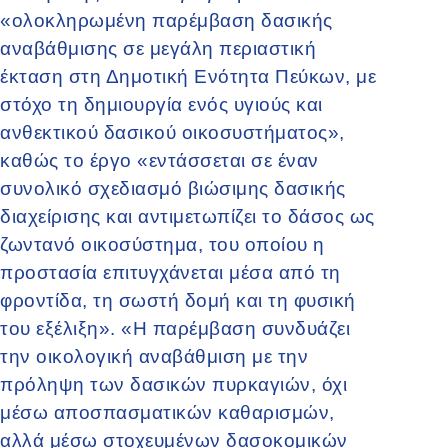
«ολοκληρωμένη παρέμβαση δασικής
αναβάθμισης σε μεγάλη περιαστική
έκταση στη Δημοτική Ενότητα Πεύκων, με
στόχο τη δημιουργία ενός υγιούς και
ανθεκτικού δασικού οικοσυστήματος»,
καθώς το έργο «εντάσσεται σε έναν
συνολικό σχεδιασμό βιώσιμης δασικής
διαχείρισης και αντιμετωπίζει το δάσος ως
ζωντανό οικοσύστημα, του οποίου η
προστασία επιτυγχάνεται μέσα από τη
φροντίδα, τη σωστή δομή και τη φυσική
του εξέλιξη». «Η παρέμβαση συνδυάζει
την οικολογική αναβάθμιση με την
πρόληψη των δασικών πυρκαγιών, όχι
μέσω αποσπασματικών καθαρισμών,
αλλά μέσω στοχευμένων δασοκομικών