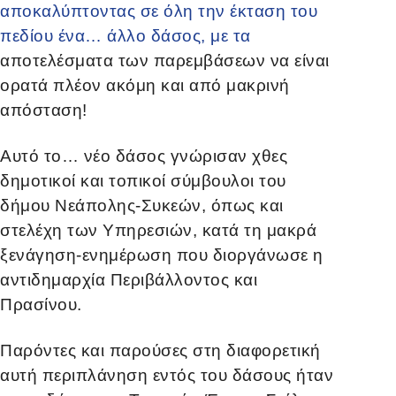
αποκαλύπτοντας σε όλη την έκταση του
πεδίου ένα… άλλο δάσος, με τα
αποτελέσματα των παρεμβάσεων να είναι
ορατά πλέον ακόμη και από μακρινή
απόσταση!
Αυτό το… νέο δάσος γνώρισαν χθες
δημοτικοί και τοπικοί σύμβουλοι του
δήμου Νεάπολης-Συκεών, όπως και
στελέχη των Υπηρεσιών, κατά τη μακρά
ξενάγηση-ενημέρωση που διοργάνωσε η
αντιδημαρχία Περιβάλλοντος και
Πρασίνου.
Παρόντες και παρούσες στη διαφορετική
αυτή περιπλάνηση εντός του δάσους ήταν