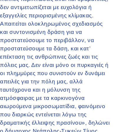
δεν αντιμετωπίζεται με ευχολόγια ή
εξαγγελίες περιορισμένης κλίμακας.
Απαιτείται ολοκληρωμένος σχεδιασμός
και συντονισμένη δράση για να
προστατεύσουμε το περιβάλλον, να
προστατεύσουμε τα δάση, και κατ’
επέκταση τις ανθρώπινες ζωές και τις
πόλεις μας. Δεν είναι μόνο οι πυρκαγιές ή
οι πλημμύρες που συνιστούν εν δυνάμει
απειλές για την πόλη μας, αλλά
ταυτόχρονα και η μόλυνση της
ατμόσφαιρας με τα καρκινογόνα
αιωρούμενα μικροσωματίδια, φαινόμενο
που διαρκώς εντείνεται λόγω της
δραματικής έλλειψης πρασίνου», δηλώνει
ο δήμαρχος Νεάπολης-Συκεών Σίμος