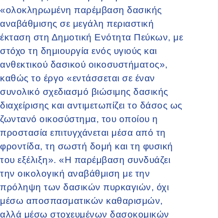
«ολοκληρωμένη παρέμβαση δασικής
αναβάθμισης σε μεγάλη περιαστική
έκταση στη Δημοτική Ενότητα Πεύκων, με
στόχο τη δημιουργία ενός υγιούς και
ανθεκτικού δασικού οικοσυστήματος»,
καθώς το έργο «εντάσσεται σε έναν
συνολικό σχεδιασμό βιώσιμης δασικής
διαχείρισης και αντιμετωπίζει το δάσος ως
ζωντανό οικοσύστημα, του οποίου η
προστασία επιτυγχάνεται μέσα από τη
φροντίδα, τη σωστή δομή και τη φυσική
του εξέλιξη». «Η παρέμβαση συνδυάζει
την οικολογική αναβάθμιση με την
πρόληψη των δασικών πυρκαγιών, όχι
μέσω αποσπασματικών καθαρισμών,
αλλά μέσω στοχευμένων δασοκομικών