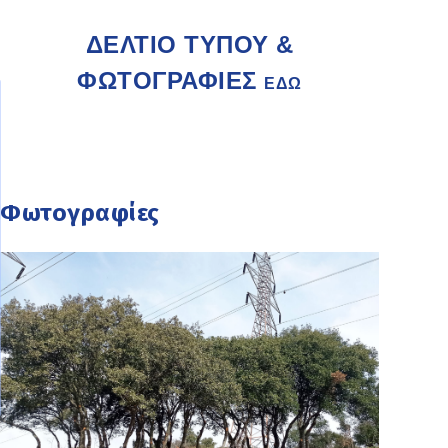
ΔΕΛΤΙΟ ΤΥΠΟΥ &
ΦΩΤΟΓΡΑΦΙΕΣ
ΕΔΩ
Φωτογραφίες