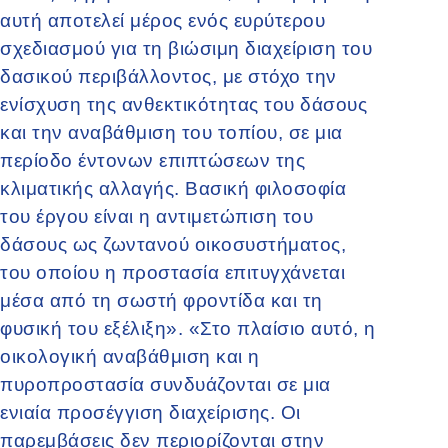
αυτή αποτελεί μέρος ενός ευρύτερου
σχεδιασμού για τη βιώσιμη διαχείριση του
δασικού περιβάλλοντος, με στόχο την
ενίσχυση της ανθεκτικότητας του δάσους
και την αναβάθμιση του τοπίου, σε μια
περίοδο έντονων επιπτώσεων της
κλιματικής αλλαγής. Βασική φιλοσοφία
του έργου είναι η αντιμετώπιση του
δάσους ως ζωντανού οικοσυστήματος,
του οποίου η προστασία επιτυγχάνεται
μέσα από τη σωστή φροντίδα και τη
φυσική του εξέλιξη». «Στο πλαίσιο αυτό, η
οικολογική αναβάθμιση και η
πυροπροστασία συνδυάζονται σε μια
ενιαία προσέγγιση διαχείρισης. Οι
παρεμβάσεις δεν περιορίζονται στην