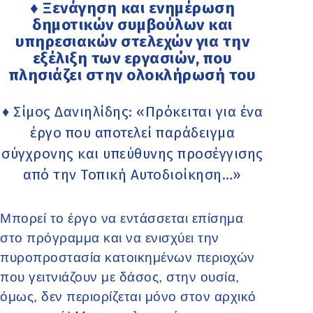
♦ Ξενάγηση και ενημέρωση
δημοτικών συμβούλων και
υπηρεσιακών στελεχών για την
εξέλιξη των εργασιών, που
πλησιάζει στην ολοκλήρωσή του
♦ Σίμος Δανιηλίδης: «Πρόκειται για ένα
έργο που αποτελεί παράδειγμα
σύγχρονης και υπεύθυνης προσέγγισης
από την Τοπική Αυτοδιοίκηση…»
Μπορεί το έργο να εντάσσεται επίσημα
στο πρόγραμμα και να ενισχύει την
πυροπροστασία κατοικημένων περιοχών
που γειτνιάζουν με δάσος, στην ουσία,
όμως, δεν περιορίζεται μόνο στον αρχικό