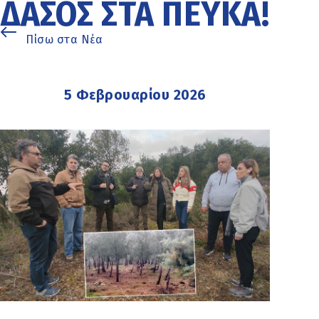
ΔΆΣΟΣ ΣΤΑ ΠΕΎΚΑ!
Πίσω στα Νέα
5 Φεβρουαρίου 2026