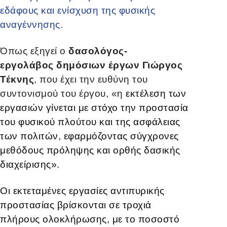
εδάφους και ενίσχυση της φυσικής
αναγέννησης.
Όπως εξηγεί ο
δασολόγος-
εργολάβος δημόσιων έργων Γιώργος
Τέκνης
, που έχει την ευθύνη του
συντονισμού του έργου, «η
εκτέλεση των
εργασιών γίνεται με στόχο την προστασία
του φυσικού πλούτου και της ασφάλειας
των πολιτών, εφαρμόζοντας σύγχρονες
μεθόδους πρόληψης και ορθής δασικής
διαχείρισης».
Οι εκτεταμένες εργασίες αντιπυρικής
προστασίας βρίσκονται σε τροχιά
πλήρους ολοκλήρωσης, με το ποσοστό