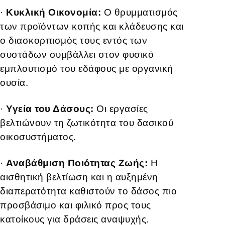
·
Κυκλική Οικονομία:
Ο θρυμματισμός
των προϊόντων κοπής και κλάδευσης και
ο διασκορπισμός τους εντός των
συστάδων συμβάλλει στον φυσικό
εμπλουτισμό του εδάφους με οργανική
ουσία.
·
Υγεία του Δάσους:
Οι εργασίες
βελτιώνουν τη ζωτικότητα του δασικού
οικοσυστήματος.
·
Αναβάθμιση Ποιότητας Ζωής:
Η
αισθητική βελτίωση και η αυξημένη
διαπερατότητα καθιστούν το δάσος πιο
προσβάσιμο και φιλικό προς τους
κατοίκους για δράσεις αναψυχής.