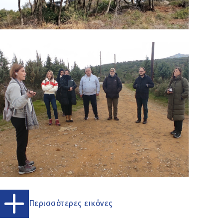
Περισσότερες εικόνες