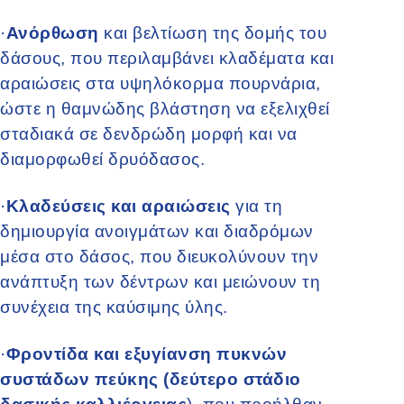
·
Ανόρθωση
και βελτίωση της δομής του
δάσους, που περιλαμβάνει κλαδέματα και
αραιώσεις στα υψηλόκορμα πουρνάρια,
ώστε η θαμνώδης βλάστηση να εξελιχθεί
σταδιακά σε δενδρώδη μορφή και να
διαμορφωθεί δρυόδασος.
·
Κλαδεύσεις και αραιώσεις
για τη
δημιουργία ανοιγμάτων και διαδρόμων
μέσα στο δάσος, που διευκολύνουν την
ανάπτυξη των δέντρων και μειώνουν τη
συνέχεια της καύσιμης ύλης.
·
Φροντίδα και εξυγίανση πυκνών
συστάδων πεύκης
(δεύτερο στάδιο