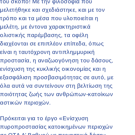
του σκοπό! Με την φιλοσοφία που
μελετήθηκε και σχεδιάστηκε, και με τον
τρόπο και τα μέσα που υλοποιείται η
μελέτη, με έντονα χαρακτηριστικά
ολιστικής παρέμβασης, τα οφέλη
διαχέονται σε επιπλέον επίπεδα, όπως
είναι η ταυτόχρονη αντιπλημμυρική
προστασία, η αναζωογόνηση του δάσους,
ενίσχυση της κυκλικής οικονομίας και η
εξασφάλιση προσβασιμότητας σε αυτό, με
όλα αυτά να συντείνουν στη βελτίωση της
ποιότητας ζωής των ανθρώπων-κατοίκων
αστικών περιοχών.
Πρόκειται για το έργο «Ενίσχυση
πυροπροστασίας κατοικημένων περιοχών