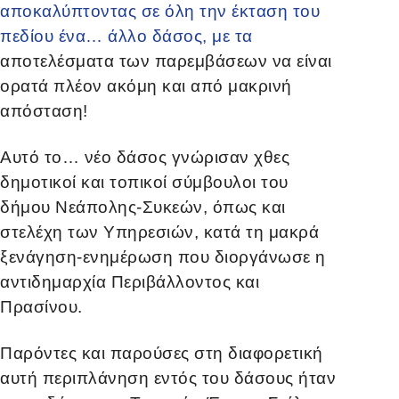
αποκαλύπτοντας σε όλη την έκταση του
πεδίου ένα… άλλο δάσος, με τα
αποτελέσματα των παρεμβάσεων να είναι
ορατά πλέον ακόμη και από μακρινή
απόσταση!
Αυτό το… νέο δάσος γνώρισαν χθες
δημοτικοί και τοπικοί σύμβουλοι του
δήμου Νεάπολης-Συκεών, όπως και
στελέχη των Υπηρεσιών, κατά τη μακρά
ξενάγηση-ενημέρωση που διοργάνωσε η
αντιδημαρχία Περιβάλλοντος και
Πρασίνου.
Παρόντες και παρούσες στη διαφορετική
αυτή περιπλάνηση εντός του δάσους ήταν