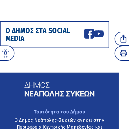
Ο ΔΗΜΟΣ ΣΤΑ SOCIAL
MEDIA
Ταυτότητα του Δήμου
Ο Δήμος Νεάπολης-Συκεών ανήκει στην
Περιφέρεια Κεντρικής Μακεδονίας και