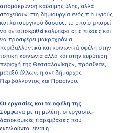
απομάκρυνση καύσιμης ύλης, αλλά
στοχεύουν στη δημιουργία ενός πιο υγιούς
και λειτουργικού δάσους, το οποίο μπορεί
να ανταποκριθεί καλύτερα στις πιέσεις και
να προσφέρει μακροχρόνια
περιβαλλοντικά και κοινωνικά οφέλη στην
τοπική κοινωνία αλλά και στην ευρύτερη
περιοχή της Θεσσαλονίκης», πρόσθεσε,
μεταξύ άλλων, η αντιδήμαρχος
Περιβάλλοντος και Πρασίνου.
Οι εργασίες και τα οφέλη της
Σύμφωνα με τη μελέτη, οι εργασίες-
δασοκομικές παρεμβάσεις που
εκτελούνται είναι η: