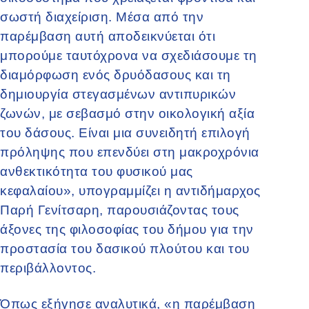
σωστή διαχείριση. Μέσα από την
παρέμβαση αυτή αποδεικνύεται ότι
μπορούμε ταυτόχρονα να σχεδιάσουμε τη
διαμόρφωση ενός δρυόδασους και τη
δημιουργία στεγασμένων αντιπυρικών
ζωνών, με σεβασμό στην οικολογική αξία
του δάσους. Είναι μια συνειδητή επιλογή
πρόληψης που επενδύει στη μακροχρόνια
ανθεκτικότητα του φυσικού μας
κεφαλαίου», υπογραμμίζει η αντιδήμαρχος
Παρή Γενίτσαρη, παρουσιάζοντας τους
άξονες της φιλοσοφίας του δήμου για την
προστασία του δασικού πλούτου και του
περιβάλλοντος.
Όπως εξήγησε αναλυτικά, «η παρέμβαση