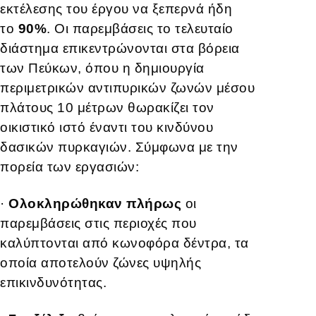
εκτέλεσης του έργου να ξεπερνά ήδη
το
90%
. Οι παρεμβάσεις το τελευταίο
διάστημα επικεντρώνονται στα βόρεια
των Πεύκων, όπου η δημιουργία
περιμετρικών αντιπυρικών ζωνών μέσου
πλάτους 10 μέτρων θωρακίζει τον
οικιστικό ιστό έναντι του κινδύνου
δασικών πυρκαγιών. Σύμφωνα με την
πορεία των εργασιών:
·
Ολοκληρώθηκαν πλήρως
οι
παρεμβάσεις στις περιοχές που
καλύπτονται από κωνοφόρα δέντρα, τα
οποία αποτελούν ζώνες υψηλής
επικινδυνότητας.