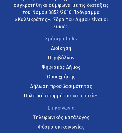
συγκροτήθηκε σύμφωνα με τις διατάξεις
του Νόμου 3852/2010 Πρόγραμμα
«Καλλικράτης». Έδρα του Δήμου είναι οι
Συκιές.
Χρήσιμα links
Διοίκηση
Περιβάλλον
Ψηφιακός Δήμος
Όροι χρήσης
Δήλωση προσβασιμότητας
Πολιτική απορρήτου και cookies
Επικοινωνία
Τηλεφωνικός κατάλογος
Φόρμα επικοινωνίας