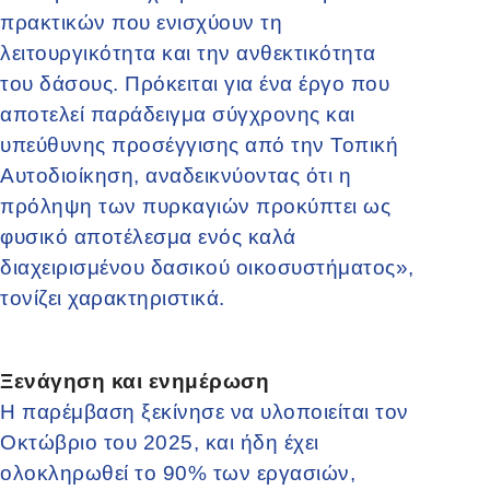
πρακτικών που ενισχύουν τη
λειτουργικότητα και την ανθεκτικότητα
του δάσους. Πρόκειται για ένα έργο που
αποτελεί παράδειγμα σύγχρονης και
υπεύθυνης προσέγγισης από την Τοπική
Αυτοδιοίκηση, αναδεικνύοντας ότι η
πρόληψη των πυρκαγιών προκύπτει ως
φυσικό αποτέλεσμα ενός καλά
διαχειρισμένου δασικού οικοσυστήματος»,
τονίζει χαρακτηριστικά.
Ξενάγηση και ενημέρωση
Η παρέμβαση ξεκίνησε να υλοποιείται τον
Οκτώβριο του 2025, και ήδη έχει
ολοκληρωθεί το 90% των εργασιών,