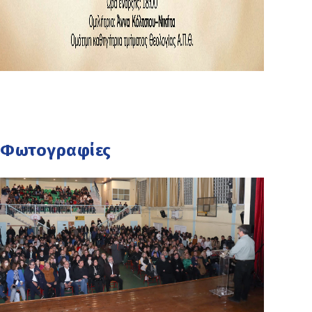
Φωτογραφίες