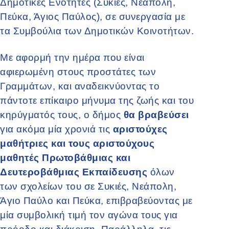
Δημοτικές Ενότητες (Συκιές, Νεάπολη,
Πεύκα, Άγιος Παύλος), σε συνεργασία με
τα Συμβούλια των Δημοτικών Κοινοτήτων.
Με αφορμή την ημέρα που είναι
αφιερωμένη στους προστάτες των
Γραμμάτων, και αναδεικνύοντας το
πάντοτε επίκαιρο μήνυμα της ζωής και του
κηρύγματός τους, ο δήμος
θα βραβεύσει
για ακόμα μία χρονιά τις
αριστούχες
μαθήτριες και τους αριστούχους
μαθητές Πρωτοβάθμιας και
Δευτεροβάθμιας Εκπαίδευσης
όλων
των σχολείων του σε Συκιές, Νεάπολη,
Άγιο Παύλο και Πεύκα, επιβραβεύοντας με
μία συμβολική τιμή τον αγώνα τους για