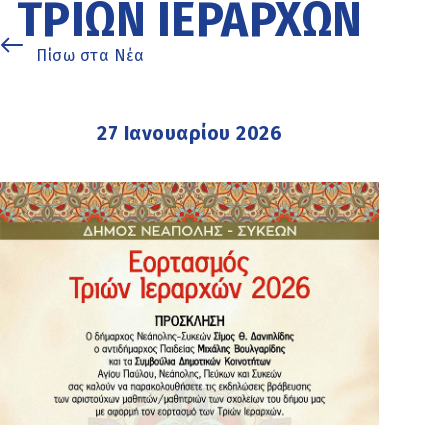
ΤΡΙΏΝ ΙΕΡΑΡΧΏΝ
Πίσω στα Νέα
27 Ιανουαρίου 2026