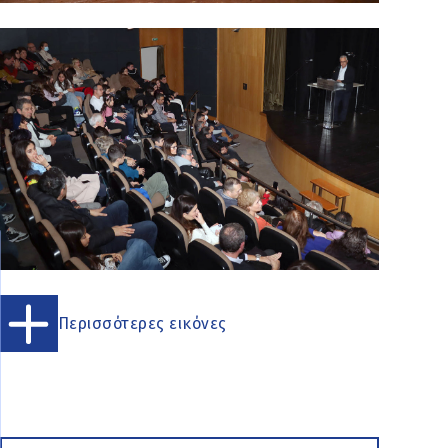
Περισσότερες εικόνες