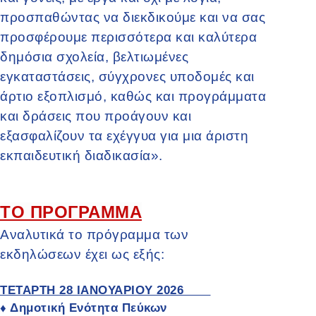
προσπαθώντας να διεκδικούμε και να σας
προσφέρουμε περισσότερα και καλύτερα
δημόσια σχολεία, βελτιωμένες
εγκαταστάσεις, σύγχρονες υποδομές και
άρτιο εξοπλισμό, καθώς και προγράμματα
και δράσεις που προάγουν και
εξασφαλίζουν τα εχέγγυα για μια άριστη
εκπαιδευτική διαδικασία».
ΤΟ ΠΡΟΓΡΑΜΜΑ
Αναλυτικά το πρόγραμμα των
εκδηλώσεων έχει ως εξής:
ΤΕΤΑΡΤΗ 28 ΙΑΝΟΥΑΡΙΟΥ 2026
Δημοτική Ενότητα Πεύκων
♦