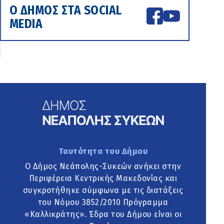
Ο ΔΗΜΟΣ ΣΤΑ SOCIAL
MEDIA
Ταυτότητα του Δήμου
Ο Δήμος Νεάπολης-Συκεών ανήκει στην
Περιφέρεια Κεντρικής Μακεδονίας και
συγκροτήθηκε σύμφωνα με τις διατάξεις
του Νόμου 3852/2010 Πρόγραμμα
«Καλλικράτης». Έδρα του Δήμου είναι οι