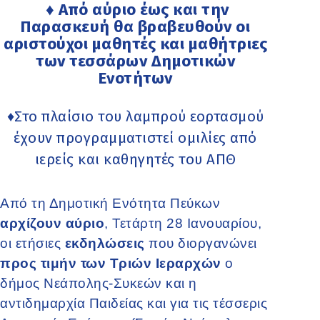
♦ Aπό αύριο έως και την
Παρασκευή θα βραβευθούν οι
αριστούχοι μαθητές και μαθήτριες
των τεσσάρων Δημοτικών
Ενοτήτων
♦Στο πλαίσιο του λαμπρού εορτασμού
έχουν προγραμματιστεί ομιλίες από
ιερείς και καθηγητές του ΑΠΘ
Από τη Δημοτική Ενότητα Πεύκων
αρχίζουν αύριο
, Τετάρτη 28 Ιανουαρίου,
οι ετήσιες
εκδηλώσεις
που διοργανώνει
προς τιμήν των Τριών Ιεραρχών
ο
δήμος Νεάπολης-Συκεών και η
αντιδημαρχία Παιδείας και για τις τέσσερις