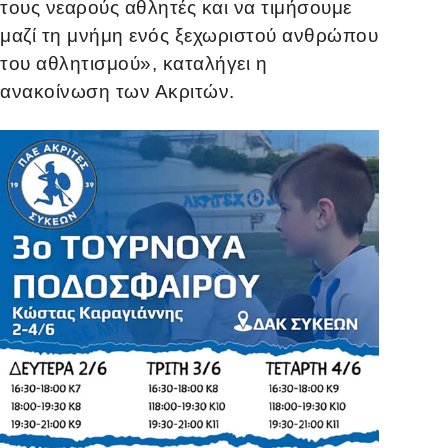
τους νεαρούς αθλητές και να τιμήσουμε
μαζί τη μνήμη ενός ξεχωριστού ανθρώπου
του αθλητισμού», καταλήγει η
ανακοίνωση των Ακριτών.