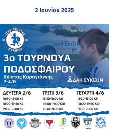
2 Ιουνίου 2025