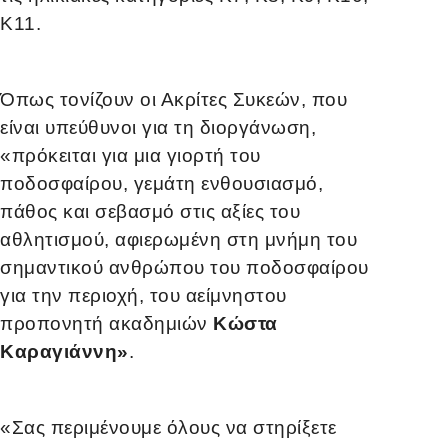
K11.
Όπως τονίζουν οι Ακρίτες Συκεών, που
είναι υπεύθυνοι για τη διοργάνωση,
«πρόκειται για μια γιορτή του
ποδοσφαίρου, γεμάτη ενθουσιασμό,
πάθος και σεβασμό στις αξίες του
αθλητισμού, αφιερωμένη στη μνήμη του
σημαντικού ανθρώπου του ποδοσφαίρου
για την περιοχή, του αείμνηστου
προπονητή ακαδημιών
Κώστα
Καραγιάννη»
.
«Σας περιμένουμε όλους να στηρίξετε