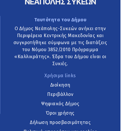
Ταυτότητα του Δήμου
Ο Δήμος Νεάπολης-Συκεών ανήκει στην
Περιφέρεια Κεντρικής Μακεδονίας και
συγκροτήθηκε σύμφωνα με τις διατάξεις
του Νόμου 3852/2010 Πρόγραμμα
«Καλλικράτης». Έδρα του Δήμου είναι οι
Συκιές.
Χρήσιμα links
Διοίκηση
Περιβάλλον
Ψηφιακός Δήμος
Όροι χρήσης
Δήλωση προσβασιμότητας