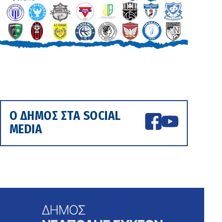
Ο ΔΗΜΟΣ ΣΤΑ SOCIAL
MEDIA