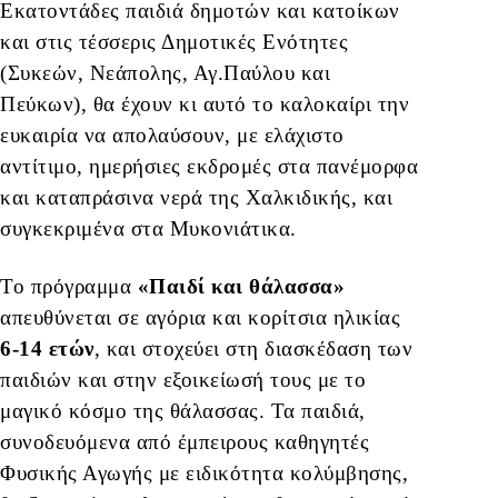
Εκατοντάδες παιδιά δημοτών και κατοίκων
και στις τέσσερις Δημοτικές Ενότητες
(Συκεών, Νεάπολης, Αγ.Παύλου και
Πεύκων), θα έχουν κι αυτό το καλοκαίρι την
ευκαιρία να απολαύσουν, με ελάχιστο
αντίτιμο, ημερήσιες εκδρομές στα πανέμορφα
και καταπράσινα νερά της Χαλκιδικής, και
συγκεκριμένα στα Μυκονιάτικα.
Το πρόγραμμα
«Παιδί και θάλασσα»
απευθύνεται σε αγόρια και κορίτσια ηλικίας
6-14 ετών
, και στοχεύει στη διασκέδαση των
παιδιών και στην εξοικείωσή τους με το
μαγικό κόσμο της θάλασσας. Τα παιδιά,
συνοδευόμενα από έμπειρους καθηγητές
Φυσικής Αγωγής με ειδικότητα κολύμβησης,