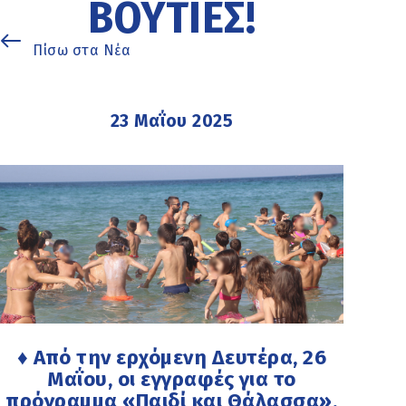
ΒΟΥΤΙΈΣ!
Πίσω στα Νέα
23 Μαΐου 2025
♦ Από την ερχόμενη Δευτέρα, 26
Μαΐου, οι εγγραφές για το
πρόγραμμα «Παιδί και Θάλασσα»,