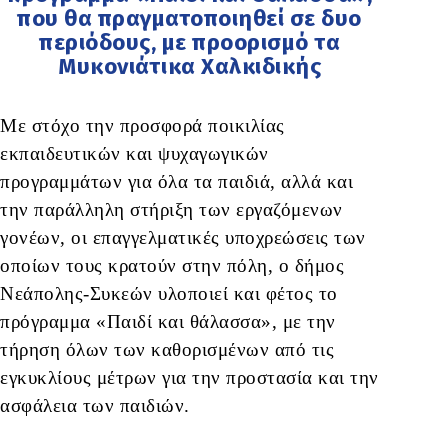
που θα πραγματοποιηθεί σε δυο
περιόδους, με προορισμό τα
Μυκονιάτικα Χαλκιδικής
Με στόχο την προσφορά ποικιλίας
εκπαιδευτικών και ψυχαγωγικών
προγραμμάτων για όλα τα παιδιά, αλλά και
την παράλληλη στήριξη των εργαζόμενων
γονέων, οι επαγγελματικές υποχρεώσεις των
οποίων τους κρατούν στην πόλη, ο δήμος
Νεάπολης-Συκεών υλοποιεί και φέτος το
πρόγραμμα «Παιδί και θάλασσα», με την
τήρηση όλων των καθορισμένων από τις
εγκυκλίους μέτρων για την προστασία και την
ασφάλεια των παιδιών.