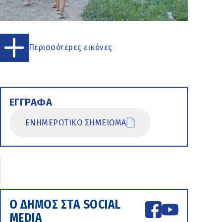
Περισσότερες εικόνες
ΕΓΓΡΑΦΑ
ΕΝΗΜΕΡΩΤΙΚΟ ΣΗΜΕΙΩΜΑ
Ο ΔΗΜΟΣ ΣΤΑ SOCIAL
MEDIA