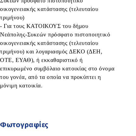
Συκεών πρόσφατο πιστοποιητικό
οικογενειακής κατάστασης (τελευταίου
τριμήνου)
- Για τους ΚΑΤΟΙΚΟΥΣ του δήμου
Νεάπολης-Συκεών πρόσφατο πιστοποιητικό
οικογενειακής κατάστασης (τελευταίου
τριμήνου) και λογαριασμός ΔΕΚΟ (ΔΕΗ,
ΟΤΕ, ΕΥΑΘ), ή εκκαθαριστικό ή
επικυρωμένο συμβόλαιο κατοικίας στο όνομα
του γονέα, από τα οποία να προκύπτει η
μόνιμη κατοικία.
Φωτογραφίες