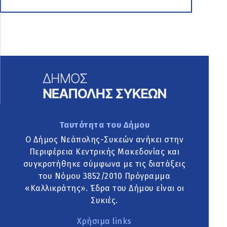
Ταυτότητα του Δήμου
Ο Δήμος Νεάπολης-Συκεών ανήκει στην
Περιφέρεια Κεντρικής Μακεδονίας και
συγκροτήθηκε σύμφωνα με τις διατάξεις
του Νόμου 3852/2010 Πρόγραμμα
«Καλλικράτης». Έδρα του Δήμου είναι οι
Συκιές.
Χρήσιμα links