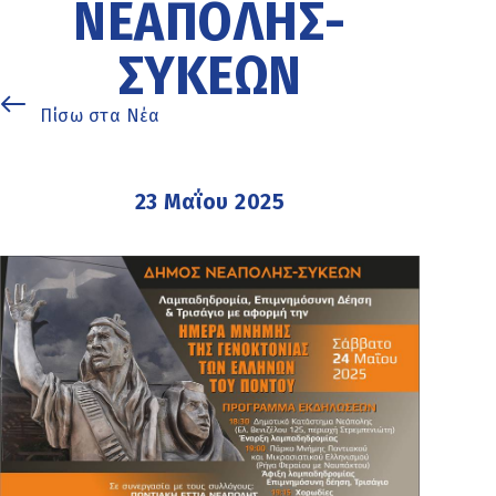
ΝΕΆΠΟΛΗΣ-
ΣΥΚΕΏΝ
Πίσω στα Νέα
23 Μαΐου 2025