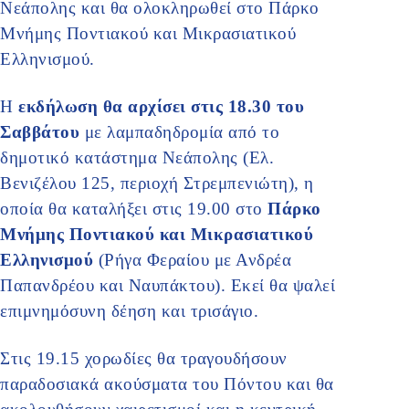
Νεάπολης και θα ολοκληρωθεί στο Πάρκο
Μνήμης Ποντιακού και Μικρασιατικού
Ελληνισμού.
Η
εκδήλωση θα αρχίσει στις 18.30 του
Σαββάτου
με λαμπαδηδρομία από το
δημοτικό κατάστημα Νεάπολης (Ελ.
Βενιζέλου 125, περιοχή Στρεμπενιώτη), η
οποία θα καταλήξει στις 19.00 στο
Πάρκο
Μνήμης Ποντιακού και Μικρασιατικού
Ελληνισμού
(Ρήγα Φεραίου με Ανδρέα
Παπανδρέου και Ναυπάκτου). Εκεί θα ψαλεί
επιμνημόσυνη δέηση και τρισάγιο.
Στις 19.15 χορωδίες θα τραγουδήσουν
παραδοσιακά ακούσματα του Πόντου και θα