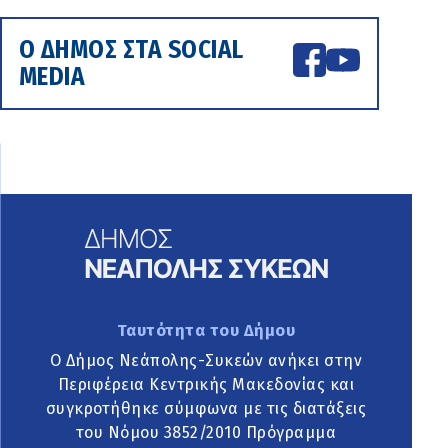
Ο ΔΗΜΟΣ ΣΤΑ SOCIAL
MEDIA
Ταυτότητα του Δήμου
Ο Δήμος Νεάπολης-Συκεών ανήκει στην
Περιφέρεια Κεντρικής Μακεδονίας και
συγκροτήθηκε σύμφωνα με τις διατάξεις
του Νόμου 3852/2010 Πρόγραμμα