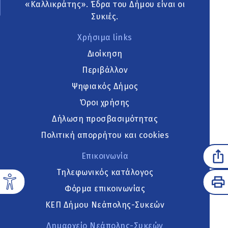
«Καλλικράτης». Έδρα του Δήμου είναι οι
Συκιές.
Χρήσιμα links
Διοίκηση
Περιβάλλον
Ψηφιακός Δήμος
Όροι χρήσης
Δήλωση προσβασιμότητας
Πολιτική απορρήτου και cookies
Επικοινωνία
Τηλεφωνικός κατάλογος
Φόρμα επικοινωνίας
ΚΕΠ Δήμου Νεάπολης-Συκεών
Δημαρχείο Νεάπολης-Συκεών