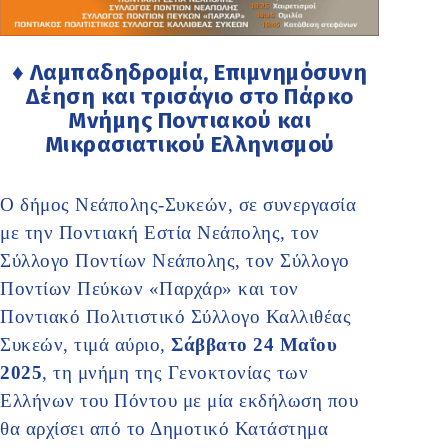
♦ Λαμπαδηδρομία, Επιμνημόσυνη
Δέηση και τρισάγιο στο Πάρκο
Μνήμης Ποντιακού και
Μικρασιατικού Ελληνισμού
Ο δήμος Νεάπολης-Συκεών, σε συνεργασία
με την Ποντιακή Εστία Νεάπολης, τον
Σύλλογο Ποντίων Νεάπολης, τον Σύλλογο
Ποντίων Πεύκων «Παρχάρ» και τον
Ποντιακό Πολιτιστικό Σύλλογο Καλλιθέας
Συκεών, τιμά αύριο,
Σάββατο 24 Μαΐου
2025
, τη μνήμη της Γενοκτονίας των
Ελλήνων του Πόντου με μία εκδήλωση που
θα αρχίσει από το Δημοτικό Κατάστημα