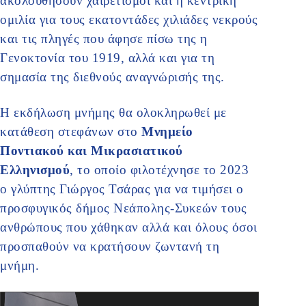
ακολουθήσουν χαιρετισμοί και η κεντρική
ομιλία για τους εκατοντάδες χιλιάδες νεκρούς
και τις πληγές που άφησε πίσω της η
Γενοκτονία του 1919, αλλά και για τη
σημασία της διεθνούς αναγνώρισής της.
Η εκδήλωση μνήμης θα ολοκληρωθεί με
κατάθεση στεφάνων στο
Μνημείο
Ποντιακού και Μικρασιατικού
Ελληνισμού
, το οποίο φιλοτέχνησε το 2023
ο γλύπτης Γιώργος Τσάρας για να τιμήσει ο
προσφυγικός δήμος Νεάπολης-Συκεών τους
ανθρώπους που χάθηκαν αλλά και όλους όσοι
προσπαθούν να κρατήσουν ζωντανή τη
μνήμη.