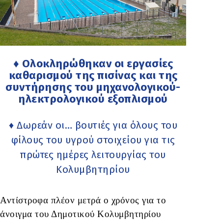
♦ Ολοκληρώθηκαν οι εργασίες
καθαρισμού της πισίνας και της
συντήρησης του μηχανολογικού-
ηλεκτρολογικού εξοπλισμού
♦ Δωρεάν οι… βουτιές για όλους του
φίλους του υγρού στοιχείου για τις
πρώτες ημέρες λειτουργίας του
Κολυμβητηρίου
Αντίστροφα πλέον μετρά ο χρόνος για το
άνοιγμα του Δημοτικού Κολυμβητηρίου