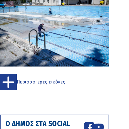
Περισσότερες εικόνες
Ο ΔΗΜΟΣ ΣΤΑ SOCIAL