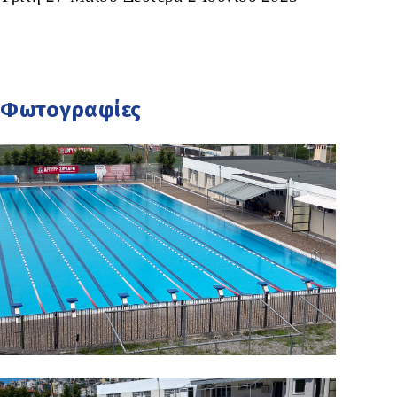
Φωτογραφίες