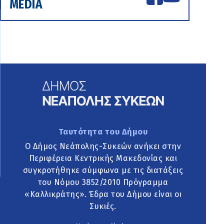
MEDIA
Ταυτότητα του Δήμου
Ο Δήμος Νεάπολης-Συκεών ανήκει στην
Περιφέρεια Κεντρικής Μακεδονίας και
συγκροτήθηκε σύμφωνα με τις διατάξεις
του Νόμου 3852/2010 Πρόγραμμα
«Καλλικράτης». Έδρα του Δήμου είναι οι
Συκιές.