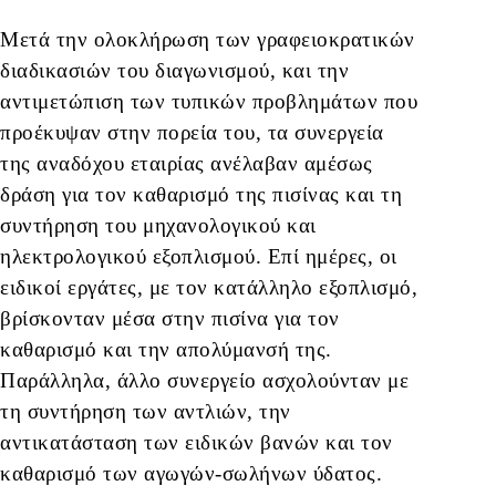
Μετά την ολοκλήρωση των γραφειοκρατικών
διαδικασιών του διαγωνισμού, και την
αντιμετώπιση των τυπικών προβλημάτων που
προέκυψαν στην πορεία του, τα συνεργεία
της αναδόχου εταιρίας ανέλαβαν αμέσως
δράση για τον καθαρισμό της πισίνας και τη
συντήρηση του μηχανολογικού και
ηλεκτρολογικού εξοπλισμού. Επί ημέρες, οι
ειδικοί εργάτες, με τον κατάλληλο εξοπλισμό,
βρίσκονταν μέσα στην πισίνα για τον
καθαρισμό και την απολύμανσή της.
Παράλληλα, άλλο συνεργείο ασχολούνταν με
τη συντήρηση των αντλιών, την
αντικατάσταση των ειδικών βανών και τον
καθαρισμό των αγωγών-σωλήνων ύδατος.