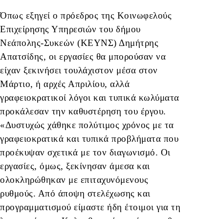
Όπως εξηγεί ο πρόεδρος της Κοινωφελούς
Επιχείρησης Υπηρεσιών του δήμου
Νεάπολης-Συκεών (ΚΕΥΝΣ) Δημήτρης
Απατσίδης, οι εργασίες θα μπορούσαν να
είχαν ξεκινήσει τουλάχιστον μέσα στον
Μάρτιο, ή αρχές Απριλίου, αλλά
γραφειοκρατικοί λόγοι και τυπικά κωλύματα
προκάλεσαν την καθυστέρηση του έργου.
«Δυστυχώς χάθηκε πολύτιμος χρόνος με τα
γραφειοκρατικά και τυπικά προβλήματα που
προέκυψαν σχετικά με τον διαγωνισμό. Οι
εργασίες, όμως, ξεκίνησαν άμεσα και
ολοκληρώθηκαν με επιταχυνόμενους
ρυθμούς. Από άποψη στελέχωσης και
προγραμματισμού είμαστε ήδη έτοιμοι για τη