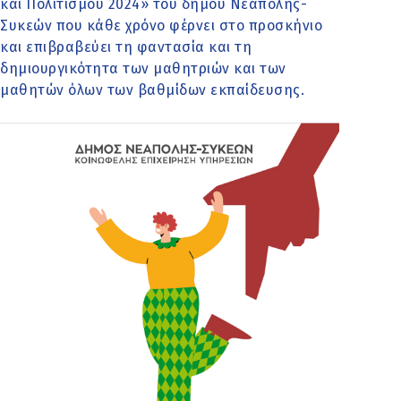
και Πολιτισμού 2024» του δήμου Νεάπολης-
Συκεών που κάθε χρόνο φέρνει στο προσκήνιο
και επιβραβεύει τη φαντασία και τη
δημιουργικότητα των μαθητριών και των
μαθητών όλων των βαθμίδων εκπαίδευσης.