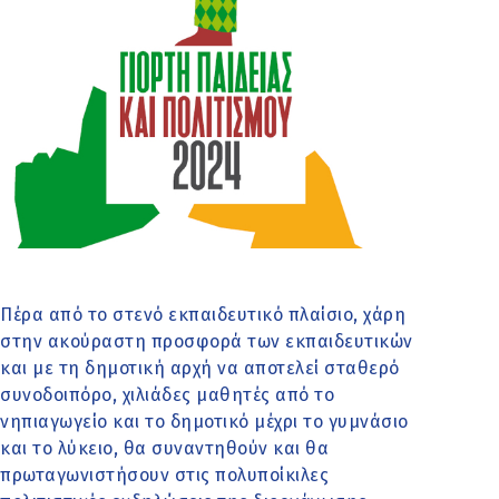
Πέρα από το στενό εκπαιδευτικό πλαίσιο, χάρη
στην ακούραστη προσφορά των εκπαιδευτικών
και με τη δημοτική αρχή να αποτελεί σταθερό
συνοδοιπόρο, χιλιάδες μαθητές από το
νηπιαγωγείο και το δημοτικό μέχρι το γυμνάσιο
και το λύκειο, θα συναντηθούν και θα
πρωταγωνιστήσουν στις πολυποίκιλες