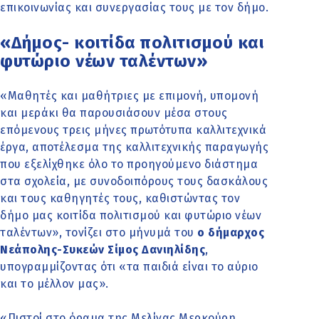
επικοινωνίας και συνεργασίας τους με τον δήμο.
«Δήμος- κοιτίδα πολιτισμού και
φυτώριο νέων ταλέντων»
«Μαθητές και μαθήτριες με επιμονή, υπομονή
και μεράκι θα παρουσιάσουν μέσα στους
επόμενους τρεις μήνες πρωτότυπα καλλιτεχνικά
έργα, αποτέλεσμα της καλλιτεχνικής παραγωγής
που εξελίχθηκε όλο το προηγούμενο διάστημα
στα σχολεία, με συνοδοιπόρους τους δασκάλους
και τους καθηγητές τους, καθιστώντας τον
δήμο μας κοιτίδα πολιτισμού και φυτώριο νέων
ταλέντων», τονίζει στο μήνυμά του
ο δήμαρχος
Νεάπολης-Συκεών Σίμος Δανιηλίδης
,
υπογραμμίζοντας ότι «τα παιδιά είναι το αύριο
και το μέλλον μας».
«Πιστοί στο όραμα της Μελίνας Μερκούρη,