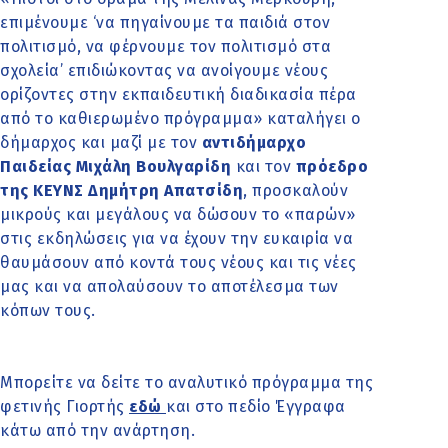
επιμένουμε ‘να πηγαίνουμε τα παιδιά στον
πολιτισμό, να φέρνουμε τον πολιτισμό στα
σχολεία’ επιδιώκοντας να ανοίγουμε νέους
ορίζοντες στην εκπαιδευτική διαδικασία πέρα
από το καθιερωμένο πρόγραμμα» καταλήγει ο
δήμαρχος και μαζί με τον
αντιδήμαρχο
Παιδείας Μιχάλη Βουλγαρίδη
και τον
πρόεδρο
της ΚΕΥΝΣ Δημήτρη Απατσίδη
, προσκαλούν
μικρούς και μεγάλους να δώσουν το «παρών»
στις εκδηλώσεις για να έχουν την ευκαιρία να
θαυμάσουν από κοντά τους νέους και τις νέες
μας και να απολαύσουν το αποτέλεσμα των
κόπων τους.
Μπορείτε να δείτε το αναλυτικό πρόγραμμα της
φετινής Γιορτής
εδώ
και στο πεδίο Έγγραφα
κάτω από την ανάρτηση.