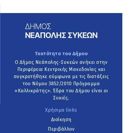
Ταυτότητα του Δήμου
Ο Δήμος Νεάπολης-Συκεών ανήκει στην
Περιφέρεια Κεντρικής Μακεδονίας και
συγκροτήθηκε σύμφωνα με τις διατάξεις
του Νόμου 3852/2010 Πρόγραμμα
«Καλλικράτης». Έδρα του Δήμου είναι οι
Συκιές.
Χρήσιμα links
Διοίκηση
Περιβάλλον