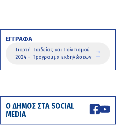
ΕΓΓΡΑΦΑ
Γιορτή Παιδείας και Πολιτισμού
2024 – Πρόγραμμα εκδηλώσεων
Ο ΔΗΜΟΣ ΣΤΑ SOCIAL
MEDIA