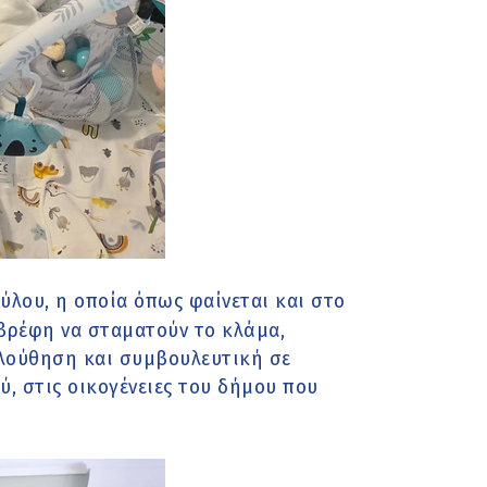
λου, η οποία όπως φαίνεται και στο
 βρέφη να σταματούν το κλάμα,
ολούθηση και συμβουλευτική σε
, στις οικογένειες του δήμου που