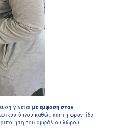
ευση γίνεται
με έμφαση στον
ρεφικού ύπνου καθώς και τη φροντίδα
περιποίηση του ομφάλιου λώρου.