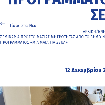
Σ
Πίσω στα Νέα
ΑΡΧΙΚΉ
/
ΕΝ
ΣΕΜΙΝΆΡΙΑ ΠΡΟΕΤΟΙΜΑΣΊΑΣ ΜΗΤΡΌΤΗΤΑΣ ΑΠΌ ΤΟ ΔΉΜΟ Ν
ΠΡΟΓΡΆΜΜΑΤΟΣ «ΜΙΑ ΜΑΊΑ ΓΙΑ ΣΈΝΑ»
12 Δεκεμβρίου 