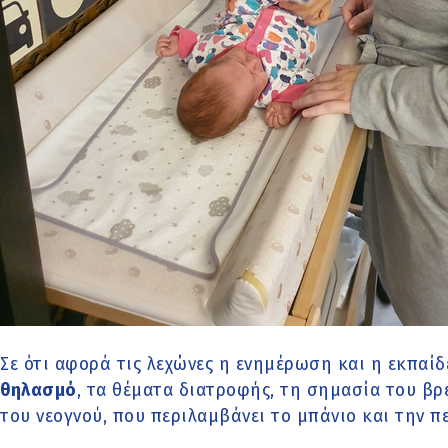
Σε ότι αφορά τις λεχώνες η ενημέρωση και η εκπαίδ
θηλασμό
, τα θέματα διατροφής, τη σημασία του β
του νεογνού, που περιλαμβάνει το μπάνιο και την 