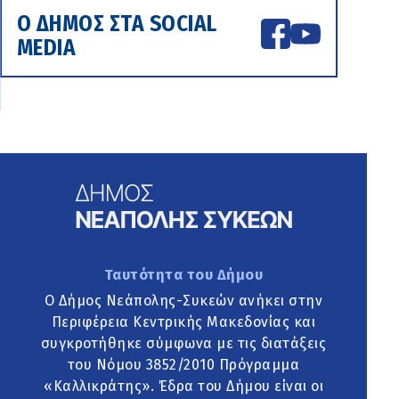
Ο ΔΗΜΟΣ ΣΤΑ SOCIAL
MEDIA
Ταυτότητα του Δήμου
Ο Δήμος Νεάπολης-Συκεών ανήκει στην
Περιφέρεια Κεντρικής Μακεδονίας και
συγκροτήθηκε σύμφωνα με τις διατάξεις
του Νόμου 3852/2010 Πρόγραμμα
«Καλλικράτης». Έδρα του Δήμου είναι οι