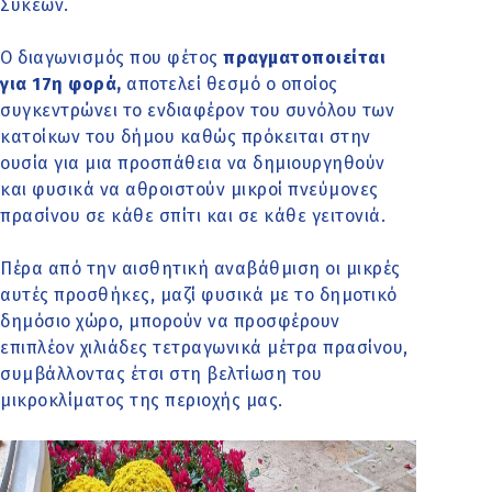
Συκεών.
Ο διαγωνισμός που φέτος
πραγματοποιείται
για 17η φορά,
αποτελεί θεσμό ο οποίος
συγκεντρώνει το ενδιαφέρον του συνόλου των
κατοίκων του δήμου καθώς πρόκειται στην
ουσία για μια προσπάθεια να δημιουργηθούν
και φυσικά να αθροιστούν μικροί πνεύμονες
πρασίνου σε κάθε σπίτι και σε κάθε γειτονιά.
Πέρα από την αισθητική αναβάθμιση οι μικρές
αυτές προσθήκες, μαζί φυσικά με το δημοτικό
δημόσιο χώρο, μπορούν να προσφέρουν
επιπλέον χιλιάδες τετραγωνικά μέτρα πρασίνου,
συμβάλλοντας έτσι στη βελτίωση του
μικροκλίματος της περιοχής μας.