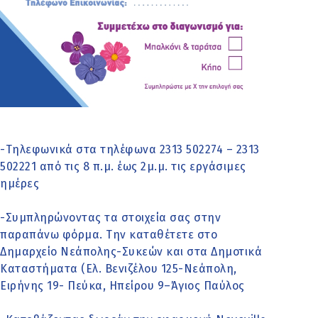
-Τηλεφωνικά στα τηλέφωνα 2313 502274 – 2313
502221 από τις 8 π.μ. έως 2μ.μ. τις εργάσιμες
ημέρες
-Συμπληρώνοντας τα στοιχεία σας στην
παραπάνω φόρμα. Την καταθέτετε στο
Δημαρχείο Νεάπολης-Συκεών και στα Δημοτικά
Καταστήματα (Ελ. Βενιζέλου 125-Νεάπολη,
Ειρήνης 19- Πεύκα, Ηπείρου 9–Άγιος Παύλος