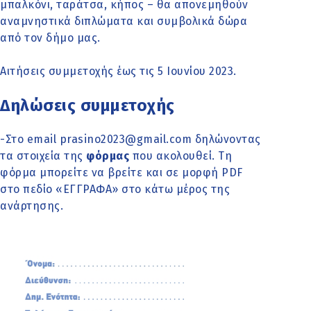
μπαλκόνι, ταράτσα, κήπος – θα απονεμηθούν
αναμνηστικά διπλώματα και συμβολικά δώρα
από τον δήμο μας.
Αιτήσεις συμμετοχής έως τις 5 Ιουνίου 2023.
Δηλώσεις συμμετοχής
-Στο email prasino2023@gmail.com δηλώνοντας
τα στοιχεία της
φόρμας
που ακολουθεί. Τη
φόρμα μπορείτε να βρείτε και σε μορφή PDF
στο πεδίο «ΕΓΓΡΑΦΑ» στο κάτω μέρος της
ανάρτησης.