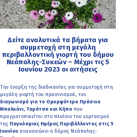
Δείτε αναλυτικά τα βήματα για
συμμετοχή στη μεγάλη
περιβαλλοντική γιορτή του δήμου
Νεάπολης-Συκεών – Μέχρι τις 5
Ιουνίου 2023 οι αιτήσεις
Την έναρξη της διαδικασίας για συμμετοχή στη
μεγάλη γιορτή του πρασινισμού, τον
διαγωνισμό για το Ομορφότερο Πράσινο
Μπαλκόνι, Ταράτσα και Κήπο
που
πραγματοποιείται στο πλαίσιο του εορτασμού
της
Παγκόσμιας Ημέρας Περιβάλλοντος στις 5
Ιουνίου
ανακοινώνει ο δήμος Νεάπολης-