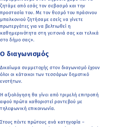
ζητάμε από εσάς τον σεβασμό και την
προστασία του. Με τον θεσμό του πράσινου
μπαλκονιού ζητήσαμε εσείς να γίνετε
πρωτεργάτες για να βελτιωθεί η
καθημερινότητα στη γειτονιά σας και τελικά
στο δήμο σας».
Ο διαγωνισμός
Δικαίωμα συμμετοχής στον διαγωνισμό έχουν
όλοι οι κάτοικοι των τεσσάρων δημοτικό
ενοτήτων.
Η αξιολόγηση θα γίνει από τριμελή επιτροπή
αφού πρώτα καθοριστεί ραντεβού με
τηλεφωνική επικοινωνία.
Στους πέντε πρώτους ανά κατηγορία –