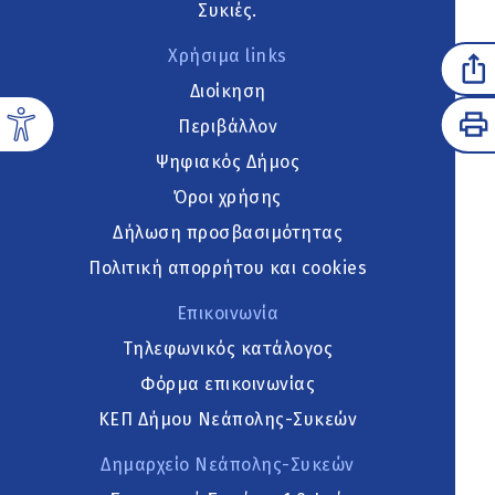
Συκιές.
Χρήσιμα links
Διοίκηση
Περιβάλλον
Ψηφιακός Δήμος
Όροι χρήσης
Δήλωση προσβασιμότητας
Πολιτική απορρήτου και cookies
Επικοινωνία
Τηλεφωνικός κατάλογος
Φόρμα επικοινωνίας
ΚΕΠ Δήμου Νεάπολης-Συκεών
Δημαρχείο Νεάπολης-Συκεών