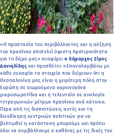
«Η προστασία του περιβάλλοντος και η αύξηση
του πρασίνου αποτελεί ύψιστη προτεραιότητα
για το δήμο μας» αναφέρει
ο δήμαρχος Σίμος
Δανιηλίδης
και προσθέτει: «Επαναλαμβάνω με
κάθε ευκαιρία τα στοιχεία που δείχνουν ότι η
Θεσσαλονίκη μας είναι η χειρότερη πόλη στην
Ευρώπη σε αιωρούμενα καρκινογόνα
μικροσωματίδια και η τελευταία σε αναλογία
τετραγωνικών μέτρων πρασίνου ανά κάτοικο.
Πέρα από τις διαπιστώσεις αυτές και τη
διεκδίκηση κεντρικών πολιτικών για να
βελτιωθεί η κατάσταση μπορούμε και πρέπει
όλοι να συμβάλλουμε ο καθένας με τις δικές του