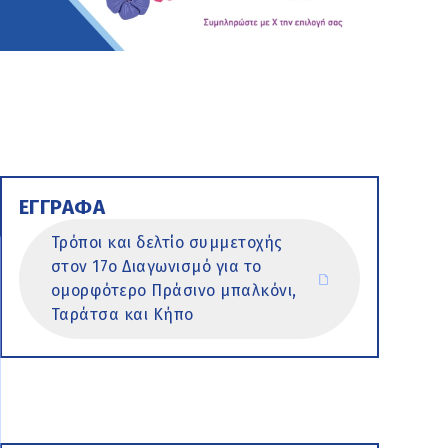
ΕΓΓΡΑΦΑ
Τρόποι και δελτίο συμμετοχής
στον 17ο Διαγωνισμό για το
ομορφότερο Πράσινο μπαλκόνι,
Ταράτσα και Κήπο