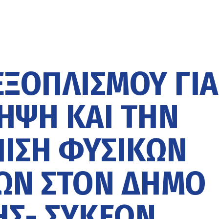
ΞΟΠΛΙΣΜΟΎ ΓΙΑ
ΗΨΗ ΚΑΙ ΤΗΝ
ΙΣΗ ΦΥΣΙΚΏΝ
ΏΝ ΣΤΟΝ ΔΉΜΟ
Σ- ΣΥΚΕΏΝ