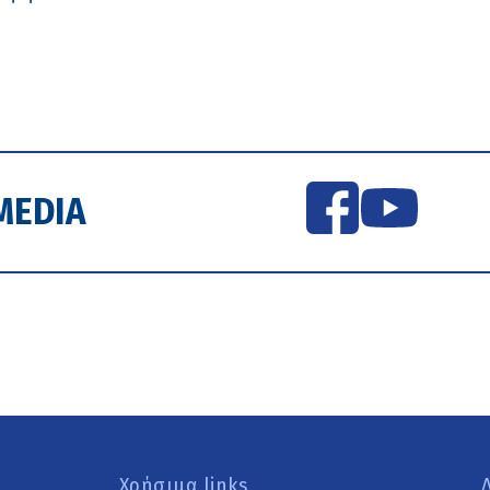
MEDIA
Χρήσιμα links