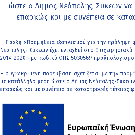
ώστε ο Δήμος Νεάπολης-Συκεών να μ
επαρκώς και με συνέπεια σε κατα
Η Πράξη «Προμήθεια εξοπλισμού για την πρόληψη
Νεάπολης- Συκεών έχει ενταχθεί στο Επιχειρησιακ
2014-2020» με κωδικό ΟΠΣ 5030569 προϋπολογισμού
Η συγκεκριμένη παρέμβαση σχετίζεται με την προμ
με κατάλληλα μέσα ώστε ο Δήμος Νεάπολης-Συκεών 
επαρκώς και με συνέπεια σε καταστροφές τέτοιας φ