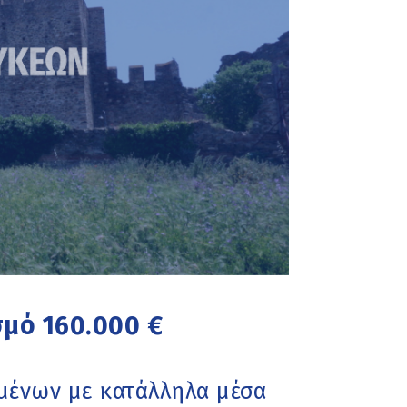
μό 160.000 €
μένων με κατάλληλα μέσα