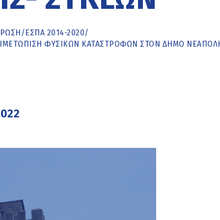
ΡΩΣΗ
/
ΕΣΠΑ 2014-2020
/
ΤΙΜΕΤΏΠΙΣΗ ΦΥΣΙΚΏΝ ΚΑΤΑΣΤΡΟΦΏΝ ΣΤΟΝ ΔΉΜΟ ΝΕΆΠΟΛ
2022