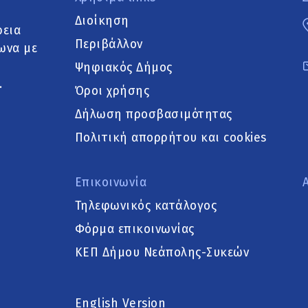
Διοίκηση
ρεια
Περιβάλλον
ωνα με
Ψηφιακός Δήμος
.
Όροι χρήσης
Δήλωση προσβασιμότητας
Πολιτική απορρήτου και cookies
Επικοινωνία
Τηλεφωνικός κατάλογος
Φόρμα επικοινωνίας
ΚΕΠ Δήμου Νεάπολης-Συκεών
English Version