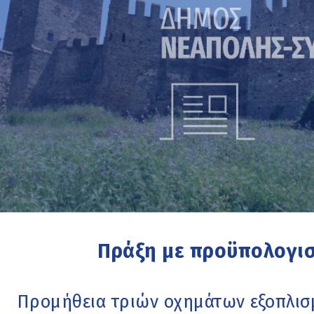
Πράξη με προϋπολογισ
Προμήθεια τριών οχημάτων εξοπλισ