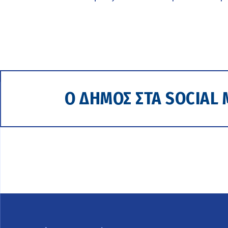
Ο ΔΗΜΟΣ ΣΤΑ SOCIAL 