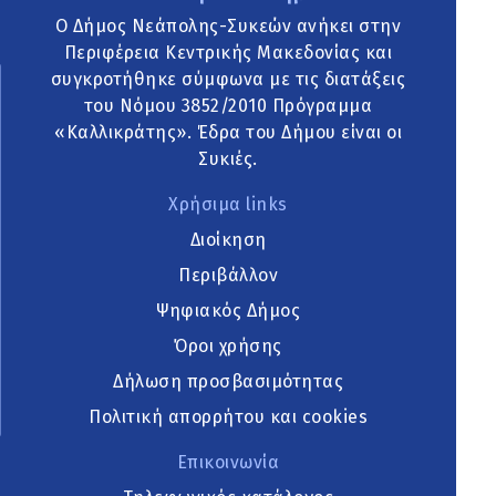
Ο Δήμος Νεάπολης-Συκεών ανήκει στην
Περιφέρεια Κεντρικής Μακεδονίας και
συγκροτήθηκε σύμφωνα με τις διατάξεις
του Νόμου 3852/2010 Πρόγραμμα
«Καλλικράτης». Έδρα του Δήμου είναι οι
Συκιές.
Χρήσιμα links
Διοίκηση
Περιβάλλον
Ψηφιακός Δήμος
Όροι χρήσης
Δήλωση προσβασιμότητας
Πολιτική απορρήτου και cookies
Επικοινωνία