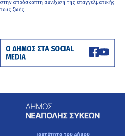
στην απρόσκοπτη συνέχιση της επαγγελματικής
τους ζωής.
Ο ΔΗΜΟΣ ΣΤΑ SOCIAL
MEDIA
Ταυτότητα του Δήμου