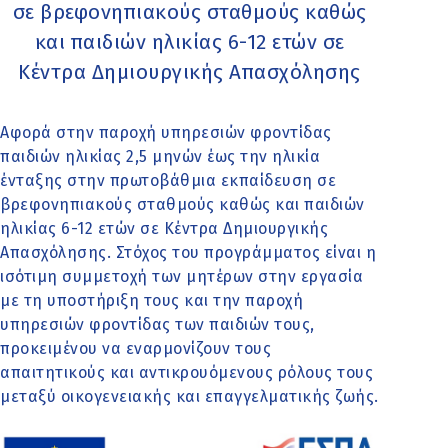
σε βρεφονηπιακούς σταθμούς καθώς
και παιδιών ηλικίας 6-12 ετών σε
Κέντρα Δημιουργικής Απασχόλησης
Αφορά στην παροχή υπηρεσιών φροντίδας
παιδιών ηλικίας 2,5 μηνών έως την ηλικία
ένταξης στην πρωτοβάθμια εκπαίδευση σε
βρεφονηπιακούς σταθμούς καθώς και παιδιών
ηλικίας 6-12 ετών σε Κέντρα Δημιουργικής
Απασχόλησης. Στόχος του προγράμματος είναι η
ισότιμη συμμετοχή των μητέρων στην εργασία
με τη υποστήριξη τους και την παροχή
υπηρεσιών φροντίδας των παιδιών τους,
προκειμένου να εναρμονίζουν τους
απαιτητικούς και αντικρουόμενους ρόλους τους
μεταξύ οικογενειακής και επαγγελματικής ζωής.