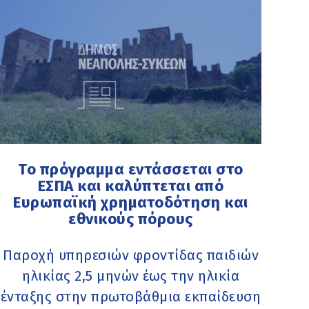
Το πρόγραμμα εντάσσεται στο
ΕΣΠΑ και καλύπτεται από
Ευρωπαϊκή χρηματοδότηση και
εθνικούς πόρους
Παροχή υπηρεσιών φροντίδας παιδιών
ηλικίας 2,5 μηνών έως την ηλικία
ένταξης στην πρωτοβάθμια εκπαίδευση