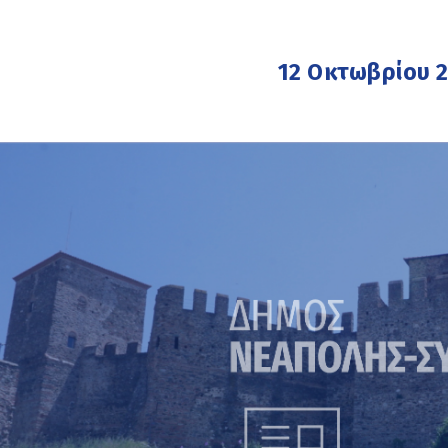
12 Οκτωβρίου 