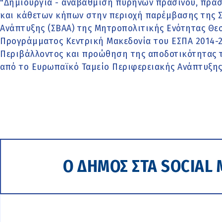
"Δημιουργία - αναβάθμιση πυρήνων πρασίνου, πρά
και κάθετων κήπων στην περιοχή παρέμβασης της 
Ανάπτυξης (ΣΒΑΑ) της Μητροπολιτικής Ενότητας Θεσ
Προγράμματος Κεντρική Μακεδονία του ΕΣΠΑ 2014-2
Περιβάλλοντος και προώθηση της αποδοτικότητας 
από το Ευρωπαϊκό Ταμείο Περιφερειακής Ανάπτυξης
Ο ΔΗΜΟΣ ΣΤΑ SOCIAL 