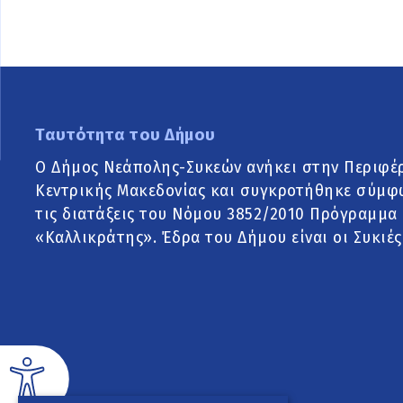
Ταυτότητα του Δήμου
Ο Δήμος Νεάπολης-Συκεών ανήκει στην Περιφέ
Κεντρικής Μακεδονίας και συγκροτήθηκε σύμφ
τις διατάξεις του Νόμου 3852/2010 Πρόγραμμα
«Καλλικράτης». Έδρα του Δήμου είναι οι Συκιές