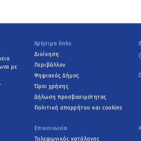
Χρήσιμα links
Διοίκηση
ρεια
Περιβάλλον
ωνα με
Ψηφιακός Δήμος
.
Όροι χρήσης
Δήλωση προσβασιμότητας
Πολιτική απορρήτου και cookies
Επικοινωνία
Τηλεφωνικός κατάλογος