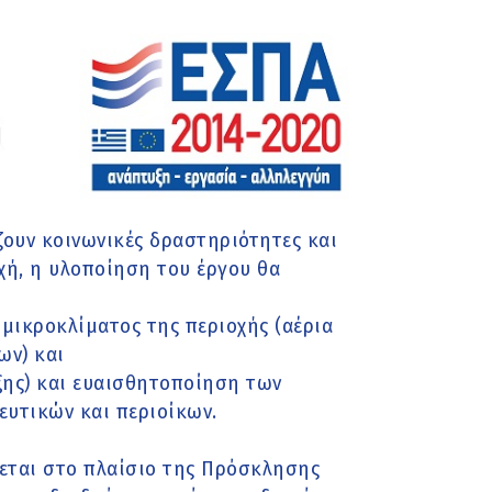
άζουν κοινωνικές δραστηριότητες και
χή, η υλοποίηση του έργου θα
 μικροκλίματος της περιοχής (αέρια
ων) και
ξης) και ευαισθητοποίηση των
ευτικών και περιοίκων.
σεται στο πλαίσιο της Πρόσκλησης