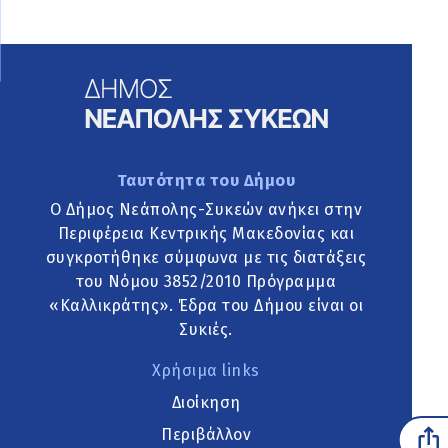
Ταυτότητα του Δήμου
Ο Δήμος Νεάπολης-Συκεών ανήκει στην
Περιφέρεια Κεντρικής Μακεδονίας και
συγκροτήθηκε σύμφωνα με τις διατάξεις
του Νόμου 3852/2010 Πρόγραμμα
«Καλλικράτης». Έδρα του Δήμου είναι οι
Συκιές.
Χρήσιμα links
Διοίκηση
Περιβάλλον