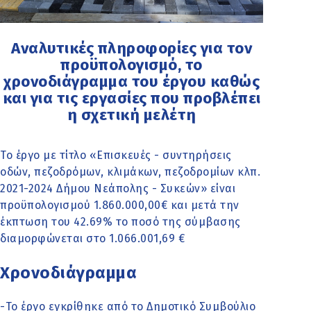
Αναλυτικές πληροφορίες για τον
προϋπολογισμό, το
χρονοδιάγραμμα του έργου καθώς
και για τις εργασίες που προβλέπει
η σχετική μελέτη
Το έργο με τίτλο «Επισκευές - συντηρήσεις
οδών, πεζοδρόμων, κλιμάκων, πεζοδρομίων κλπ.
2021-2024 Δήμου Νεάπολης - Συκεών» είναι
προϋπολογισμού 1.860.000,00€ και μετά την
έκπτωση του 42.69% το ποσό της σύμβασης
διαμορφώνεται στο 1.066.001,69 €
Χρονοδιάγραμμα
-Το έργο εγκρίθηκε από το Δημοτικό Συμβούλιο