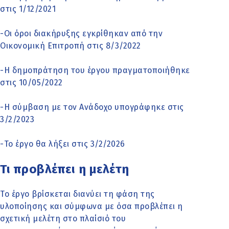
στις 1/12/2021
-Οι όροι διακήρυξης εγκρίθηκαν από την
Οικονομική Επιτροπή στις 8/3/2022
-Η δημοπράτηση του έργου πραγματοποιήθηκε
στις 10/05/2022
-Η σύμβαση με τον Ανάδοχο υπογράφηκε στις
3/2/2023
-Το έργο θα λήξει στις 3/2/2026
Τι προβλέπει η μελέτη
Το έργο βρίσκεται διανύει τη φάση της
υλοποίησης και σύμφωνα με όσα προβλέπει η
σχετική μελέτη στο πλαίσιό του