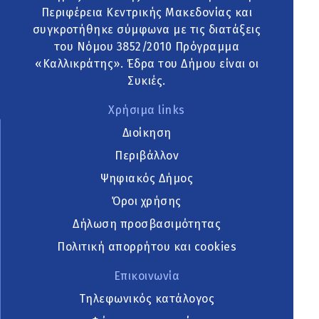
Περιφέρεια Κεντρικής Μακεδονίας και
συγκροτήθηκε σύμφωνα με τις διατάξεις
του Νόμου 3852/2010 Πρόγραμμα
«Καλλικράτης». Έδρα του Δήμου είναι οι
Συκιές.
Χρήσιμα links
Διοίκηση
Περιβάλλον
Ψηφιακός Δήμος
Όροι χρήσης
Δήλωση προσβασιμότητας
Πολιτική απορρήτου και cookies
Επικοινωνία
Τηλεφωνικός κατάλογος