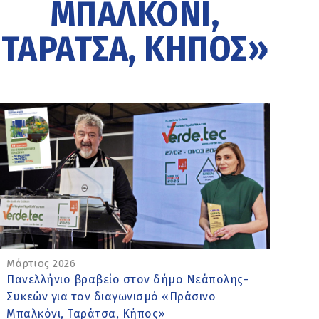
ΜΠΑΛΚΌΝΙ,
ΤΑΡΆΤΣΑ, ΚΉΠΟΣ»
Μάρτιος 2026
Πανελλήνιο βραβείο στον δήμο Νεάπολης-
Συκεών για τον διαγωνισμό «Πράσινο
Μπαλκόνι, Ταράτσα, Κήπος»