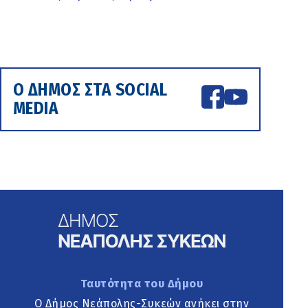
Ο ΔΗΜΟΣ ΣΤΑ SOCIAL
MEDIA
Ταυτότητα του Δήμου
Ο Δήμος Νεάπολης-Συκεών ανήκει στην