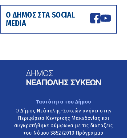
Ο ΔΗΜΟΣ ΣΤΑ SOCIAL
MEDIA
Ταυτότητα του Δήμου
Ο Δήμος Νεάπολης-Συκεών ανήκει στην
Περιφέρεια Κεντρικής Μακεδονίας και
συγκροτήθηκε σύμφωνα με τις διατάξεις
του Νόμου 3852/2010 Πρόγραμμα