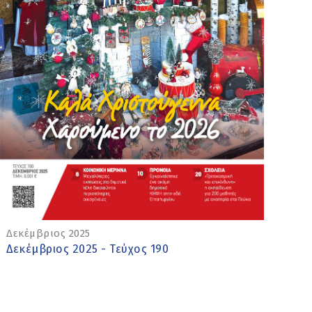
Δεκέμβριος 2025
Δεκέμβριος 2025 - Τεύχος 190