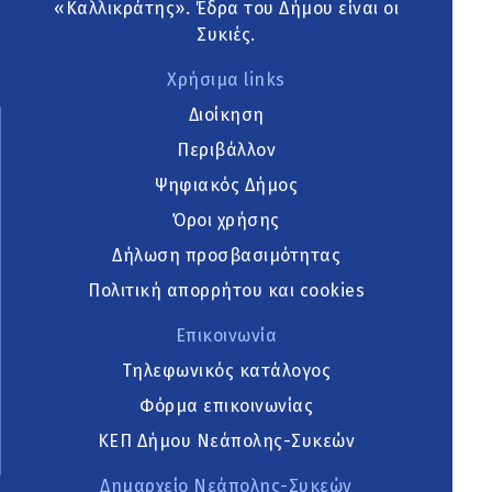
«Καλλικράτης». Έδρα του Δήμου είναι οι
Συκιές.
Χρήσιμα links
Διοίκηση
Περιβάλλον
Ψηφιακός Δήμος
Όροι χρήσης
Δήλωση προσβασιμότητας
Πολιτική απορρήτου και cookies
Επικοινωνία
Τηλεφωνικός κατάλογος
Φόρμα επικοινωνίας
ΚΕΠ Δήμου Νεάπολης-Συκεών
Δημαρχείο Νεάπολης-Συκεών