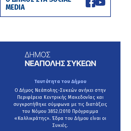
MEDIA
Ταυτότητα του Δήμου
Ο Δήμος Νεάπολης-Συκεών ανήκει στην
Περιφέρεια Κεντρικής Μακεδονίας και
συγκροτήθηκε σύμφωνα με τις διατάξεις
του Νόμου 3852/2010 Πρόγραμμα
«Καλλικράτης». Έδρα του Δήμου είναι οι
Συκιές.