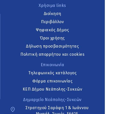
Χρήσιμα links
Διοίκηση
Περιβάλλον
Ψηφιακός Δήμος
Όροι χρήσης
Δήλωση προσβασιμότητας
Πολιτική απορρήτου και cookies
Επικοινωνία
Τηλεφωνικός κατάλογος
Φόρμα επικοινωνίας
ΚΕΠ Δήμου Νεάπολης-Συκεών
Δημαρχείο Νεάπολης-Συκεών
Στρατηγού Σαράφη 1 & Ιωάννου
Μιχαήλ, Συκιές, 56625