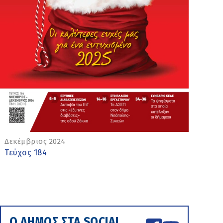
Δεκέμβριος 2024
Τεύχος 184
Ο ΔΗΜΟΣ ΣΤΑ SOCIAL