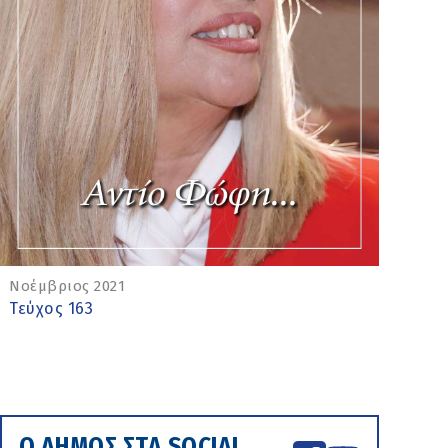
Νοέμβριος 2021
Τεύχος 163
Ο ΔΗΜΟΣ ΣΤΑ SOCIAL