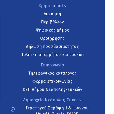
Χρήσιμα links
Διοίκηση
Περιβάλλον
Ψηφιακός Δήμος
Όροι χρήσης
Δήλωση προσβασιμότητας
Πολιτική απορρήτου και cookies
Επικοινωνία
Τηλεφωνικός κατάλογος
Φόρμα επικοινωνίας
ΚΕΠ Δήμου Νεάπολης-Συκεών
Δημαρχείο Νεάπολης-Συκεών
Στρατηγού Σαράφη 1 & Ιωάννου