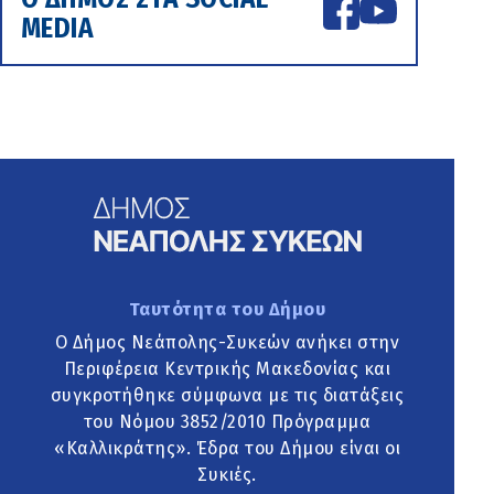
MEDIA
Ταυτότητα του Δήμου
Ο Δήμος Νεάπολης-Συκεών ανήκει στην
Περιφέρεια Κεντρικής Μακεδονίας και
συγκροτήθηκε σύμφωνα με τις διατάξεις
του Νόμου 3852/2010 Πρόγραμμα
«Καλλικράτης». Έδρα του Δήμου είναι οι
Συκιές.