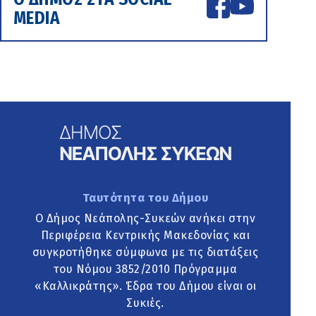
MEDIA
Ταυτότητα του Δήμου
Ο Δήμος Νεάπολης-Συκεών ανήκει στην
Περιφέρεια Κεντρικής Μακεδονίας και
συγκροτήθηκε σύμφωνα με τις διατάξεις
του Νόμου 3852/2010 Πρόγραμμα
«Καλλικράτης». Έδρα του Δήμου είναι οι
Συκιές.