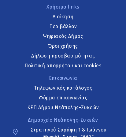
Χρήσιμα links
Διοίκηση
Περιβάλλον
Ψηφιακός Δήμος
Όροι χρήσης
Δήλωση προσβασιμότητας
Πολιτική απορρήτου και cookies
Επικοινωνία
Τηλεφωνικός κατάλογος
Φόρμα επικοινωνίας
ΚΕΠ Δήμου Νεάπολης-Συκεών
Δημαρχείο Νεάπολης-Συκεών
Στρατηγού Σαράφη 1 & Ιωάννου