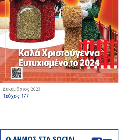
Δεκέμβριος 2023
Τεύχος 177
Ο ΔΗΜΟΣ ΣΤΑ SOCIAL