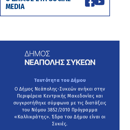
MEDIA
Ταυτότητα του Δήμου
Ο Δήμος Νεάπολης-Συκεών ανήκει στην
Περιφέρεια Κεντρικής Μακεδονίας και
συγκροτήθηκε σύμφωνα με τις διατάξεις
του Νόμου 3852/2010 Πρόγραμμα
«Καλλικράτης». Έδρα του Δήμου είναι οι
Συκιές.