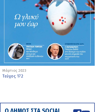
Μάρτιος 2023
Τεύχος 172
Ο ΔΗΜΟΣ ΣΤΑ SOCIAL