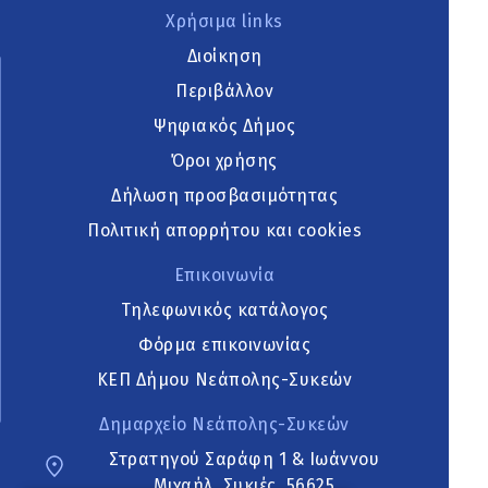
Χρήσιμα links
Διοίκηση
Περιβάλλον
Ψηφιακός Δήμος
Όροι χρήσης
Δήλωση προσβασιμότητας
Πολιτική απορρήτου και cookies
Επικοινωνία
Τηλεφωνικός κατάλογος
Φόρμα επικοινωνίας
ΚΕΠ Δήμου Νεάπολης-Συκεών
Δημαρχείο Νεάπολης-Συκεών
Στρατηγού Σαράφη 1 & Ιωάννου
Μιχαήλ, Συκιές, 56625