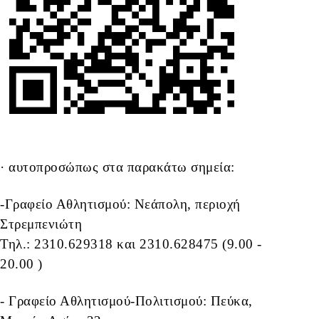
· αυτοπροσώπως στα παρακάτω σημεία:
-Γραφείο Αθλητισμού: Νεάπολη, περιοχή
Στρεμπενιώτη
Τηλ.: 2310.629318 και 2310.628475 (9.00 -
20.00 )
- Γραφείο Αθλητισμού-Πολιτισμού: Πεύκα,