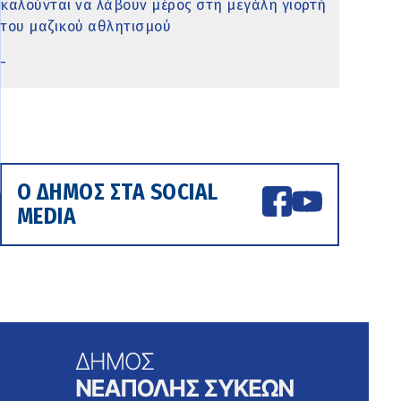
καλούνται να λάβουν μέρος στη μεγάλη γιορτή
του μαζικού αθλητισμού
-
Ο ΔΗΜΟΣ ΣΤΑ SOCIAL
MEDIA