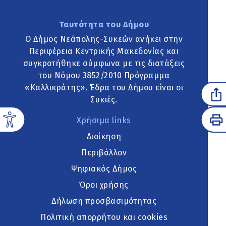
Ταυτότητα του Δήμου
Ο Δήμος Νεάπολης-Συκεών ανήκει στην
Περιφέρεια Κεντρικής Μακεδονίας και
συγκροτήθηκε σύμφωνα με τις διατάξεις
του Νόμου 3852/2010 Πρόγραμμα
«Καλλικράτης». Έδρα του Δήμου είναι οι
Συκιές.
Χρήσιμα links
Διοίκηση
Περιβάλλον
Ψηφιακός Δήμος
Όροι χρήσης
Δήλωση προσβασιμότητας
Πολιτική απορρήτου και cookies