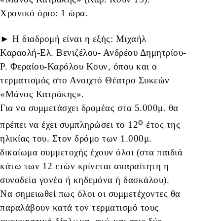
Χρονικό όριο:
1 ώρα.
► Η διαδρομή είναι η εξής: Μιχαήλ
Καραολή-Ελ. Βενιζέλου- Ανδρέου Δημητρίου-
Ρ. Φεραίου-Καρόλου Κουν, όπου και ο
τερματισμός στο Ανοιχτό Θέατρο Συκεών
«Μάνος Κατράκης».
Για να συμμετάσχει δρομέας στα 5.000μ. θα
ο
πρέπει να έχει συμπληρώσει το 12
έτος της
ηλικίας του. Στον δρόμο των 1.000μ.
δικαίωμα συμμετοχής έχουν όλοι (στα παιδιά
κάτω των 12 ετών κρίνεται απαραίτητη η
συνοδεία γονέα ή κηδεμόνα ή δασκάλου).
Να σημειωθεί πως όλοι οι συμμετέχοντες θα
παραλάβουν κατά τον τερματισμό τους