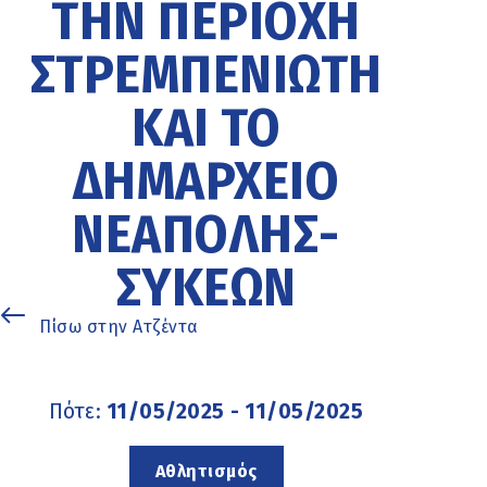
ΤΗΝ ΠΕΡΙΟΧΉ
ΣΤΡΕΜΠΕΝΙΏΤΗ
ΚΑΙ ΤΟ
ΔΗΜΑΡΧΕΊΟ
ΝΕΆΠΟΛΗΣ-
ΣΥΚΕΏΝ
Πίσω στην Ατζέντα
Πότε:
11/05/2025 - 11/05/2025
Αθλητισμός