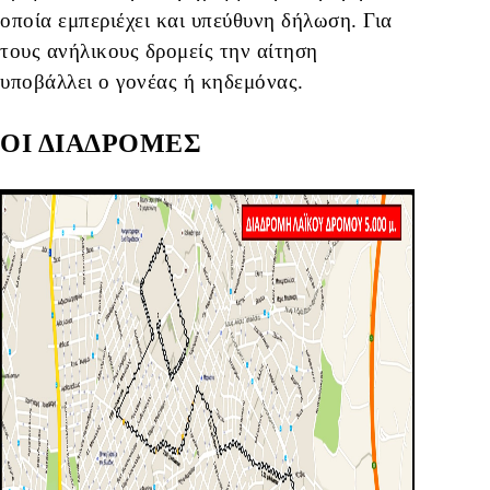
οποία εμπεριέχει και υπεύθυνη δήλωση. Για
τους ανήλικους δρομείς την αίτηση
υποβάλλει ο γονέας ή κηδεμόνας.
ΟΙ ΔΙΑΔΡΟΜΕΣ