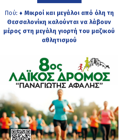
Πού:
♦ Μικροί και μεγάλοι από όλη τη
Θεσσαλονίκη καλούνται να λάβουν
μέρος στη μεγάλη γιορτή του μαζικού
αθλητισμού