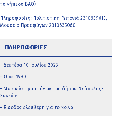
το γήπεδο ΒΑΟ)
Πληροφορίες: Πολιτιστική Γειτονιά 2310639615,
Μουσείο Προσφύγων 2310635060
ΠΛΗΡΟΦΟΡΙΕΣ
- Δευτέρα 10 Ιουλίου 2023
- Ώρα: 19:00
- Μουσείο Προσφύγων του δήμου Νεάπολης-
Συκεών
- Είσοδος ελεύθερη για το κοινό