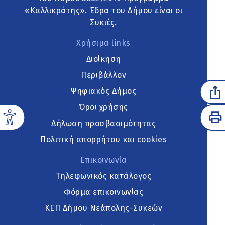
«Καλλικράτης». Έδρα του Δήμου είναι οι
Συκιές.
Χρήσιμα links
Διοίκηση
Περιβάλλον
Ψηφιακός Δήμος
Όροι χρήσης
Δήλωση προσβασιμότητας
Πολιτική απορρήτου και cookies
Επικοινωνία
Τηλεφωνικός κατάλογος
Φόρμα επικοινωνίας
ΚΕΠ Δήμου Νεάπολης-Συκεών