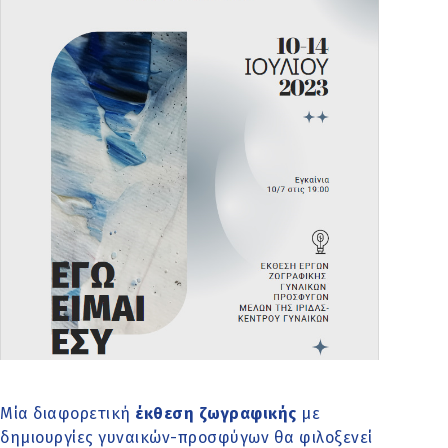
Μία διαφορετική
έκθεση ζωγραφικής
με
δημιουργίες γυναικών-προσφύγων θα φιλοξενεί