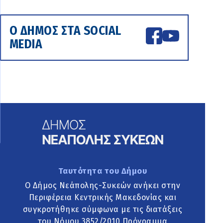
Ο ΔΗΜΟΣ ΣΤΑ SOCIAL
MEDIA
Ταυτότητα του Δήμου
Ο Δήμος Νεάπολης-Συκεών ανήκει στην
Περιφέρεια Κεντρικής Μακεδονίας και
συγκροτήθηκε σύμφωνα με τις διατάξεις
του Νόμου 3852/2010 Πρόγραμμα