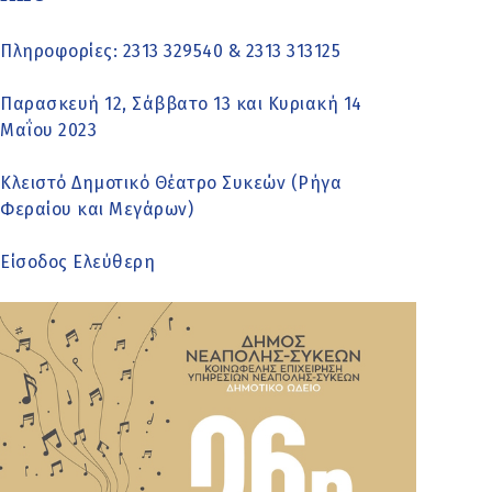
Πληροφορίες: 2313 329540 & 2313 313125
Παρασκευή 12, Σάββατο 13 και Κυριακή 14
Μαΐου 2023
Κλειστό Δημοτικό Θέατρο Συκεών (Ρήγα
Φεραίου και Μεγάρων)
Είσοδος Ελεύθερη