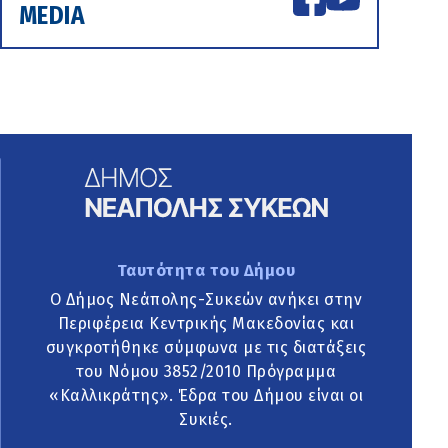
MEDIA
Ταυτότητα του Δήμου
Ο Δήμος Νεάπολης-Συκεών ανήκει στην
Περιφέρεια Κεντρικής Μακεδονίας και
συγκροτήθηκε σύμφωνα με τις διατάξεις
του Νόμου 3852/2010 Πρόγραμμα
«Καλλικράτης». Έδρα του Δήμου είναι οι
Συκιές.