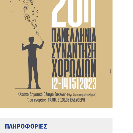
ΠΛΗΡΟΦΟΡΙΕΣ