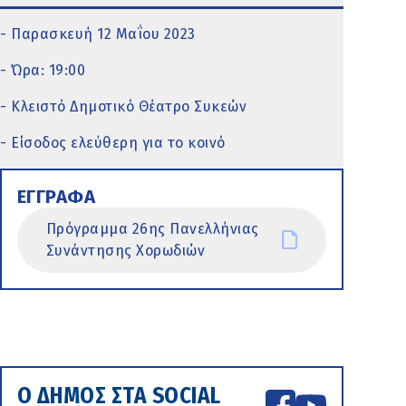
- Παρασκευή 12 Μαΐου 2023
- Ώρα: 19:00
- Κλειστό Δημοτικό Θέατρο Συκεών
- Είσοδος ελεύθερη για το κοινό
ΕΓΓΡΑΦΑ
Πρόγραμμα 26ης Πανελλήνιας
Συνάντησης Χορωδιών
Ο ΔΗΜΟΣ ΣΤΑ SOCIAL