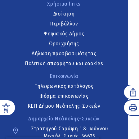
Χρήσιμα links
Διοίκηση
Περιβάλλον
Ψηφιακός Δήμος
Όροι χρήσης
Δήλωση προσβασιμότητας
Πολιτική απορρήτου και cookies
Επικοινωνία
Τηλεφωνικός κατάλογος
Φόρμα επικοινωνίας
ΚΕΠ Δήμου Νεάπολης-Συκεών
Δημαρχείο Νεάπολης-Συκεών
Στρατηγού Σαράφη 1 & Ιωάννου
Μιχαήλ, Συκιές, 56625