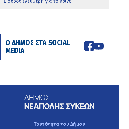
- Είσοδος ελεύθερη για το κοινό
Ο ΔΗΜΟΣ ΣΤΑ SOCIAL
MEDIA
Ταυτότητα του Δήμου