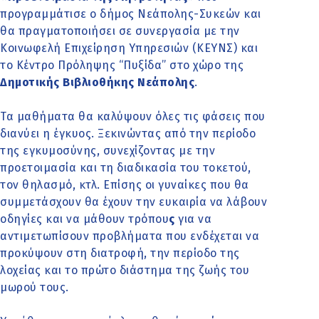
προγραμμάτισε ο δήμος Νεάπολης-Συκεών και
θα πραγματοποιήσει σε συνεργασία με την
Κοινωφελή Επιχείρηση Υπηρεσιών (ΚΕΥΝΣ) και
το Κέντρο Πρόληψης “Πυξίδα” στο χώρο της
Δημοτικής Βιβλιοθήκης Νεάπολης
.
Τα μαθήματα θα καλύψουν όλες τις φάσεις που
διανύει η έγκυος. Ξεκινώντας από την περίοδο
της εγκυμοσύνης, συνεχίζοντας με την
προετοιμασία και τη διαδικασία του τοκετού,
τον θηλασμό, κτλ. Επίσης οι γυναίκες που θα
συμμετάσχουν θα έχουν την ευκαιρία να λάβουν
οδηγίες και να μάθουν τρόπου
ς
για να
αντιμετωπίσουν προβλήματα που ενδέχεται να
προκύψουν στη διατροφή, την περίοδο της
λοχείας και το πρώτο διάστημα της ζωής του
μωρού τους.