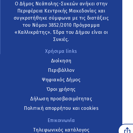
Ο Δήμος Νεάπολης-Συκεών ανήκει στην
Περιφέρεια Κεντρικής Μακεδονίας και
συγκροτήθηκε σύμφωνα με τις διατάξεις
του Νόμου 3852/2010 Πρόγραμμα
«Καλλικράτης». Έδρα του Δήμου είναι οι
Συκιές.
Χρήσιμα links
Διοίκηση
Περιβάλλον
Ψηφιακός Δήμος
Όροι χρήσης
Δήλωση προσβασιμότητας
Πολιτική απορρήτου και cookies
Επικοινωνία
Τηλεφωνικός κατάλογος