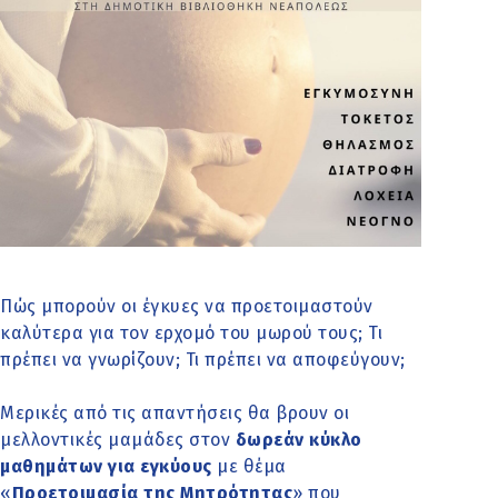
Πώς μπορούν οι έγκυες να προετοιμαστούν
καλύτερα για τον ερχομό του μωρού τους; Τι
πρέπει να γνωρίζουν; Τι πρέπει να αποφεύγουν;
Μερικές από τις απαντήσεις θα βρουν οι
μελλοντικές μαμάδες στον
δωρεάν κύκλο
μαθημάτων για εγκύους
με θέμα
«
Προετοιμασία της Μητρότητας
» που