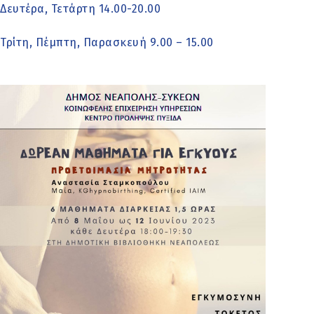
Δευτέρα, Τετάρτη 14.00-20.00
Τρίτη, Πέμπτη, Παρασκευή 9.00 – 15.00