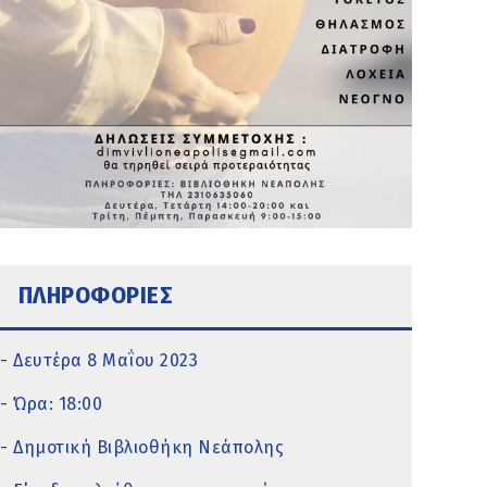
ΠΛΗΡΟΦΟΡΙΕΣ
- Δευτέρα 8 Μαΐου 2023
- Ώρα: 18:00
- Δημοτική Βιβλιοθήκη Νεάπολης