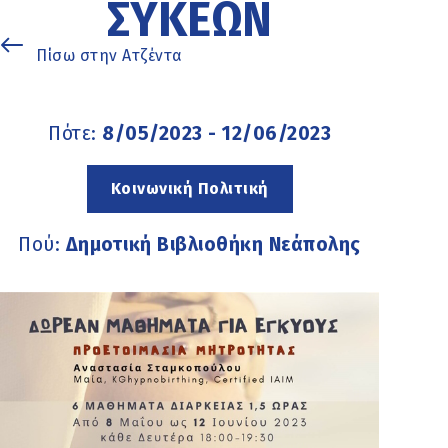
ΣΥΚΕΏΝ
Πίσω στην Ατζέντα
Πότε:
8/05/2023 - 12/06/2023
Κοινωνική Πολιτική
Πού:
Δημοτική Βιβλιοθήκη Νεάπολης