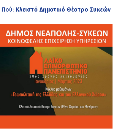
Πού:
Κλειστό Δημοτικό Θέατρο Συκεών