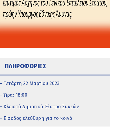
ΠΛΗΡΟΦΟΡΙΕΣ
- Τετάρτη 22 Μαρτίου 2023
- Ώρα: 18:00
- Κλειστό Δημοτικό Θέατρο Συκεών
- Είσοδος ελεύθερη για το κοινό