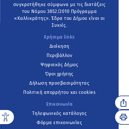
συγκροτήθηκε σύμφωνα με τις διατάξεις
του Νόμου 3852/2010 Πρόγραμμα
«Καλλικράτης». Έδρα του Δήμου είναι οι
Συκιές.
Χρήσιμα links
Διοίκηση
Περιβάλλον
Ψηφιακός Δήμος
Όροι χρήσης
Δήλωση προσβασιμότητας
Πολιτική απορρήτου και cookies
Επικοινωνία
Τηλεφωνικός κατάλογος
Φόρμα επικοινωνίας