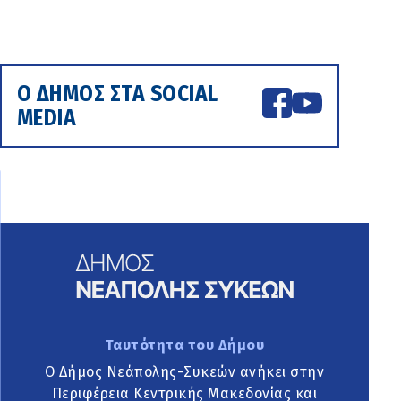
Ο ΔΗΜΟΣ ΣΤΑ SOCIAL
MEDIA
Ταυτότητα του Δήμου
Ο Δήμος Νεάπολης-Συκεών ανήκει στην
Περιφέρεια Κεντρικής Μακεδονίας και